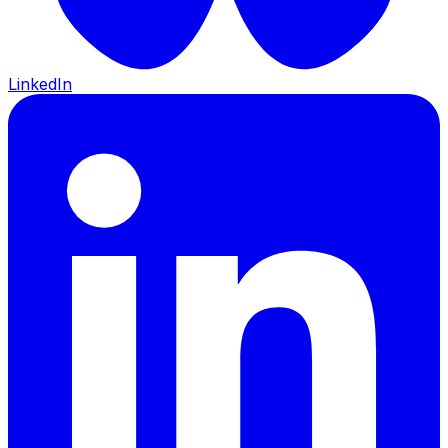
LinkedIn