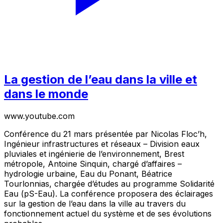
La gestion de l’eau dans la ville et
dans le monde
www.youtube.com
Conférence du 21 mars présentée par Nicolas Floc’h,
Ingénieur infrastructures et réseaux – Division eaux
pluviales et ingénierie de l’environnement, Brest
métropole, Antoine Sinquin, chargé d’affaires –
hydrologie urbaine, Eau du Ponant, Béatrice
Tourlonnias, chargée d’études au programme Solidarité
Eau (pS-Eau). La conférence proposera des éclairages
sur la gestion de l’eau dans la ville au travers du
fonctionnement actuel du système et de ses évolutions