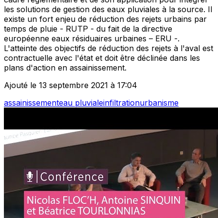
les solutions de gestion des eaux pluviales à la source. Il
existe un fort enjeu de réduction des rejets urbains par
temps de pluie - RUTP - du fait de la directive
européenne eaux résiduaires urbaines – ERU -.
L'atteinte des objectifs de réduction des rejets à l'aval est
contractuelle avec l'état et doit être déclinée dans les
plans d'action en assainissement.
Ajouté le 13 septembre 2021 à 17:04
assainissement
eau pluviale
infiltration
urbanisme