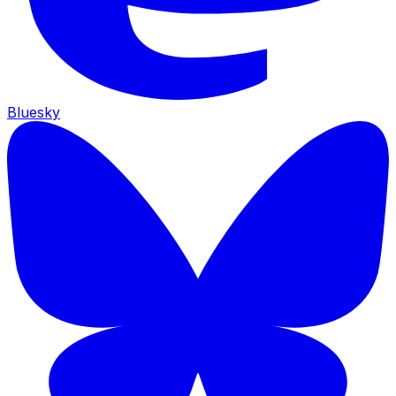
Bluesky