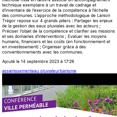
technique exemplaire à un travail de cadrage et
d’inventaire de l’exercice de la compétence à l’échelle
des communes. L’approche méthodologique de Lanion
Trégor repose sur 4 grands piliers : Partager les enjeux
de la gestion des eaux pluviales avec les acteurs ;
Préciser l’objet de la compétence et clarifier ses missions
et ses domaines d’interventions ; Evaluer les moyens
humains, financiers et les coûts (en fonctionnement et
en investissement) ; Organiser grâce à des
conventionnements avec les communes.
Ajouté le 14 septembre 2023 à 17:28
assainissement
eau pluviale
urbanisme