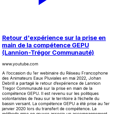
Retour d'expérience sur la prise en
main de la compétence GEPU
(Lannion-Trégor Communauté)
www.youtube.com
A l’occasion du 1er webinaire du Réseau Francophone
des Animateurs Eaux Pluviales en mai 2022, Johan
Debrill a partagé le retour d’expérience de Lannion
Tregor Communauté sur la prise en main de la
compétence GEPU. Il est revenu sur les politiques
volontaristes de l’eau sur le territoire à l’échelle du
bassin versant. La compétence GEPU a été prise au 1er
janvier 2020 lors du transfert de compétence. La
méthode mise en œuvre associe un accompagnement