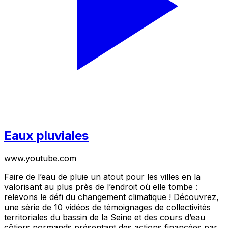
Eaux pluviales
www.youtube.com
Faire de l’eau de pluie un atout pour les villes en la
valorisant au plus près de l’endroit où elle tombe :
relevons le défi du changement climatique ! Découvrez,
une série de 10 vidéos de témoignages de collectivités
territoriales du bassin de la Seine et des cours d’eau
côtiers normands présentant des actions financées par