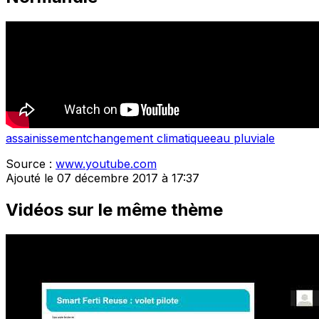
assainissement
changement climatique
eau pluviale
Source :
www.youtube.com
Ajouté le 07 décembre 2017 à 17:37
Vidéos sur le même thème