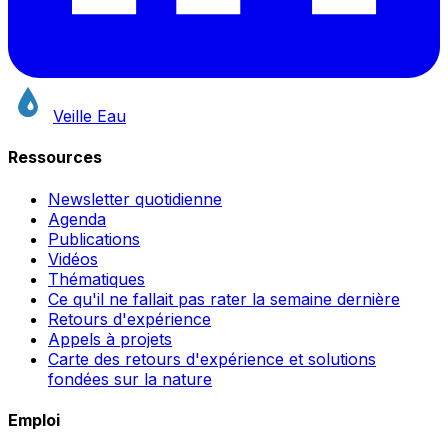
Veille Eau
Ressources
Newsletter quotidienne
Agenda
Publications
Vidéos
Thématiques
Ce qu'il ne fallait pas rater la semaine dernière
Retours d'expérience
Appels à projets
Carte des retours d'expérience et solutions
fondées sur la nature
Emploi