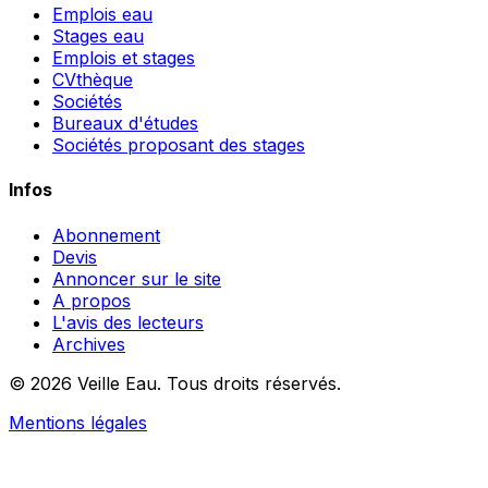
Emplois eau
Stages eau
Emplois et stages
CVthèque
Sociétés
Bureaux d'études
Sociétés proposant des stages
Infos
Abonnement
Devis
Annoncer sur le site
A propos
L'avis des lecteurs
Archives
© 2026 Veille Eau. Tous droits réservés.
Mentions légales