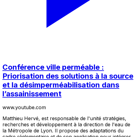
Conférence ville perméable :
Priorisation des solutions à la source
et la désimperméabilisation dans
l’assainissement
www.youtube.com
Matthieu Hervé, est responsable de l'unité stratégies,
recherches et développement à la direction de l'eau de
la Métropole de Lyon. Il propose des adaptations du
cadre réglementaire et de son application pour intégrer