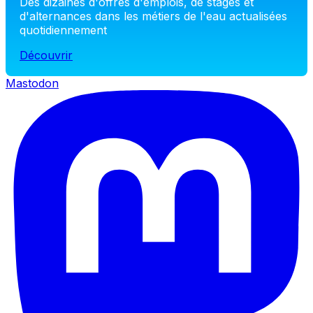
Des dizaines d'offres d'emplois, de stages et
d'alternances dans les métiers de l'eau actualisées
quotidiennement
Découvrir
Mastodon