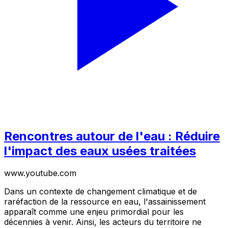
Rencontres autour de l'eau : Réduire
l'impact des eaux usées traitées
www.youtube.com
Dans un contexte de changement climatique et de
raréfaction de la ressource en eau, l'assainissement
apparaît comme une enjeu primordial pour les
décennies à venir. Ainsi, les acteurs du territoire ne