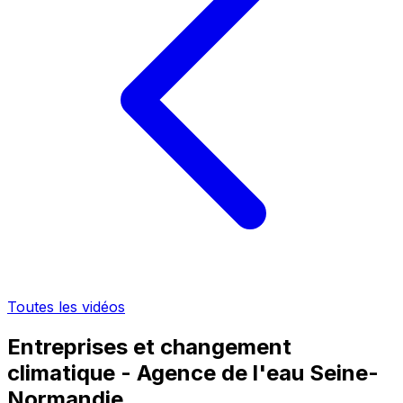
Toutes les vidéos
Entreprises et changement
climatique - Agence de l'eau Seine-
Normandie