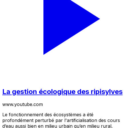
La gestion écologique des ripisylves
www.youtube.com
Le fonctionnement des écosystèmes a été
profondément perturbé par l'artificialisation des cours
d’eau aussi bien en milieu urbain qu’en milieu rural.