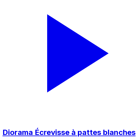
Diorama Écrevisse à pattes blanches