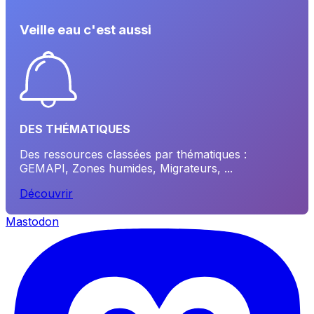
Veille eau c'est aussi
DES THÉMATIQUES
Des ressources classées par thématiques :
GEMAPI, Zones humides, Migrateurs, ...
Découvrir
Mastodon