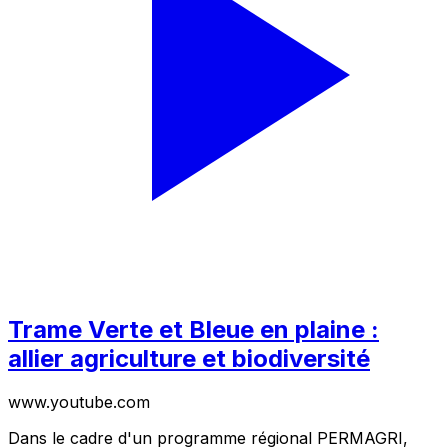
Trame Verte et Bleue en plaine :
allier agriculture et biodiversité
www.youtube.com
Dans le cadre d'un programme régional PERMAGRI,