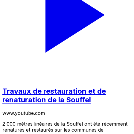
Travaux de restauration et de
renaturation de la Souffel
www.youtube.com
2 000 mètres linéaires de la Souffel ont été récemment
renaturés et restaurés sur les communes de