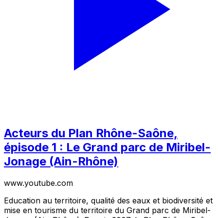
Acteurs du Plan Rhône-Saône,
épisode 1 : Le Grand parc de Miribel-
Jonage (Ain-Rhône)
www.youtube.com
Education au territoire, qualité des eaux et biodiversité et
mise en tourisme du territoire du Grand parc de Miribel-