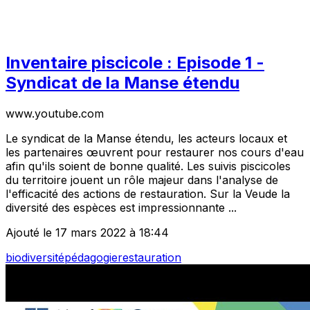
Inventaire piscicole : Episode 1 -
Syndicat de la Manse étendu
www.youtube.com
Le syndicat de la Manse étendu, les acteurs locaux et
les partenaires œuvrent pour restaurer nos cours d'eau
afin qu'ils soient de bonne qualité. Les suivis piscicoles
du territoire jouent un rôle majeur dans l'analyse de
l'efficacité des actions de restauration. Sur la Veude la
diversité des espèces est impressionnante ...
Ajouté le 17 mars 2022 à 18:44
biodiversité
pédagogie
restauration