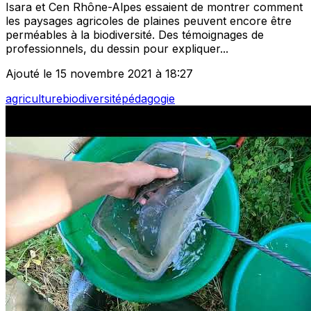
Isara et Cen Rhône-Alpes essaient de montrer comment
les paysages agricoles de plaines peuvent encore être
perméables à la biodiversité. Des témoignages de
professionnels, du dessin pour expliquer...
Ajouté le 15 novembre 2021 à 18:27
agriculture
biodiversité
pédagogie