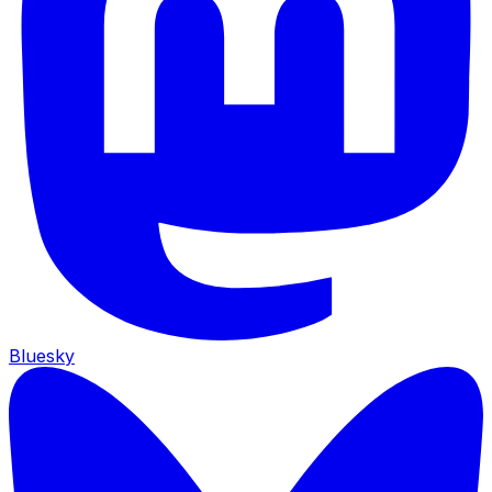
Bluesky