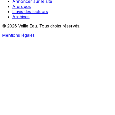
Annoncer sur le site
A propos
L'avis des lecteurs
Archives
© 2026 Veille Eau. Tous droits réservés.
Mentions légales