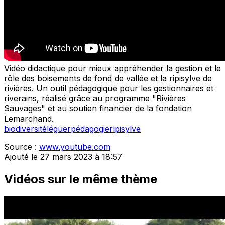
Vidéo didactique pour mieux appréhender la gestion et le
rôle des boisements de fond de vallée et la ripisylve de
rivières. Un outil pédagogique pour les gestionnaires et
riverains, réalisé grâce au programme "Rivières
Sauvages" et au soutien financier de la fondation
Lemarchand.
biodiversité
léguer
pédagogie
ripisylve
Source :
www.youtube.com
Ajouté le 27 mars 2023 à 18:57
Vidéos sur le même thème