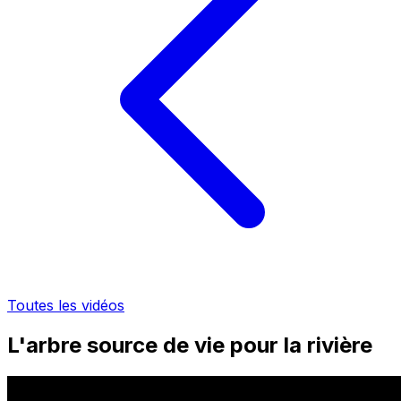
Toutes les vidéos
L'arbre source de vie pour la rivière