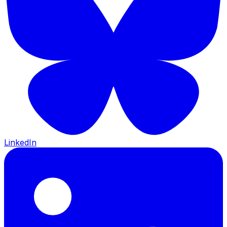
LinkedIn