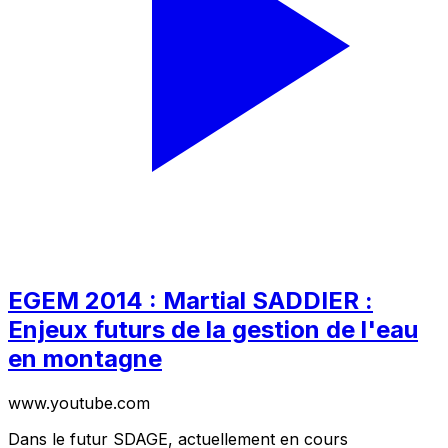
EGEM 2014 : Martial SADDIER :
Enjeux futurs de la gestion de l'eau
en montagne
www.youtube.com
Dans le futur SDAGE, actuellement en cours