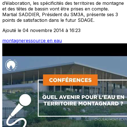
d’élaboration, les spécificités des territoires de montagne
et des têtes de bassin vont être prises en compte.
Martial SADDIER, Président du SM3A, présente ses 3
points de satisfaction dans le futur SDAGE.
Ajouté le 04 novembre 2014 à 16:23
montagne
ressource en eau