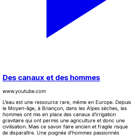
Des canaux et des hommes
www.youtube.com
L’eau est une ressource rare, même en Europe. Depuis
le Moyen-âge, à Briançon, dans les Alpes sèches, les
hommes ont mis en place des canaux d’irrigation
gravitaire qui ont permis une agriculture et donc une
civilisation. Mais ce savoir faire ancien et fragile risque
de disparaître. Une poignée d’hommes passionnés