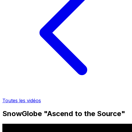
Toutes les vidéos
SnowGlobe "Ascend to the Source"