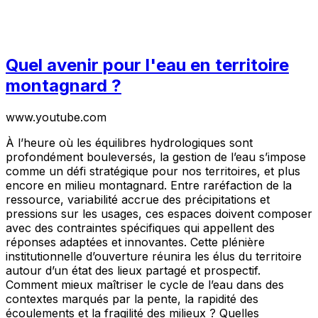
Quel avenir pour l'eau en territoire
montagnard ?
www.youtube.com
À l’heure où les équilibres hydrologiques sont
profondément bouleversés, la gestion de l’eau s’impose
comme un défi stratégique pour nos territoires, et plus
encore en milieu montagnard. Entre raréfaction de la
ressource, variabilité accrue des précipitations et
pressions sur les usages, ces espaces doivent composer
avec des contraintes spécifiques qui appellent des
réponses adaptées et innovantes. Cette plénière
institutionnelle d’ouverture réunira les élus du territoire
autour d’un état des lieux partagé et prospectif.
Comment mieux maîtriser le cycle de l’eau dans des
contextes marqués par la pente, la rapidité des
écoulements et la fragilité des milieux ? Quelles