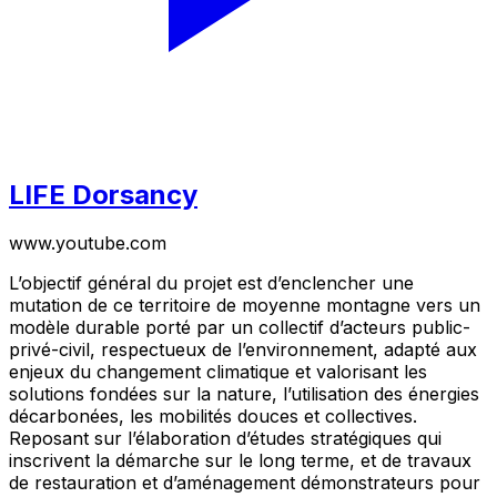
LIFE Dorsancy
www.youtube.com
L’objectif général du projet est d’enclencher une
mutation de ce territoire de moyenne montagne vers un
modèle durable porté par un collectif d’acteurs public-
privé-civil, respectueux de l’environnement, adapté aux
enjeux du changement climatique et valorisant les
solutions fondées sur la nature, l’utilisation des énergies
décarbonées, les mobilités douces et collectives.
Reposant sur l’élaboration d’études stratégiques qui
inscrivent la démarche sur le long terme, et de travaux
de restauration et d’aménagement démonstrateurs pour