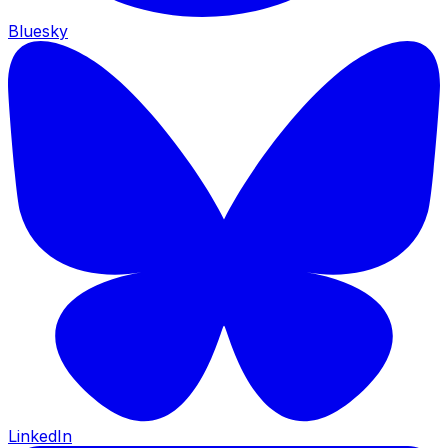
Bluesky
LinkedIn