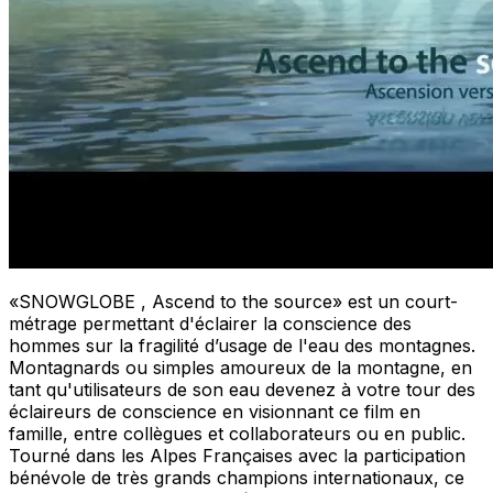
«SNOWGLOBE , Ascend to the source» est un court-
métrage permettant d'éclairer la conscience des
hommes sur la fragilité d’usage de l'eau des montagnes.
Montagnards ou simples amoureux de la montagne, en
tant qu'utilisateurs de son eau devenez à votre tour des
éclaireurs de conscience en visionnant ce film en
famille, entre collègues et collaborateurs ou en public.
Tourné dans les Alpes Françaises avec la participation
bénévole de très grands champions internationaux, ce