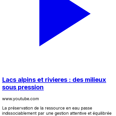
Lacs alpins et rivieres : des milieux
sous pression
www.youtube.com
La préservation de la ressource en eau passe
indissociablement par une gestion attentive et équilibrée