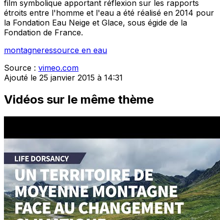
film symbolique apportant réflexion sur les rapports
étroits entre l'homme et l'eau a été réalisé en 2014 pour
la Fondation Eau Neige et Glace, sous égide de la
Fondation de France.
montagne
ressource en eau
Source :
vimeo.com
Ajouté le 25 janvier 2015 à 14:31
Vidéos sur le même thème