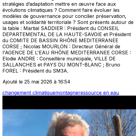
stratégies d’adaptation mettre en œuvre face aux
évolutions climatiques ? Comment faire évoluer les
modèles de gouvernance pour concilier préservation,
usages et solidarité territoriale ? Sont présents autour de
la table : Martial SADDIER : Président du CONSEIL
DEPARTEMENTAL DE LA HAUTE-SAVOIE et Président
du COMITE DE BASSIN RHÔNE MEDITERRANEE
CORSE ; Nicolas MOURLON : Directeur Général de
l'AGENCE DE L'EAU RHÔNE MEDITERRANEE CORSE :
Elodie ANDRE : Conseillère municipale, VILLE DE
SALLANCHES et PAYS DU MONT-BLANC ; Bruno
FOREL : Président du SM3A.
Ajouté le 25 mai 2026 à 16:54
changement climatique
montagne
ressource en eau