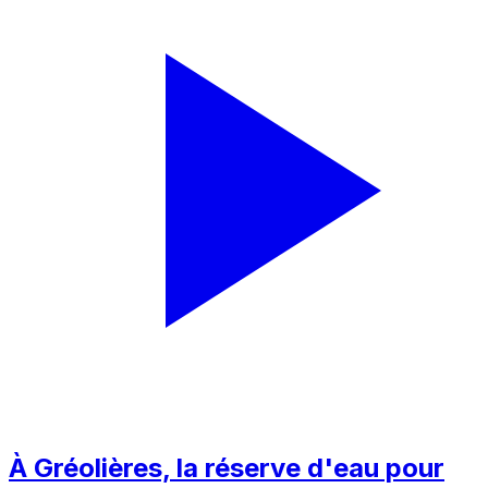
À Gréolières, la réserve d'eau pour