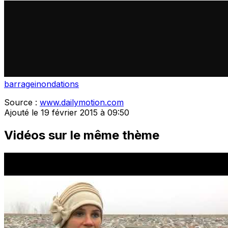
barrage
inondations
Source :
www.dailymotion.com
Ajouté le 19 février 2015 à 09:50
Vidéos sur le même thème