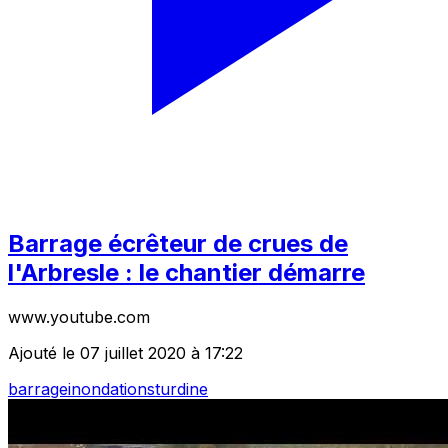
Barrage écrêteur de crues de
l'Arbresle : le chantier démarre
www.youtube.com
Ajouté le 07 juillet 2020 à 17:22
barrage
inondations
turdine