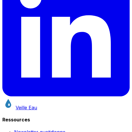
Veille Eau
Ressources
Newsletter quotidienne