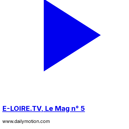
E-LOIRE.TV, Le Mag n° 5
www.dailymotion.com