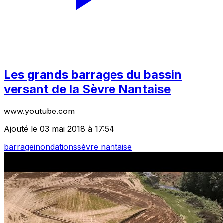
Les grands barrages du bassin
versant de la Sèvre Nantaise
www.youtube.com
Ajouté le 03 mai 2018 à 17:54
barrage
inondations
sèvre nantaise