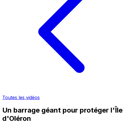
Toutes les vidéos
Un barrage géant pour protéger l'Île
d'Oléron