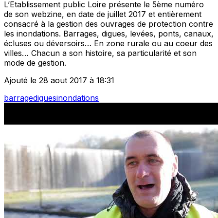
L’Etablissement public Loire présente le 5ème numéro
de son webzine, en date de juillet 2017 et entièrement
consacré à la gestion des ouvrages de protection contre
les inondations. Barrages, digues, levées, ponts, canaux,
écluses ou déversoirs… En zone rurale ou au coeur des
villes… Chacun a son histoire, sa particularité et son
mode de gestion.
Ajouté le 28 aout 2017 à 18:31
barrage
digues
inondations