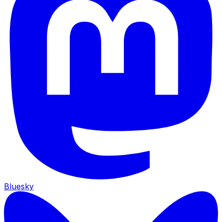
Bluesky