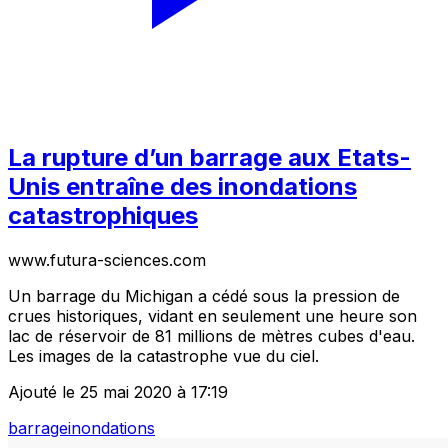
La rupture d’un barrage aux Etats-
Unis entraîne des inondations
catastrophiques
www.futura-sciences.com
Un barrage du Michigan a cédé sous la pression de
crues historiques, vidant en seulement une heure son
lac de réservoir de 81 millions de mètres cubes d'eau.
Les images de la catastrophe vue du ciel.
Ajouté le 25 mai 2020 à 17:19
barrage
inondations