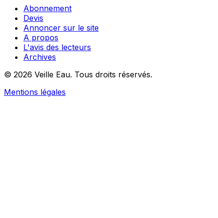
Abonnement
Devis
Annoncer sur le site
A propos
L'avis des lecteurs
Archives
© 2026 Veille Eau. Tous droits réservés.
Mentions légales