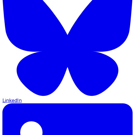
LinkedIn