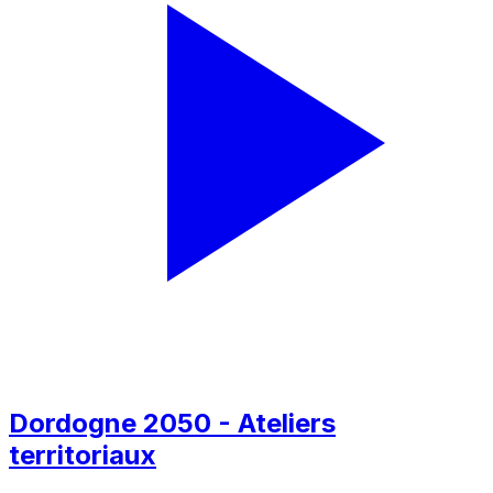
Dordogne 2050 - Ateliers
territoriaux