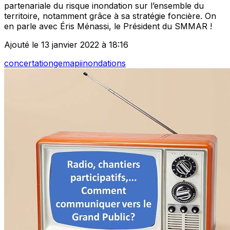
partenariale du risque inondation sur l’ensemble du
territoire, notamment grâce à sa stratégie foncière. On
en parle avec Éris Ménassi, le Président du SMMAR !
Ajouté le 13 janvier 2022 à 18:16
concertation
gemapi
inondations