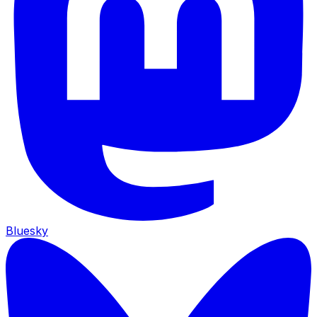
Bluesky