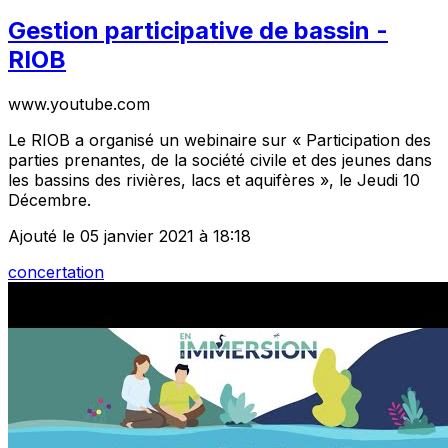
Gestion participative de bassin -
RIOB
www.youtube.com
Le RIOB a organisé un webinaire sur « Participation des
parties prenantes, de la société civile et des jeunes dans
les bassins des rivières, lacs et aquifères », le Jeudi 10
Décembre.
Ajouté le 05 janvier 2021 à 18:18
concertation