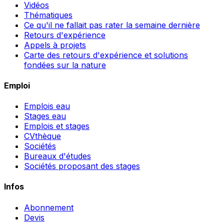
Vidéos
Thématiques
Ce qu'il ne fallait pas rater la semaine dernière
Retours d'expérience
Appels à projets
Carte des retours d'expérience et solutions
fondées sur la nature
Emploi
Emplois eau
Stages eau
Emplois et stages
CVthèque
Sociétés
Bureaux d'études
Sociétés proposant des stages
Infos
Abonnement
Devis