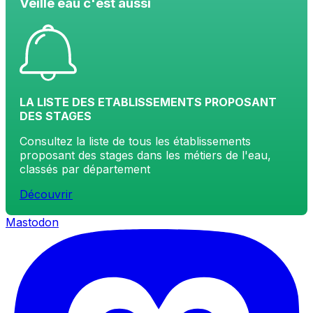
Veille eau c'est aussi
LA LISTE DES ETABLISSEMENTS PROPOSANT
DES STAGES
Consultez la liste de tous les établissements
proposant des stages dans les métiers de l'eau,
classés par département
Découvrir
Mastodon