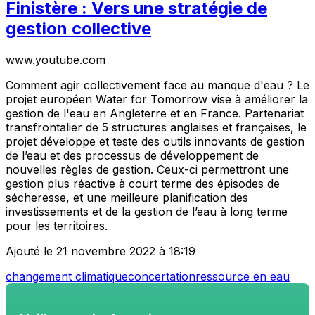
Finistère : Vers une stratégie de
gestion collective
www.youtube.com
Comment agir collectivement face au manque d'eau ? Le
projet européen Water for Tomorrow vise à améliorer la
gestion de l'eau en Angleterre et en France. Partenariat
transfrontalier de 5 structures anglaises et françaises, le
projet développe et teste des outils innovants de gestion
de l’eau et des processus de développement de
nouvelles règles de gestion. Ceux-ci permettront une
gestion plus réactive à court terme des épisodes de
sécheresse, et une meilleure planification des
investissements et de la gestion de l’eau à long terme
pour les territoires.
Ajouté le 21 novembre 2022 à 18:19
changement climatique
concertation
ressource en eau