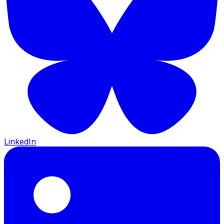
LinkedIn