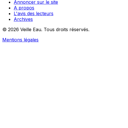
Annoncer sur le site
A propos
L'avis des lecteurs
Archives
© 2026 Veille Eau. Tous droits réservés.
Mentions légales