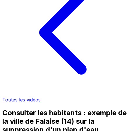
Toutes les vidéos
Consulter les habitants : exemple de
la ville de Falaise (14) sur la
suppression d'un plan d'eau