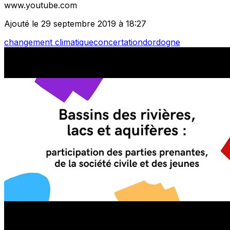
www.youtube.com
Ajouté le 29 septembre 2019 à 18:27
changement climatique
concertation
dordogne