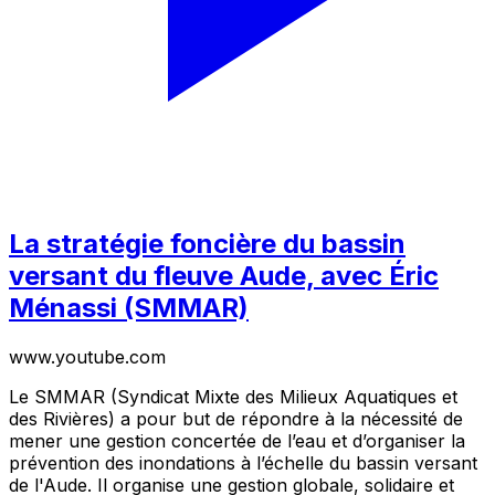
La stratégie foncière du bassin
versant du fleuve Aude, avec Éric
Ménassi (SMMAR)
www.youtube.com
Le SMMAR (Syndicat Mixte des Milieux Aquatiques et
des Rivières) a pour but de répondre à la nécessité de
mener une gestion concertée de l’eau et d’organiser la
prévention des inondations à l’échelle du bassin versant
de l'Aude. Il organise une gestion globale, solidaire et