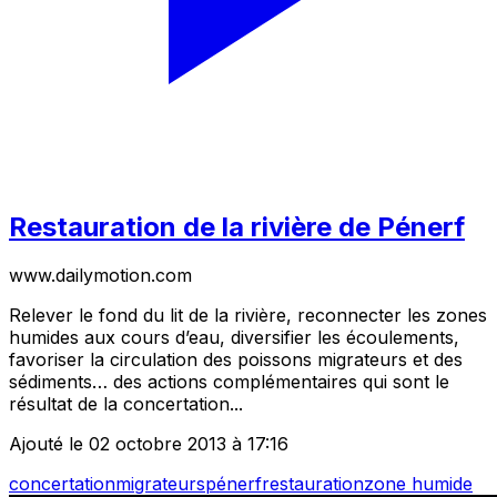
Restauration de la rivière de Pénerf
www.dailymotion.com
Relever le fond du lit de la rivière, reconnecter les zones
humides aux cours d’eau, diversifier les écoulements,
favoriser la circulation des poissons migrateurs et des
sédiments… des actions complémentaires qui sont le
résultat de la concertation...
Ajouté le 02 octobre 2013 à 17:16
concertation
migrateurs
pénerf
restauration
zone humide