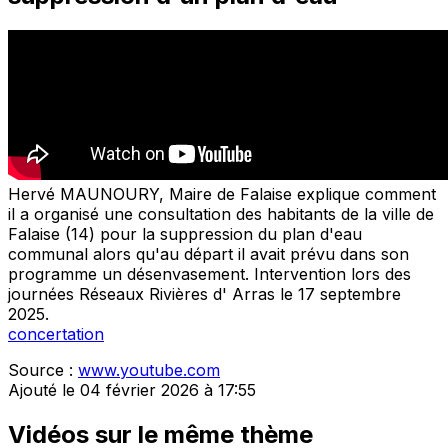
Hervé MAUNOURY, Maire de Falaise explique comment
il a organisé une consultation des habitants de la ville de
Falaise (14) pour la suppression du plan d'eau
communal alors qu'au départ il avait prévu dans son
programme un désenvasement. Intervention lors des
journées Réseaux Rivières d' Arras le 17 septembre
2025.
concertation
Source :
www.youtube.com
Ajouté le 04 février 2026 à 17:55
Vidéos sur le même thème