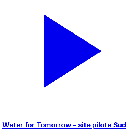
Water for Tomorrow - site pilote Sud