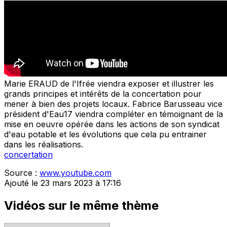
Marie ERAUD de l'Ifrée viendra exposer et illustrer les
grands principes et intérêts de la concertation pour
mener à bien des projets locaux. Fabrice Barusseau vice
président d'Eau17 viendra compléter en témoignant de la
mise en oeuvre opérée dans les actions de son syndicat
d'eau potable et les évolutions que cela pu entrainer
dans les réalisations.
concertation
Source :
www.youtube.com
Ajouté le 23 mars 2023 à 17:16
Vidéos sur le même thème