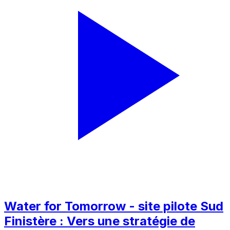
Water for Tomorrow - site pilote Sud
Finistère : Vers une stratégie de