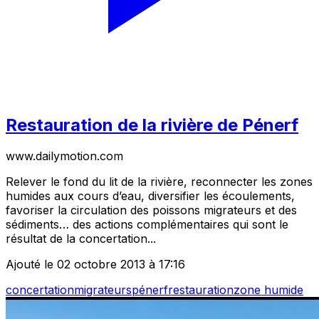
Restauration de la rivière de Pénerf
www.dailymotion.com
Relever le fond du lit de la rivière, reconnecter les zones
humides aux cours d’eau, diversifier les écoulements,
favoriser la circulation des poissons migrateurs et des
sédiments… des actions complémentaires qui sont le
résultat de la concertation...
Ajouté le 02 octobre 2013 à 17:16
concertation
migrateurs
pénerf
restauration
zone humide