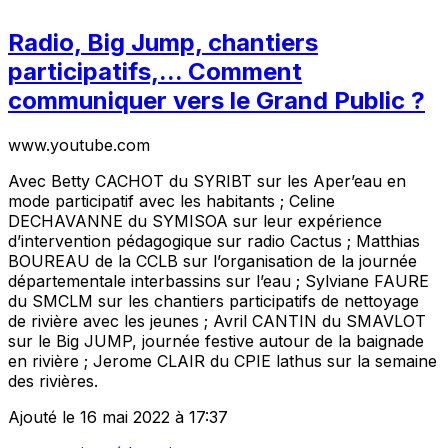
Radio, Big Jump, chantiers
participatifs,... Comment
communiquer vers le Grand Public ?
www.youtube.com
Avec Betty CACHOT du SYRIBT sur les Aper’eau en
mode participatif avec les habitants ; Celine
DECHAVANNE du SYMISOA sur leur expérience
d’intervention pédagogique sur radio Cactus ; Matthias
BOUREAU de la CCLB sur l’organisation de la journée
départementale interbassins sur l’eau ; Sylviane FAURE
du SMCLM sur les chantiers participatifs de nettoyage
de rivière avec les jeunes ; Avril CANTIN du SMAVLOT
sur le Big JUMP, journée festive autour de la baignade
en rivière ; Jerome CLAIR du CPIE lathus sur la semaine
des rivières.
Ajouté le 16 mai 2022 à 17:37