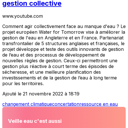
gestion collective
www.youtube.com
Comment agir collectivement face au manque d'eau ? Le
projet européen Water for Tomorrow vise à améliorer la
gestion de l'eau en Angleterre et en France. Partenariat
transfrontalier de 5 structures anglaises et françaises, le
projet développe et teste des outils innovants de gestion
de l’eau et des processus de développement de
nouvelles règles de gestion. Ceux-ci permettront une
gestion plus réactive à court terme des épisodes de
sécheresse, et une meilleure planification des
investissements et de la gestion de l’eau à long terme
pour les territoires.
Ajouté le 21 novembre 2022 à 18:19
changement climatique
concertation
ressource en eau
Veille eau c'est aussi