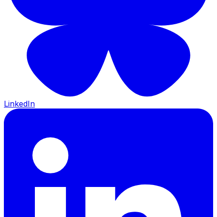
LinkedIn