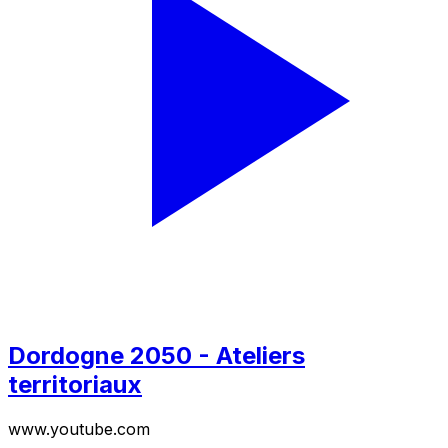
Dordogne 2050 - Ateliers
territoriaux
www.youtube.com