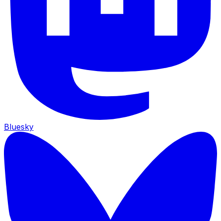
Bluesky