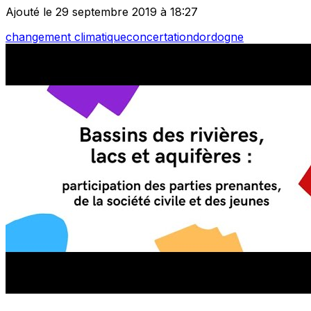
Ajouté le 29 septembre 2019 à 18:27
changement climatique
concertation
dordogne