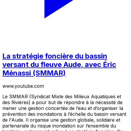
La stratégie foncière du bassin
versant du fleuve Aude, avec Éric
Ménassi (SMMAR)
www.youtube.com
Le SMMAR (Syndicat Mixte des Milieux Aquatiques et
des Rivières) a pour but de répondre à la nécessité de
mener une gestion concertée de l’eau et d’organiser la
prévention des inondations à l’échelle du bassin versant
de l'Aude. Il organise une gestion globale, solidaire et
partenariale du risque inondation sur l’ensemble du