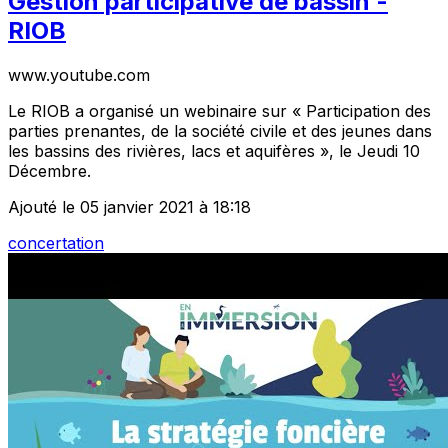
Gestion participative de bassin -
RIOB
www.youtube.com
Le RIOB a organisé un webinaire sur « Participation des
parties prenantes, de la société civile et des jeunes dans
les bassins des rivières, lacs et aquifères », le Jeudi 10
Décembre.
Ajouté le 05 janvier 2021 à 18:18
concertation