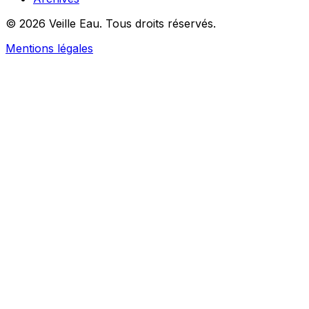
© 2026 Veille Eau. Tous droits réservés.
Mentions légales