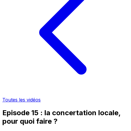
Toutes les vidéos
Episode 15 : la concertation locale,
pour quoi faire ?