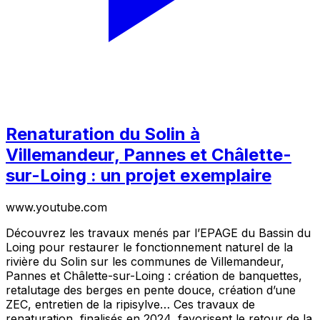
Renaturation du Solin à
Villemandeur, Pannes et Châlette-
sur-Loing : un projet exemplaire
www.youtube.com
Découvrez les travaux menés par l’EPAGE du Bassin du
Loing pour restaurer le fonctionnement naturel de la
rivière du Solin sur les communes de Villemandeur,
Pannes et Châlette-sur-Loing : création de banquettes,
retalutage des berges en pente douce, création d’une
ZEC, entretien de la ripisylve… Ces travaux de
renaturation, finalisés en 2024, favorisent le retour de la