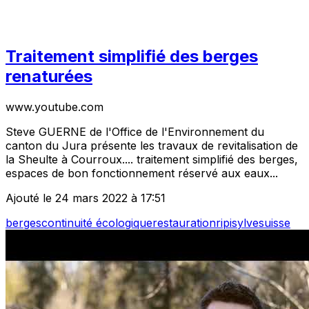
Traitement simplifié des berges
renaturées
www.youtube.com
Steve GUERNE de l'Office de l'Environnement du
canton du Jura présente les travaux de revitalisation de
la Sheulte à Courroux.... traitement simplifié des berges,
espaces de bon fonctionnement réservé aux eaux...
Ajouté le 24 mars 2022 à 17:51
berges
continuité écologique
restauration
ripisylve
suisse