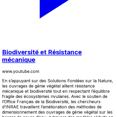
Biodiversité et Résistance
mécanique
www.youtube.com
En s’appuyant sur des Solutions Fondées sur la Nature,
les ouvrages de génie végétal allient résistance
mécanique et biodiversité tout en respectant l’équilibre
fragile des écosystèmes rivulaires. Avec le soutien de
l’Office Français de la Biodiversité, les chercheurs
d’INRAE travaillent l’amélioration des méthodes de
dimensionnement des ouvrages de génie végétal sur les