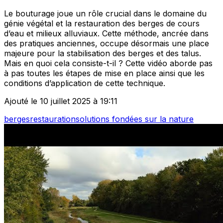
Le bouturage joue un rôle crucial dans le domaine du
génie végétal et la restauration des berges de cours
d’eau et milieux alluviaux. Cette méthode, ancrée dans
des pratiques anciennes, occupe désormais une place
majeure pour la stabilisation des berges et des talus.
Mais en quoi cela consiste-t-il ? Cette vidéo aborde pas
à pas toutes les étapes de mise en place ainsi que les
conditions d’application de cette technique.
Ajouté le 10 juillet 2025 à 19:11
berges
restauration
solutions fondées sur la nature