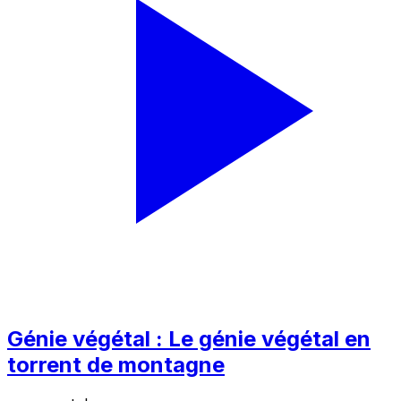
Génie végétal : Le génie végétal en
torrent de montagne