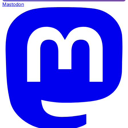
Mastodon