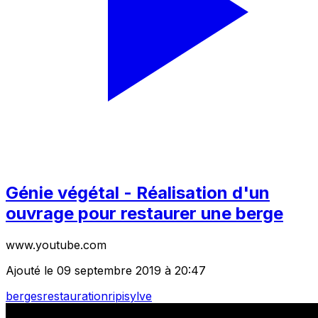
Génie végétal - Réalisation d'un
ouvrage pour restaurer une berge
www.youtube.com
Ajouté le 09 septembre 2019 à 20:47
berges
restauration
ripisylve