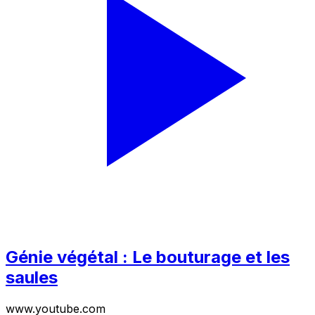
Génie végétal : Le bouturage et les
saules
www.youtube.com