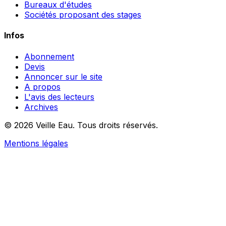
Bureaux d'études
Sociétés proposant des stages
Infos
Abonnement
Devis
Annoncer sur le site
A propos
L'avis des lecteurs
Archives
© 2026 Veille Eau. Tous droits réservés.
Mentions légales