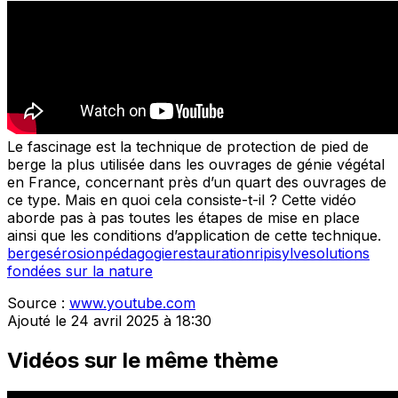
Le fascinage est la technique de protection de pied de
berge la plus utilisée dans les ouvrages de génie végétal
en France, concernant près d’un quart des ouvrages de
ce type. Mais en quoi cela consiste-t-il ? Cette vidéo
aborde pas à pas toutes les étapes de mise en place
ainsi que les conditions d’application de cette technique.
berges
érosion
pédagogie
restauration
ripisylve
solutions
fondées sur la nature
Source :
www.youtube.com
Ajouté le 24 avril 2025 à 18:30
Vidéos sur le même thème