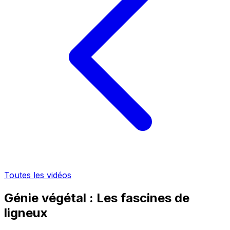
Toutes les vidéos
Génie végétal : Les fascines de
ligneux