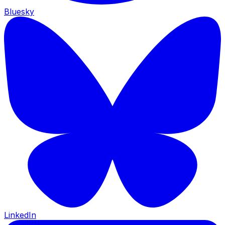
Bluesky
LinkedIn