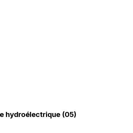
ge hydroélectrique (05)