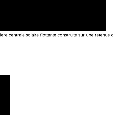
ère centrale solaire flottante construite sur une retenue d