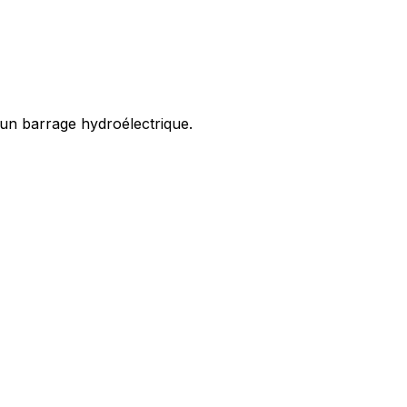
'un barrage hydroélectrique.