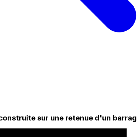
e construite sur une retenue d'un barra