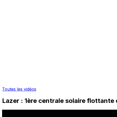
Toutes les vidéos
Lazer : 1ère centrale solaire flottant