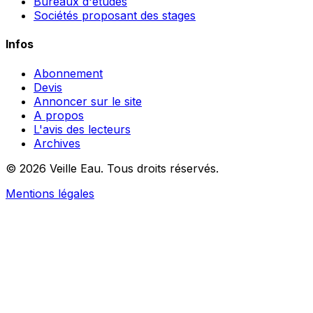
Bureaux d'études
Sociétés proposant des stages
Infos
Abonnement
Devis
Annoncer sur le site
A propos
L'avis des lecteurs
Archives
© 2026 Veille Eau. Tous droits réservés.
Mentions légales