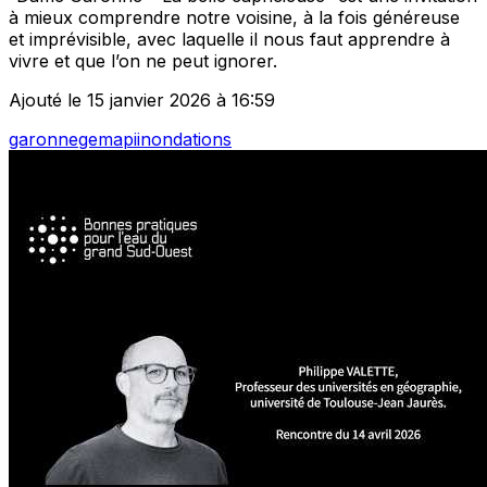
à mieux comprendre notre voisine, à la fois généreuse
et imprévisible, avec laquelle il nous faut apprendre à
vivre et que l’on ne peut ignorer.
Ajouté le 15 janvier 2026 à 16:59
garonne
gemapi
inondations