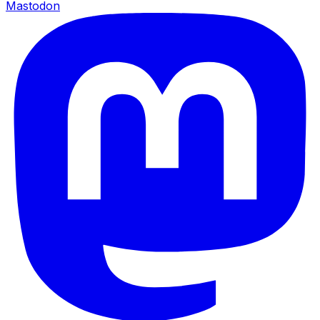
Mastodon