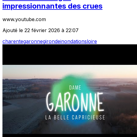
impressionnantes des crues
www.youtube.com
Ajouté le 22 février 2026 à 22:07
charente
garonne
gironde
inondations
loire