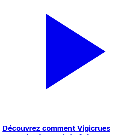
Découvrez comment Vigicrues