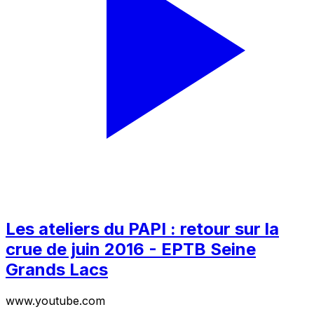
Les ateliers du PAPI : retour sur la
crue de juin 2016 - EPTB Seine
Grands Lacs
www.youtube.com