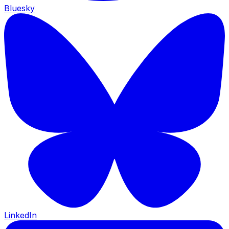
Bluesky
LinkedIn