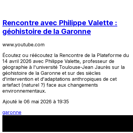
Rencontre avec Philippe Valette :
géohistoire de la Garonne
www.youtube.com
Écoutez ou réécoutez la Rencontre de la Plateforme du
14 avril 2026 avec Philippe Valette, professeur de
géographie à l'université Toulouse-Jean Jaurès sur la
géohistoire de la Garonne et sur des siècles
d'intervention et d'adaptations anthropiques de cet
artefact (naturel ?) face aux changements
environnementaux.
Ajouté le 06 mai 2026 à 19:35
garonne