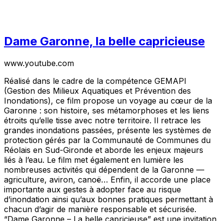
Dame Garonne, la belle capricieuse
www.youtube.com
Réalisé dans le cadre de la compétence GEMAPI
(Gestion des Milieux Aquatiques et Prévention des
Inondations), ce film propose un voyage au cœur de la
Garonne : son histoire, ses métamorphoses et les liens
étroits qu’elle tisse avec notre territoire. Il retrace les
grandes inondations passées, présente les systèmes de
protection gérés par la Communauté de Communes du
Réolais en Sud-Gironde et aborde les enjeux majeurs
liés à l’eau. Le film met également en lumière les
nombreuses activités qui dépendent de la Garonne —
agriculture, aviron, canoë… Enfin, il accorde une place
importante aux gestes à adopter face au risque
d’inondation ainsi qu’aux bonnes pratiques permettant à
chacun d’agir de manière responsable et sécurisée.
“Dame Garonne – La belle capricieuse” est une invitation