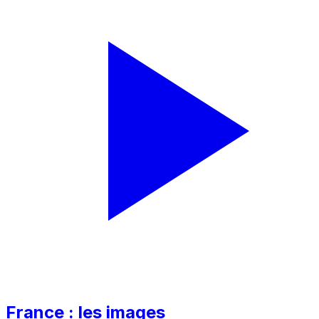
France : les images