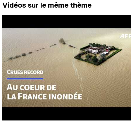
Vidéos sur le même thème