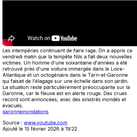
Les intempéries continuent de faire rage. On a appris ce
vendredi matin que la tempête Nils a fait deux nouvelles
victimes. Un homme d'une soixantaine d'années a été
retrouvé près d'une voiture immergée dans le Loire-
Atlantique et un octogénaire dans le Tarn-et-Garonne
qui faisait de l'élagage sur une échelle dans son jardin.
La situation reste particulièrement préoccupante sur la
Garonne, car le fleuve est en alerte rouge. Des crues
record sont annoncées, avec des sinistrés inondés et
évacués.
garonne
inondations
Source :
www.youtube.com
Ajouté le 15 février 2026 à 19:22