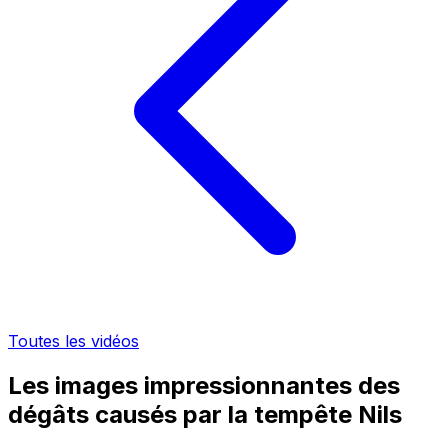
Toutes les vidéos
Les images impressionnantes des
dégâts causés par la tempête Nils