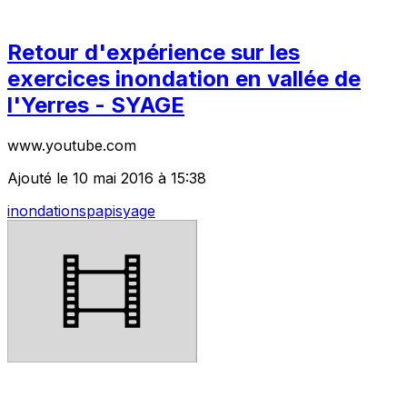
Retour d'expérience sur les
exercices inondation en vallée de
l'Yerres - SYAGE
www.youtube.com
Ajouté le 10 mai 2016 à 15:38
inondations
papi
syage