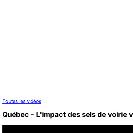
Toutes les vidéos
Québec - L'impact des sels de voirie v