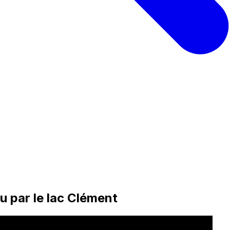
u par le lac Clément