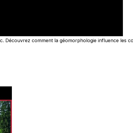
lac. Découvrez comment la géomorphologie influence les co