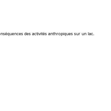
nséquences des activités anthropiques sur un lac.