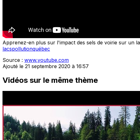
Apprenez-en plus sur l'impact des sels de voirie sur un 
lacs
pollution
québec
Source :
www.youtube.com
Ajouté le 21 septembre 2020 à 16:57
Vidéos sur le même thème