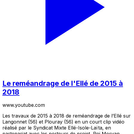
Le reméandrage de l'Ellé de 2015 à
2018
www.youtube.com
Les travaux de 2015 à 2018 de reméandrage de l’Ellé sur
Langonnet (56) et Plouray (56) en un court clip vidéo
réalisé par le Syndicat Mixte Ellé-Isole-Laïta, en
partenariat avec les porteurs de projet, Roi Morvan