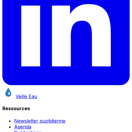
Veille Eau
Ressources
Newsletter quotidienne
Agenda