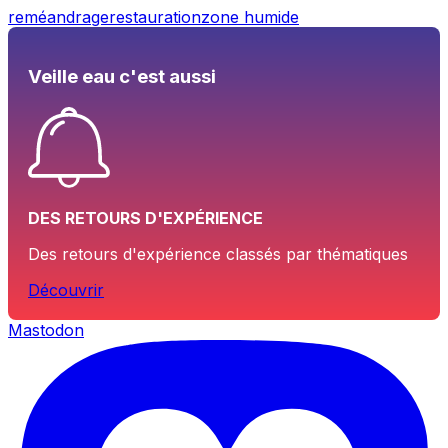
reméandrage
restauration
zone humide
Veille eau c'est aussi
DES RETOURS D'EXPÉRIENCE
Des retours d'expérience classés par thématiques
Découvrir
Mastodon