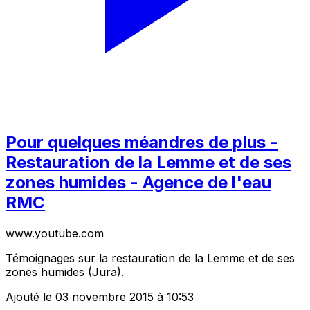
Pour quelques méandres de plus -
Restauration de la Lemme et de ses
zones humides - Agence de l'eau
RMC
www.youtube.com
Témoignages sur la restauration de la Lemme et de ses
zones humides (Jura).
Ajouté le 03 novembre 2015 à 10:53