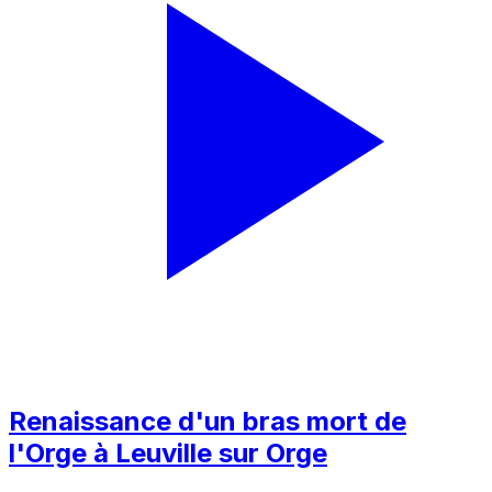
Renaissance d'un bras mort de
l'Orge à Leuville sur Orge