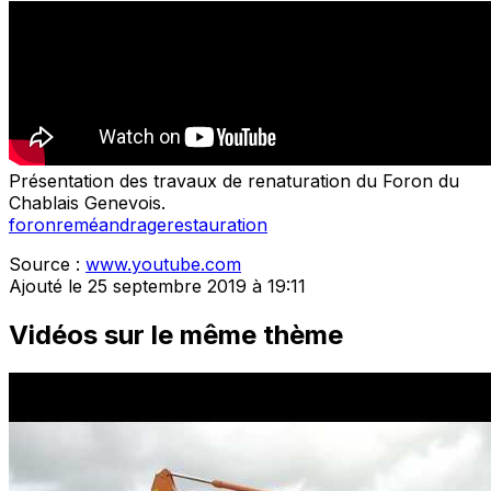
Présentation des travaux de renaturation du Foron du
Chablais Genevois.
foron
reméandrage
restauration
Source :
www.youtube.com
Ajouté le 25 septembre 2019 à 19:11
Vidéos sur le même thème