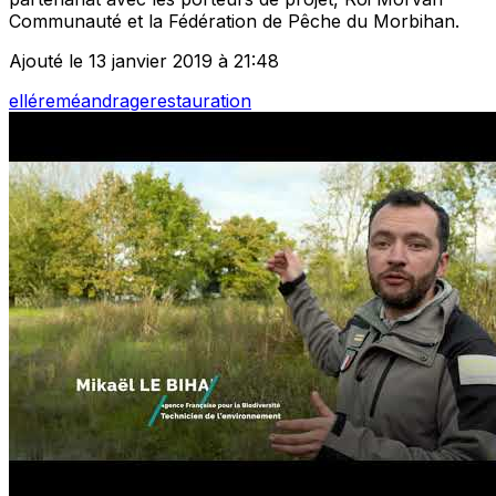
Communauté et la Fédération de Pêche du Morbihan.
Ajouté le 13 janvier 2019 à 21:48
ellé
reméandrage
restauration