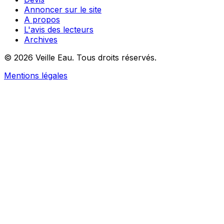
Annoncer sur le site
A propos
L'avis des lecteurs
Archives
© 2026 Veille Eau. Tous droits réservés.
Mentions légales