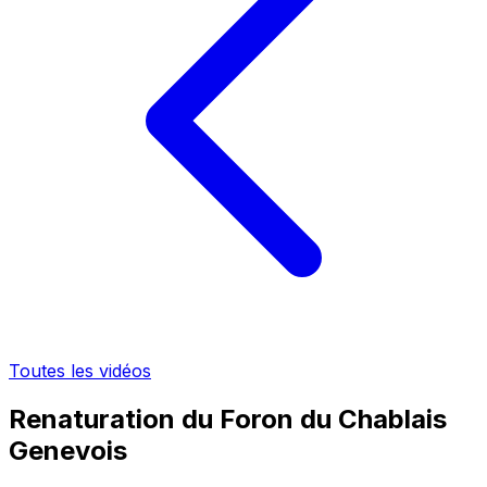
Toutes les vidéos
Renaturation du Foron du Chablais
Genevois