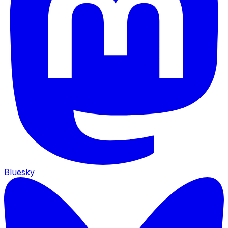
Bluesky