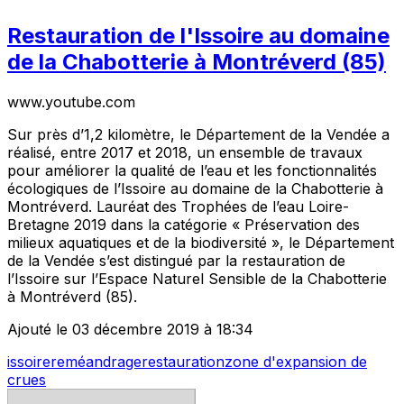
Restauration de l'Issoire au domaine
de la Chabotterie à Montréverd (85)
www.youtube.com
Sur près d’1,2 kilomètre, le Département de la Vendée a
réalisé, entre 2017 et 2018, un ensemble de travaux
pour améliorer la qualité de l’eau et les fonctionnalités
écologiques de l’Issoire au domaine de la Chabotterie à
Montréverd. Lauréat des Trophées de l’eau Loire-
Bretagne 2019 dans la catégorie « Préservation des
milieux aquatiques et de la biodiversité », le Département
de la Vendée s’est distingué par la restauration de
l’Issoire sur l’Espace Naturel Sensible de la Chabotterie
à Montréverd (85).
Ajouté le 03 décembre 2019 à 18:34
issoire
reméandrage
restauration
zone d'expansion de
crues