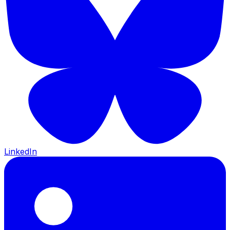
LinkedIn