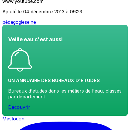
www.youtube.com
Ajouté le 04 décembre 2013 à 09:23
pédagogie
seine
Veille eau c'est aussi
UN ANNUAIRE DES BUREAUX D'ETUDES
Bureaux d'études dans les métiers de l'eau, classés
par département
Découvrir
Mastodon