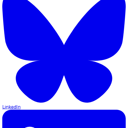
LinkedIn