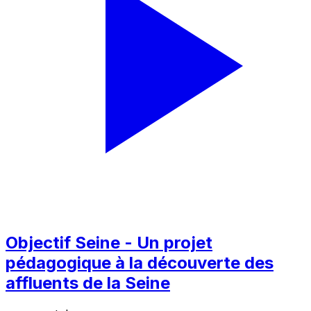
Objectif Seine - Un projet
pédagogique à la découverte des
affluents de la Seine