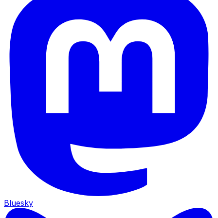
Bluesky