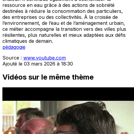
ressource en eau grâce à des actions de sobriété
destinées à réduire la consommation des particuliers,
des entreprises ou des collectivités. À la croisée de
l’environnement, de l’eau et de l’aménagement urbain,
ce métier accompagne la transition vers des villes plus
résilientes, plus naturelles et mieux adaptées aux défis
climatiques de demain.
pédagogie
Source :
www.youtube.com
Ajouté le 03 mars 2026 à 18:30
Vidéos sur le même thème