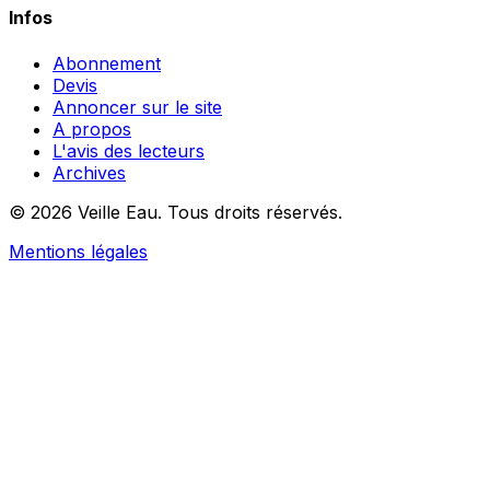
Infos
Abonnement
Devis
Annoncer sur le site
A propos
L'avis des lecteurs
Archives
© 2026 Veille Eau. Tous droits réservés.
Mentions légales