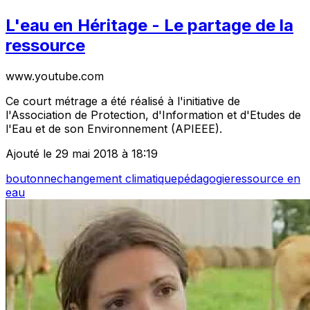
L'eau en Héritage - Le partage de la
ressource
www.youtube.com
Ce court métrage a été réalisé à l'initiative de
l'Association de Protection, d'Information et d'Etudes de
l'Eau et de son Environnement (APIEEE).
Ajouté le 29 mai 2018 à 18:19
boutonne
changement climatique
pédagogie
ressource en
eau