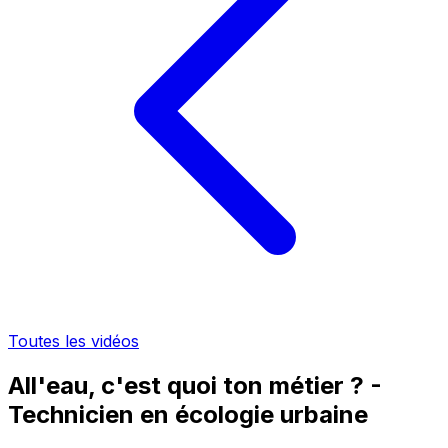
Toutes les vidéos
All'eau, c'est quoi ton métier ? -
Technicien en écologie urbaine