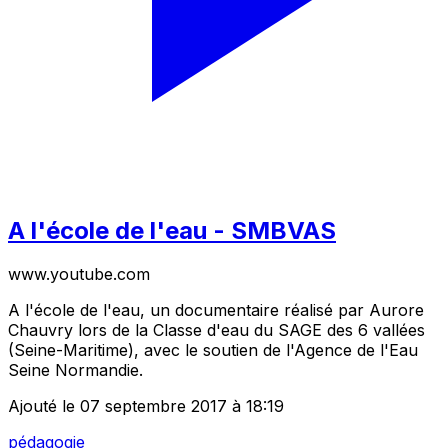
A l'école de l'eau - SMBVAS
www.youtube.com
A l'école de l'eau, un documentaire réalisé par Aurore
Chauvry lors de la Classe d'eau du SAGE des 6 vallées
(Seine-Maritime), avec le soutien de l'Agence de l'Eau
Seine Normandie.
Ajouté le 07 septembre 2017 à 18:19
pédagogie