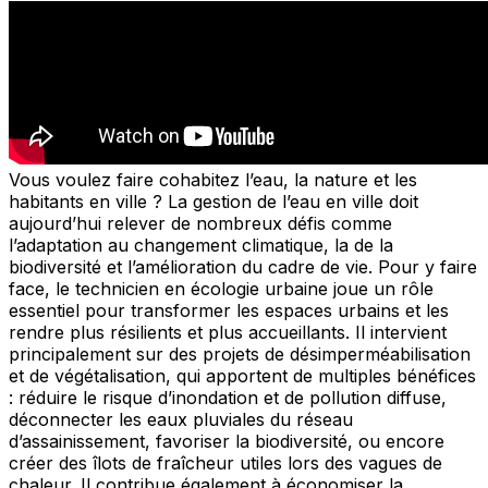
Vous voulez faire cohabitez l’eau, la nature et les
habitants en ville ? La gestion de l’eau en ville doit
aujourd’hui relever de nombreux défis comme
l’adaptation au changement climatique, la de la
biodiversité et l’amélioration du cadre de vie. Pour y faire
face, le technicien en écologie urbaine joue un rôle
essentiel pour transformer les espaces urbains et les
rendre plus résilients et plus accueillants. Il intervient
principalement sur des projets de désimperméabilisation
et de végétalisation, qui apportent de multiples bénéfices
: réduire le risque d’inondation et de pollution diffuse,
déconnecter les eaux pluviales du réseau
d’assainissement, favoriser la biodiversité, ou encore
créer des îlots de fraîcheur utiles lors des vagues de
chaleur. Il contribue également à économiser la