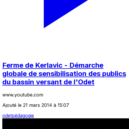
Ferme de Kerlavic - Démarche
globale de sensibilisation des publics
du bassin versant de l'Odet
www.youtube.com
Ajouté le 21 mars 2014 à 15:07
odet
pédagogie