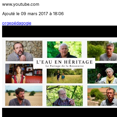
www.youtube.com
Ajouté le 09 mars 2017 à 18:06
orge
pédagogie