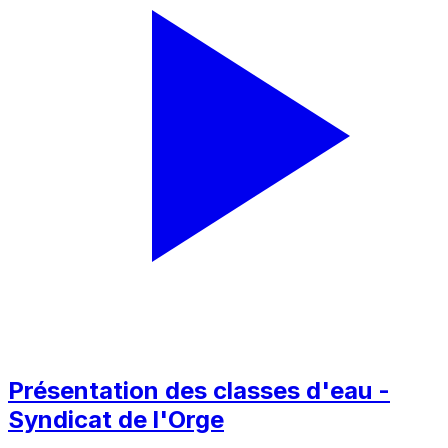
Présentation des classes d'eau -
Syndicat de l'Orge