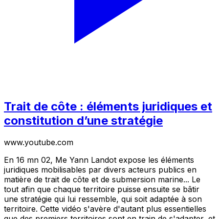
Trait de côte : éléments juridiques et
constitution d’une stratégie
www.youtube.com
En 16 mn 02, Me Yann Landot expose les éléments
juridiques mobilisables par divers acteurs publics en
matière de trait de côte et de submersion marine... Le
tout afin que chaque territoire puisse ensuite se bâtir
une stratégie qui lui ressemble, qui soit adaptée à son
territoire. Cette vidéo s'avère d'autant plus essentielles
que des premiers territoires sont en train de s'adapter, et