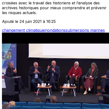
croisées avec le travail des historiens et l’analyse des
archives historiques pour mieux comprendre et prévenir
les risques actuels.
Ajouté le 24 juin 2021 à 16:25
changement climatique
inondations
submersions marines