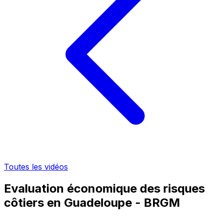
Toutes les vidéos
Evaluation économique des risques
côtiers en Guadeloupe - BRGM