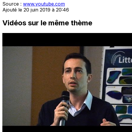
Source :
www.youtube.com
Ajouté le 20 juin 2019 à 20:46
Vidéos sur le même thème