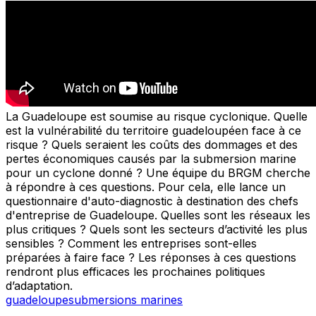
La Guadeloupe est soumise au risque cyclonique. Quelle
est la vulnérabilité du territoire guadeloupéen face à ce
risque ? Quels seraient les coûts des dommages et des
pertes économiques causés par la submersion marine
pour un cyclone donné ? Une équipe du BRGM cherche
à répondre à ces questions. Pour cela, elle lance un
questionnaire d'auto-diagnostic à destination des chefs
d'entreprise de Guadeloupe. Quelles sont les réseaux les
plus critiques ? Quels sont les secteurs d’activité les plus
sensibles ? Comment les entreprises sont-elles
préparées à faire face ? Les réponses à ces questions
rendront plus efficaces les prochaines politiques
d’adaptation.
guadeloupe
submersions marines