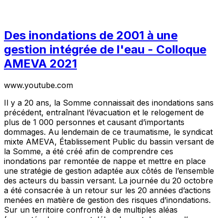
Des inondations de 2001 à une
gestion intégrée de l'eau - Colloque
AMEVA 2021
www.youtube.com
Il y a 20 ans, la Somme connaissait des inondations sans
précédent, entraînant l’évacuation et le relogement de
plus de 1 000 personnes et causant d’importants
dommages. Au lendemain de ce traumatisme, le syndicat
mixte AMEVA, Établissement Public du bassin versant de
la Somme, a été créé afin de comprendre ces
inondations par remontée de nappe et mettre en place
une stratégie de gestion adaptée aux côtés de l’ensemble
des acteurs du bassin versant. La journée du 20 octobre
a été consacrée à un retour sur les 20 années d’actions
menées en matière de gestion des risques d’inondations.
Sur un territoire confronté à de multiples aléas