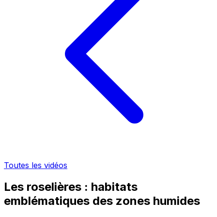
Toutes les vidéos
Les roselières : habitats
emblématiques des zones humides