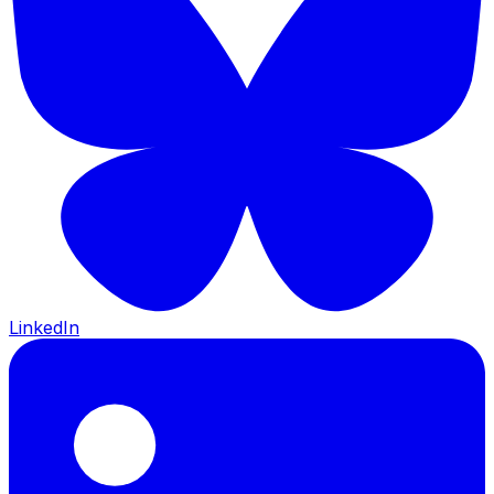
LinkedIn