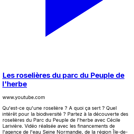
Les roselières du parc du Peuple de
l'herbe
www.youtube.com
Qu'est-ce qu'une roselière ? A quoi ça sert ? Quel
intérêt pour la biodiversité ? Partez à la découverte des
roselières du Parc du Peuple de l'herbe avec Cécile
Larivière. Vidéo réalisée avec les financements de
l'agence de l'eau Seine Normandie, de la région Île-de-