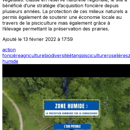
bénéficié d’une stratégie d’acquisition foncière depuis
plusieurs années. La protection de ces milieux naturels a
permis également de soutenir une économie locale au
travers de la pisciculture mais également grâce à
l’élevage permettant la préservation des prairies.
Ajouté le 13 février 2022 à 17:59
action
foncière
agriculture
biodiversité
étang
pisciculture
roselières
humide