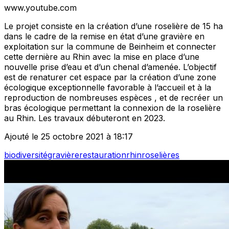
www.youtube.com
Le projet consiste en la création d’une roselière de 15 ha
dans le cadre de la remise en état d’une gravière en
exploitation sur la commune de Beinheim et connecter
cette dernière au Rhin avec la mise en place d’une
nouvelle prise d’eau et d’un chenal d’amenée. L’objectif
est de renaturer cet espace par la création d’une zone
écologique exceptionnelle favorable à l’accueil et à la
reproduction de nombreuses espèces , et de recréer un
bras écologique permettant la connexion de la roselière
au Rhin. Les travaux débuteront en 2023.
Ajouté le 25 octobre 2021 à 18:17
biodiversité
gravière
restauration
rhin
roselières