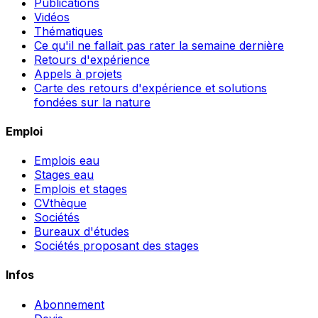
Publications
Vidéos
Thématiques
Ce qu'il ne fallait pas rater la semaine dernière
Retours d'expérience
Appels à projets
Carte des retours d'expérience et solutions
fondées sur la nature
Emploi
Emplois eau
Stages eau
Emplois et stages
CVthèque
Sociétés
Bureaux d'études
Sociétés proposant des stages
Infos
Abonnement