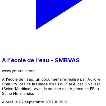
A l'école de l'eau - SMBVAS
www.youtube.com
A l'école de l'eau, un documentaire réalisé par Aurore
Chauvry lors de la Classe d'eau du SAGE des 6 vallées
(Seine-Maritime), avec le soutien de l'Agence de l'Eau
Seine Normandie.
Ajouté le 07 septembre 2017 à 18:19