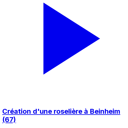
Création d'une roselière à Beinheim
(67)