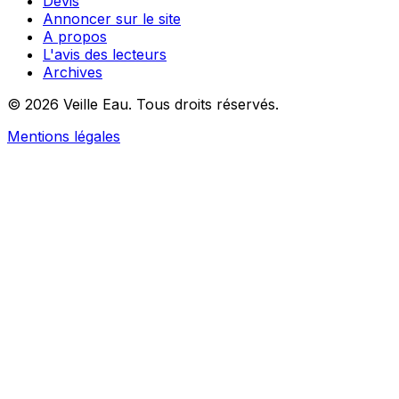
Devis
Annoncer sur le site
A propos
L'avis des lecteurs
Archives
© 2026 Veille Eau. Tous droits réservés.
Mentions légales