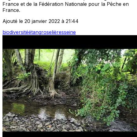
France et de la Fédération Nationale pour la Pêche en
France.
Ajouté le 20 janvier 2022 à 21:44
biodiversité
étang
roselières
seine