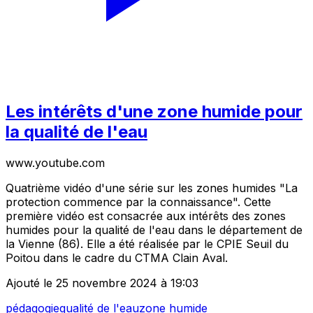
Les intérêts d'une zone humide pour
la qualité de l'eau
www.youtube.com
Quatrième vidéo d'une série sur les zones humides "La
protection commence par la connaissance". Cette
première vidéo est consacrée aux intérêts des zones
humides pour la qualité de l'eau dans le département de
la Vienne (86). Elle a été réalisée par le CPIE Seuil du
Poitou dans le cadre du CTMA Clain Aval.
Ajouté le 25 novembre 2024 à 19:03
pédagogie
qualité de l'eau
zone humide