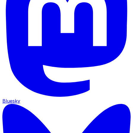
Bluesky