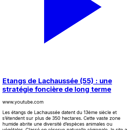
Etangs de Lachaussée (55) : une
stratégie foncière de long terme
www.youtube.com
Les étangs de Lachaussée datent du 13ème siècle et
s’étendent sur plus de 350 hectares. Cette vaste zone
humide abrite une diversité d’espèces animales ou
végétales. Classé en réserve naturelle régionale, le site a