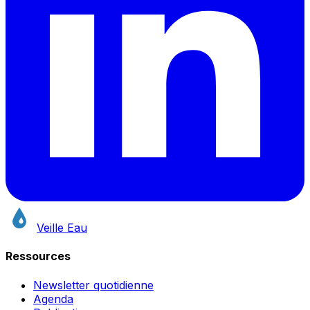
Veille Eau
Ressources
Newsletter quotidienne
Agenda