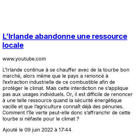
L’Irlande abandonne une ressource
locale
www.youtube.com
L’Irlande continue à se chauffer avec de la tourbe bon
marché, alors même que le pays a renoncé à
l’extraction industrielle de ce combustible afin de
protéger le climat. Mais cette interdiction ne s’applique
pas aux usages individuels. Or, il est difficile de renoncer
à une telle ressource quand la sécurité énergétique
vacille et que l’agriculture connaît déjà des pénuries.
Comment l’île verte peut-elle donc s’affranchir de cette
tourbe si néfaste pour le climat ?
Ajouté le 09 juin 2022 à 17:44