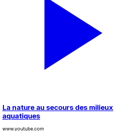
La nature au secours des milieux
aquatiques
www.youtube.com