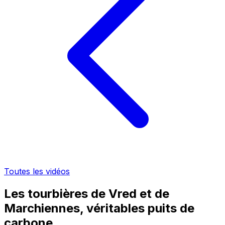
Toutes les vidéos
Les tourbières de Vred et de
Marchiennes, véritables puits de
carbone