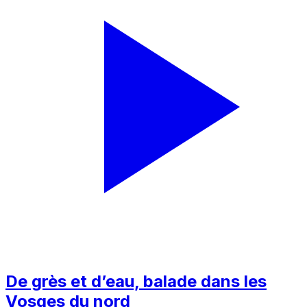
De grès et d’eau, balade dans les
Vosges du nord