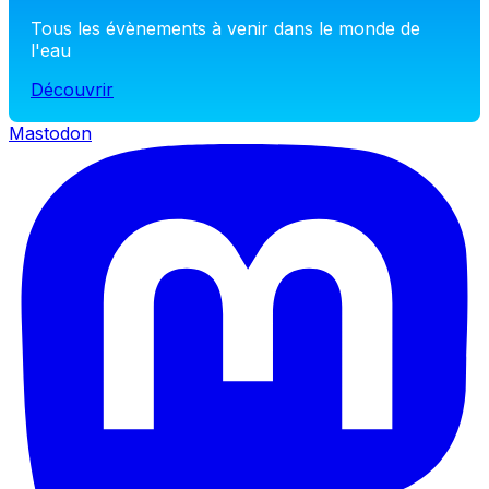
Tous les évènements à venir dans le monde de
l'eau
Découvrir
Mastodon