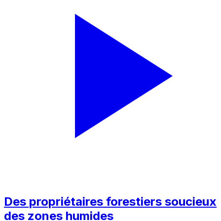
Des propriétaires forestiers soucieux
des zones humides