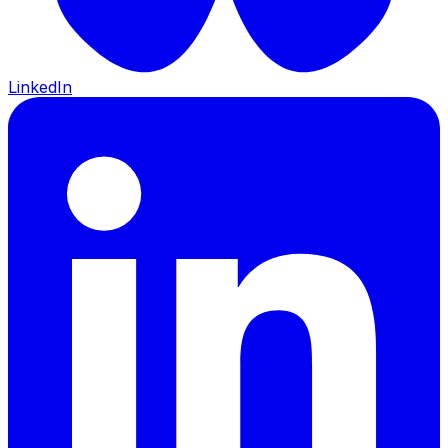
LinkedIn