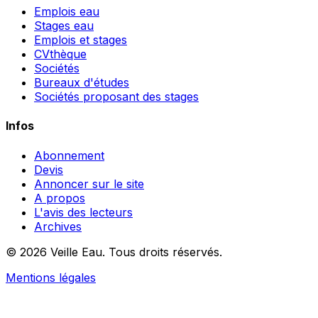
Emplois eau
Stages eau
Emplois et stages
CVthèque
Sociétés
Bureaux d'études
Sociétés proposant des stages
Infos
Abonnement
Devis
Annoncer sur le site
A propos
L'avis des lecteurs
Archives
© 2026 Veille Eau. Tous droits réservés.
Mentions légales