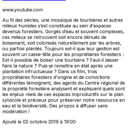
www.youtube.com
Au fil des siècles, une mosaïque de tourbières et autres
milieux humides s’est constituée au sein d'espaces
devenus forestiers. Gorgés d’eau et souvent complexes,
ces milieux se retrouvent soit encore dénués de
boisement, soit colonisés naturellement par les arbres,
ou parfois plantés. Toujours est-il que leur gestion est
souvent un casse-tête pour les propriétaires forestiers :
Est-il possible de boiser une tourbière ? Faut-il laisser
faire la nature ? Puis-je remettre en état après une
plantation infructueuse ? Dans ce film, trois
propriétaires forestiers d'origine et de convictions
différentes témoignent, des agents du Centre régional de
la propriété forestière analysent et expliquent quels sont
les enjeux réels de ces espaces improductifs sur le plan
sylvicole et précieux pour préserver notre ressource en
eau et la biodiversité. Des propos à diffuser sans
modération !
Ajouté le 02 octobre 2019 à 19:00