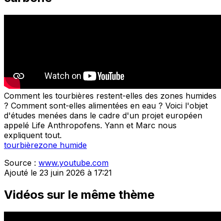
Comment les tourbières restent-elles des zones humides
? Comment sont-elles alimentées en eau ? Voici l'objet
d'études menées dans le cadre d'un projet européen
appelé Life Anthropofens. Yann et Marc nous
expliquent tout.
tourbière
zone humide
Source :
www.youtube.com
Ajouté le 23 juin 2026 à 17:21
Vidéos sur le même thème