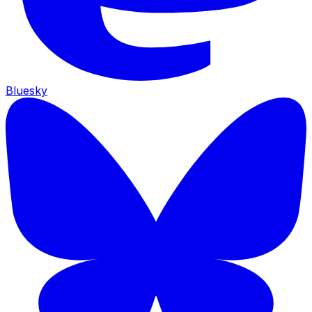
Bluesky