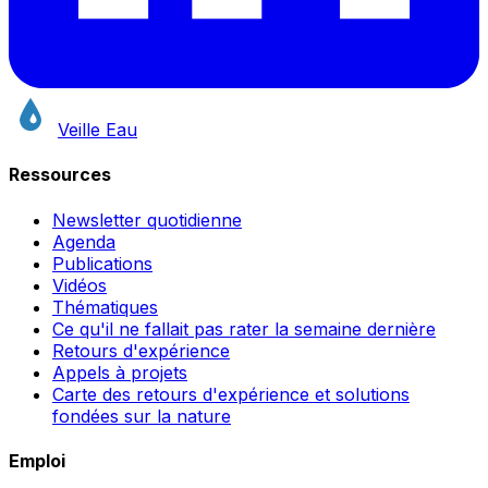
Veille Eau
Ressources
Newsletter quotidienne
Agenda
Publications
Vidéos
Thématiques
Ce qu'il ne fallait pas rater la semaine dernière
Retours d'expérience
Appels à projets
Carte des retours d'expérience et solutions
fondées sur la nature
Emploi