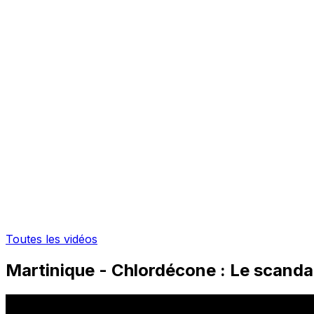
Toutes les vidéos
Martinique - Chlordécone : Le scandal