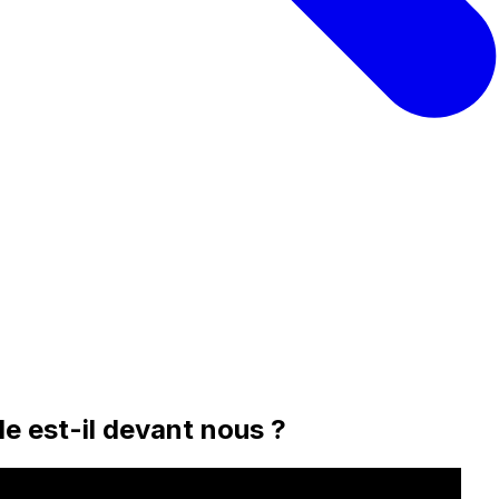
e est-il devant nous ?