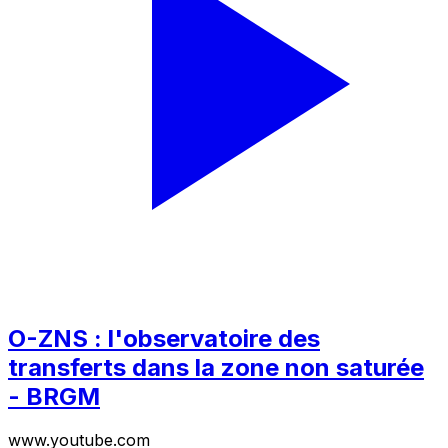
O-ZNS : l'observatoire des
transferts dans la zone non saturée
- BRGM
www.youtube.com