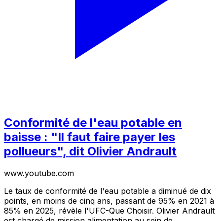
Conformité de l'eau potable en
baisse : "Il faut faire payer les
pollueurs", dit Olivier Andrault
www.youtube.com
Le taux de conformité de l'eau potable a diminué de dix
points, en moins de cinq ans, passant de 95% en 2021 à
85% en 2025, révèle l'UFC-Que Choisir. Olivier Andrault
est chargé de mission alimentation au sein de