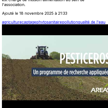
l'association.
Ajouté le 18 novembre 2025 à 21:33
agriculture
captage
phytosanitaire
pollution
qualité de l'eau