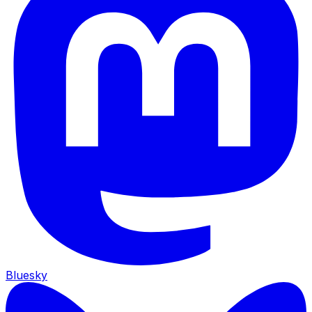
Bluesky