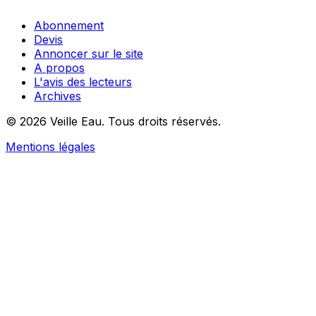
Abonnement
Devis
Annoncer sur le site
A propos
L'avis des lecteurs
Archives
© 2026 Veille Eau. Tous droits réservés.
Mentions légales