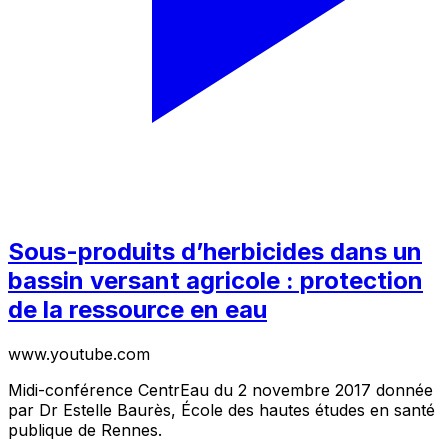
Sous-produits d’herbicides dans un
bassin versant agricole : protection
de la ressource en eau
www.youtube.com
Midi-conférence CentrEau du 2 novembre 2017 donnée
par Dr Estelle Baurès, École des hautes études en santé
publique de Rennes.