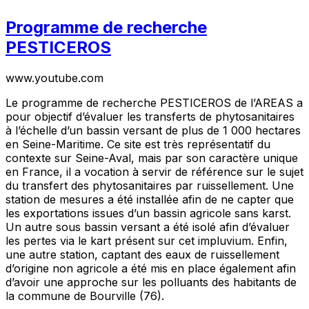
Programme de recherche
PESTICEROS
www.youtube.com
Le programme de recherche PESTICEROS de l’AREAS a
pour objectif d’évaluer les transferts de phytosanitaires
à l’échelle d’un bassin versant de plus de 1 000 hectares
en Seine-Maritime. Ce site est très représentatif du
contexte sur Seine-Aval, mais par son caractère unique
en France, il a vocation à servir de référence sur le sujet
du transfert des phytosanitaires par ruissellement. Une
station de mesures a été installée afin de ne capter que
les exportations issues d’un bassin agricole sans karst.
Un autre sous bassin versant a été isolé afin d’évaluer
les pertes via le kart présent sur cet impluvium. Enfin,
une autre station, captant des eaux de ruissellement
d’origine non agricole a été mis en place également afin
d’avoir une approche sur les polluants des habitants de
la commune de Bourville (76).