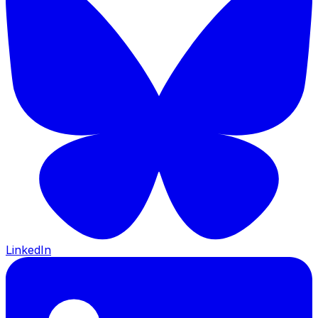
LinkedIn