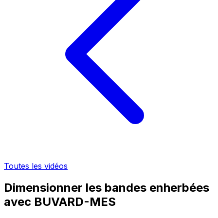
Toutes les vidéos
Dimensionner les bandes enherbées
avec BUVARD-MES