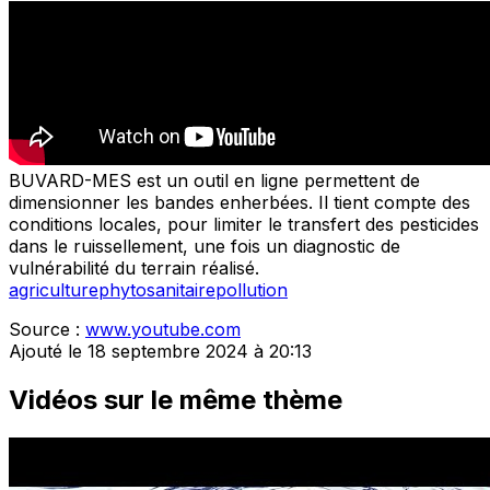
BUVARD-MES est un outil en ligne permettent de
dimensionner les bandes enherbées. Il tient compte des
conditions locales, pour limiter le transfert des pesticides
dans le ruissellement, une fois un diagnostic de
vulnérabilité du terrain réalisé.
agriculture
phytosanitaire
pollution
Source :
www.youtube.com
Ajouté le 18 septembre 2024 à 20:13
Vidéos sur le même thème