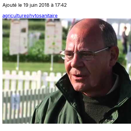
Ajouté le 19 juin 2018 à 17:42
agriculture
phytosanitaire