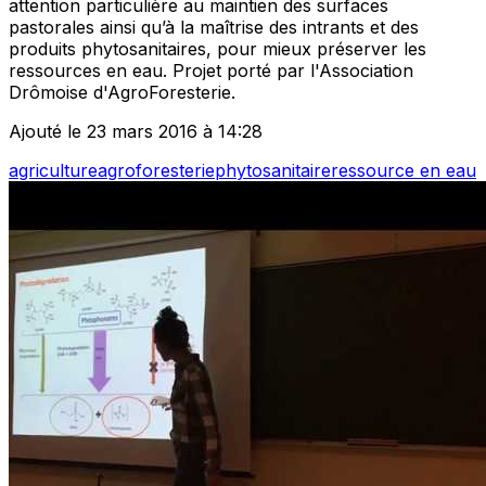
attention particulière au maintien des surfaces
pastorales ainsi qu’à la maîtrise des intrants et des
produits phytosanitaires, pour mieux préserver les
ressources en eau. Projet porté par l'Association
Drômoise d'AgroForesterie.
Ajouté le 23 mars 2016 à 14:28
agriculture
agroforesterie
phytosanitaire
ressource en eau