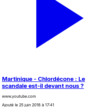
Martinique - Chlordécone : Le
scandale est-il devant nous ?
www.youtube.com
Ajouté le 25 juin 2018 à 17:41