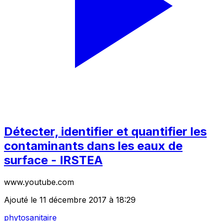
Détecter, identifier et quantifier les
contaminants dans les eaux de
surface - IRSTEA
www.youtube.com
Ajouté le 11 décembre 2017 à 18:29
phytosanitaire