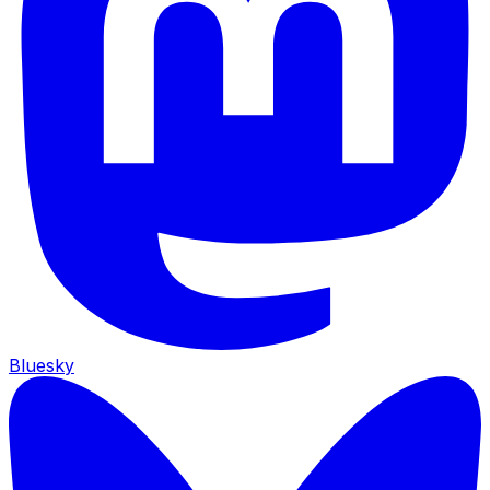
Bluesky