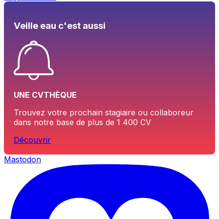
Veille eau c'est aussi
UNE CVTHÈQUE
Trouvez votre prochain stagiaire ou collaboreur
dans notre base de plus de 1 400 CV
Découvrir
Mastodon