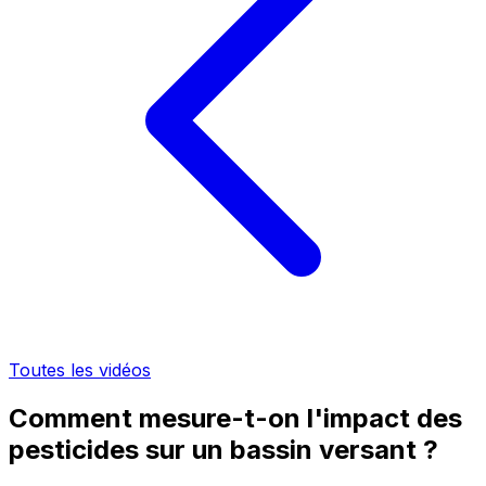
Toutes les vidéos
Comment mesure-t-on l'impact des
pesticides sur un bassin versant ?