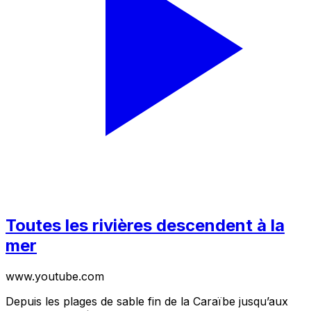
Toutes les rivières descendent à la
mer
www.youtube.com
Depuis les plages de sable fin de la Caraïbe jusqu’aux