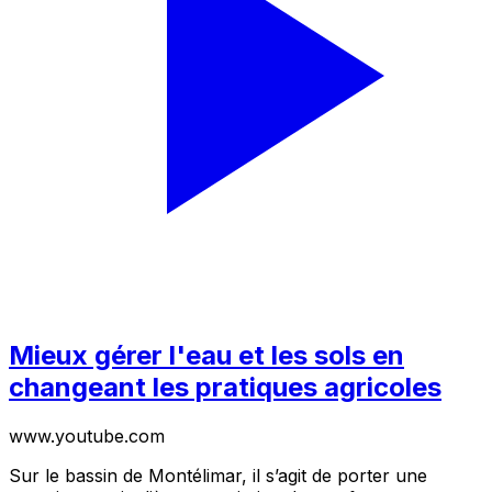
Mieux gérer l'eau et les sols en
changeant les pratiques agricoles
www.youtube.com
Sur le bassin de Montélimar, il s’agit de porter une