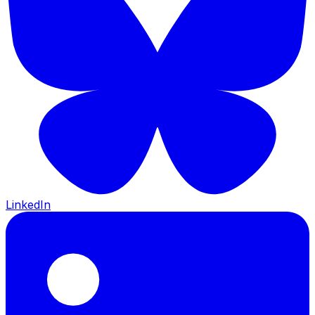
LinkedIn