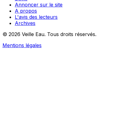
Annoncer sur le site
A propos
L'avis des lecteurs
Archives
© 2026 Veille Eau. Tous droits réservés.
Mentions légales