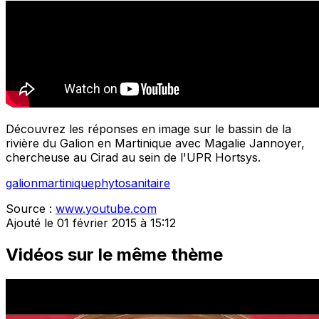
Découvrez les réponses en image sur le bassin de la
rivière du Galion en Martinique avec Magalie Jannoyer,
chercheuse au Cirad au sein de l'UPR Hortsys.
galion
martinique
phytosanitaire
Source :
www.youtube.com
Ajouté le 01 février 2015 à 15:12
Vidéos sur le même thème