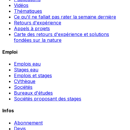
Vidéos
Thématiques
Ce qu'il ne fallait pas rater la semaine dernière
Retours d'expérience
Appels à projets
Carte des retours d'expérience et solutions
fondées sur la nature
Emploi
Emplois eau
Stages eau
Emplois et stages
CVthèque
Sociétés
Bureaux d'études
Sociétés proposant des stages
Infos
Abonnement
Devis