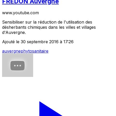
FREDON Auvergne
www.youtube.com
Sensibiliser sur la réduction de l'utilisation des
désherbants chimiques dans les villes et villages
d'Auvergne.
Ajouté le 30 septembre 2016 à 17:26
auvergne
phytosanitaire