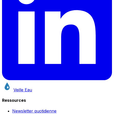
Veille Eau
Ressources
Newsletter quotidienne