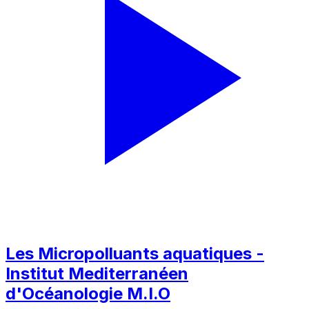
Les Micropolluants aquatiques -
Institut Mediterranéen
d'Océanologie M.I.O