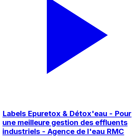
Labels Epuretox & Détox'eau - Pour
une meilleure gestion des effluents
industriels - Agence de l'eau RMC