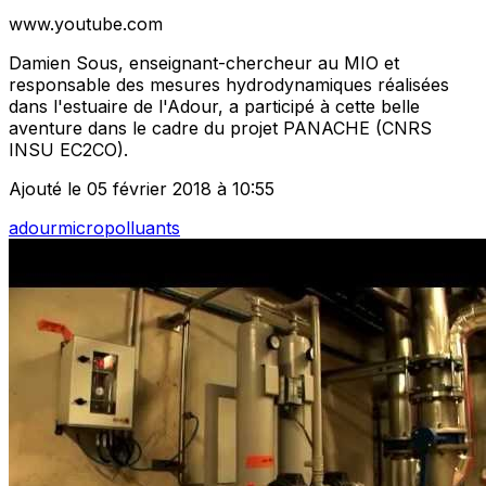
www.youtube.com
Damien Sous, enseignant-chercheur au MIO et
responsable des mesures hydrodynamiques réalisées
dans l'estuaire de l'Adour, a participé à cette belle
aventure dans le cadre du projet PANACHE (CNRS
INSU EC2CO).
Ajouté le 05 février 2018 à 10:55
adour
micropolluants