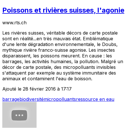
Poissons et rivières suisses, l'agonie
www.rts.ch
Les rivières suisses, véritable décors de carte postale
sont en réalité...en très mauvais état. Emblématique
d'une lente dégradation environnementale, le Doubs,
mythique rivière franco-suisse agonise. Les insectes
disparaissent, les poissons meurent. En cause : les
barrages, les activités humaines, la pollution. Malgré un
décor de carte postale, des micropolluants invisibles
s'attaquent par exemple au système immunitaire des
animaux et contaminent l'eau de boisson.
Ajouté le 28 février 2016 à 17:17
barrage
biodiversité
micropolluants
ressource en eau