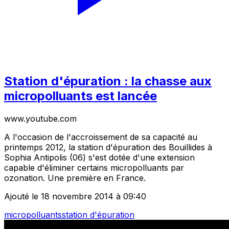
Station d'épuration : la chasse aux
micropolluants est lancée
www.youtube.com
A l'occasion de l'accroissement de sa capacité au
printemps 2012, la station d'épuration des Bouillides à
Sophia Antipolis (06) s'est dotée d'une extension
capable d'éliminer certains micropolluants par
ozonation. Une première en France.
Ajouté le 18 novembre 2014 à 09:40
micropolluants
station d'épuration