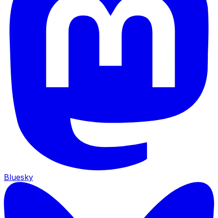
Bluesky