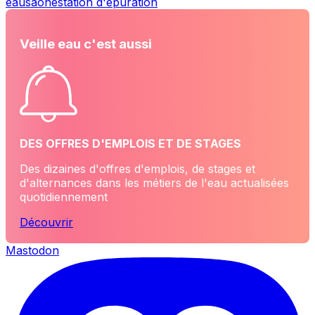
eau
saône
station d'épuration
Veille eau c'est aussi
DES OFFRES D'EMPLOIS ET DE STAGES
Des dizaines d'offres d'emplois, de stages et
d'alternances dans les métiers de l'eau actualisées
quotidiennement
Découvrir
Mastodon