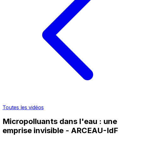
Toutes les vidéos
Micropolluants dans l'eau : une
emprise invisible - ARCEAU-IdF