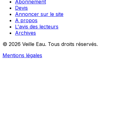
Abonnement
Devis
Annoncer sur le site
A propos
L'avis des lecteurs
Archives
© 2026 Veille Eau. Tous droits réservés.
Mentions légales