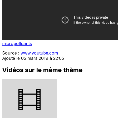
micropolluants
Source :
www.youtube.com
Ajouté le 05 mars 2019 à 22:05
Vidéos sur le même thème