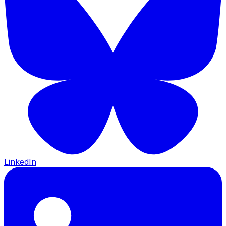
LinkedIn