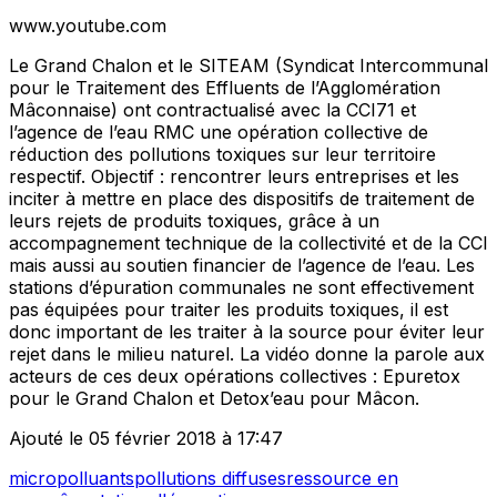
www.youtube.com
Le Grand Chalon et le SITEAM (Syndicat Intercommunal
pour le Traitement des Effluents de l’Agglomération
Mâconnaise) ont contractualisé avec la CCI71 et
l’agence de l’eau RMC une opération collective de
réduction des pollutions toxiques sur leur territoire
respectif. Objectif : rencontrer leurs entreprises et les
inciter à mettre en place des dispositifs de traitement de
leurs rejets de produits toxiques, grâce à un
accompagnement technique de la collectivité et de la CCI
mais aussi au soutien financier de l’agence de l’eau. Les
stations d’épuration communales ne sont effectivement
pas équipées pour traiter les produits toxiques, il est
donc important de les traiter à la source pour éviter leur
rejet dans le milieu naturel. La vidéo donne la parole aux
acteurs de ces deux opérations collectives : Epuretox
pour le Grand Chalon et Detox’eau pour Mâcon.
Ajouté le 05 février 2018 à 17:47
micropolluants
pollutions diffuses
ressource en