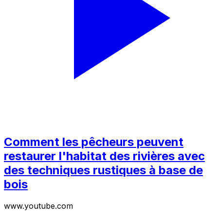
Comment les pêcheurs peuvent
restaurer l'habitat des rivières avec
des techniques rustiques à base de
bois
www.youtube.com