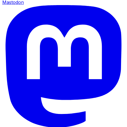
Mastodon