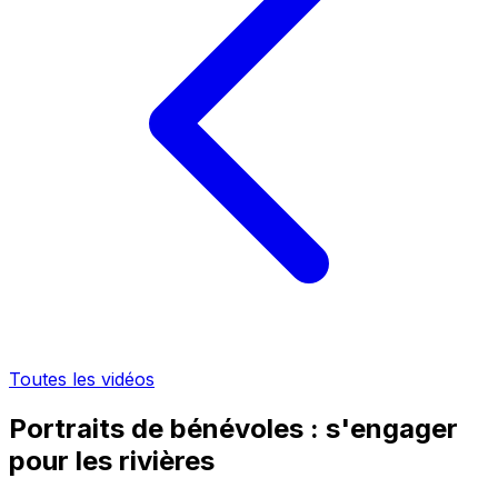
Toutes les vidéos
Portraits de bénévoles : s'engager
pour les rivières