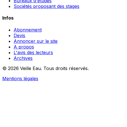
Bureaux d'études
Sociétés proposant des stages
Infos
Abonnement
Devis
Annoncer sur le site
A propos
L'avis des lecteurs
Archives
© 2026 Veille Eau. Tous droits réservés.
Mentions légales