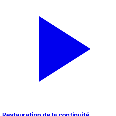
Restauration de la continuité