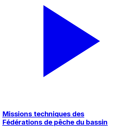
Missions techniques des
Fédérations de pêche du bassin