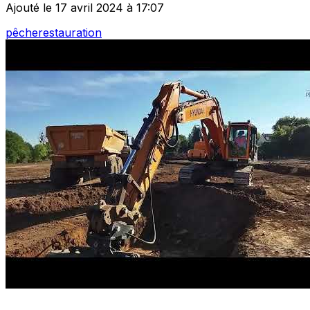
Ajouté le 17 avril 2024 à 17:07
pêche
restauration