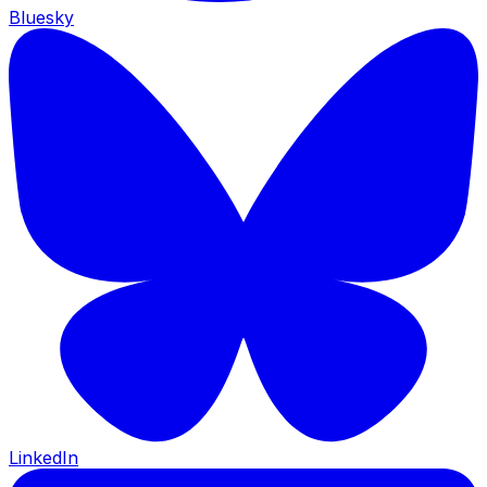
Bluesky
LinkedIn