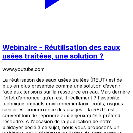
Webinaire - Réutilisation des eaux
usées traitées, une solution ?
www.youtube.com
La réutilisation des eaux usées traitées (REUT) est de
plus en plus présentée comme une solution d’avenir
face aux tensions sur la ressource en eau. Mais derrière
l’effet d’annonce, qu’en est-il réellement ? Faisabilité
technique, impacts environnementaux, coûts, risques
sanitaires, concurrence des usages… la REUT est
souvent loin de répondre aux enjeux qu’elle prétend
résoudre. À l’occasion de la publication de notre
plaidoyer dédié à ce sujet, nous vous proposons un