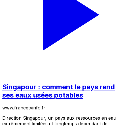
Singapour : comment le pays rend
ses eaux usées potables
www.francetvinfo.fr
Direction Singapour, un pays aux ressources en eau
extrêmement limitées et longtemps dépendant de