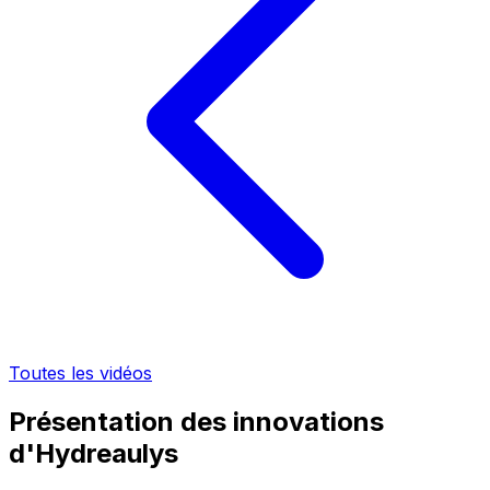
Toutes les vidéos
Présentation des innovations
d'Hydreaulys