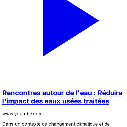
Rencontres autour de l'eau : Réduire
l'impact des eaux usées traitées
www.youtube.com
Dans un contexte de changement climatique et de