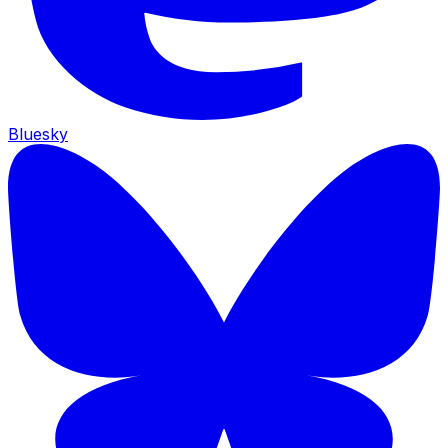
Bluesky