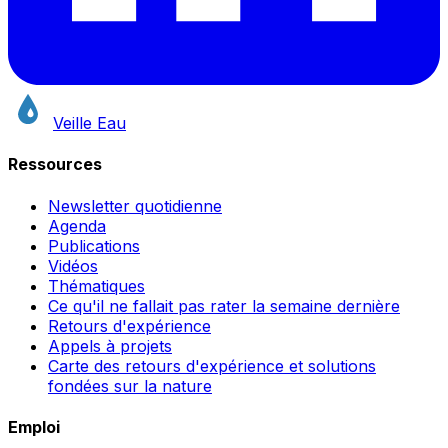
Veille Eau
Ressources
Newsletter quotidienne
Agenda
Publications
Vidéos
Thématiques
Ce qu'il ne fallait pas rater la semaine dernière
Retours d'expérience
Appels à projets
Carte des retours d'expérience et solutions
fondées sur la nature
Emploi