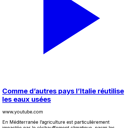
Comme d’autres pays l’Italie réutilise
les eaux usées
www.youtube.com
En Méditerranée l’agriculture est particulièrement
impactée par le réchauffement climatique, parmi les