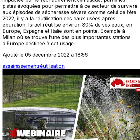
pistes évoquées pour permettre à ce secteur de survivre
aux épisodes de sécheresse sévère comme celui de l’été
2022, il y a la réutilisation des eaux usées après
épuration. Israël réutilise environ 80% de ses eaux, en
Europe, Espagne et Italie sont en pointe. Exemple à
Milan où se trouve l’une des plus importantes stations
d’Europe destinée à cet usage.
Ajouté le 05 décembre 2022 à 18:56
assainissement
réutilisation