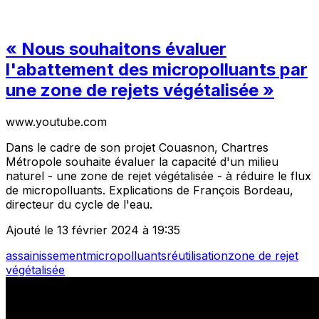
« Nous souhaitons évaluer
l'abattement des micropolluants par
une zone de rejets végétalisée »
www.youtube.com
Dans le cadre de son projet Couasnon, Chartres
Métropole souhaite évaluer la capacité d'un milieu
naturel - une zone de rejet végétalisée - à réduire le flux
de micropolluants. Explications de François Bordeau,
directeur du cycle de l'eau.
Ajouté le 13 février 2024 à 19:35
assainissement
micropolluants
réutilisation
zone de rejet
végétalisée