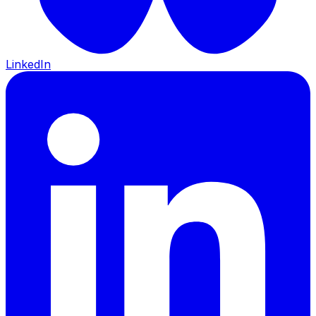
LinkedIn