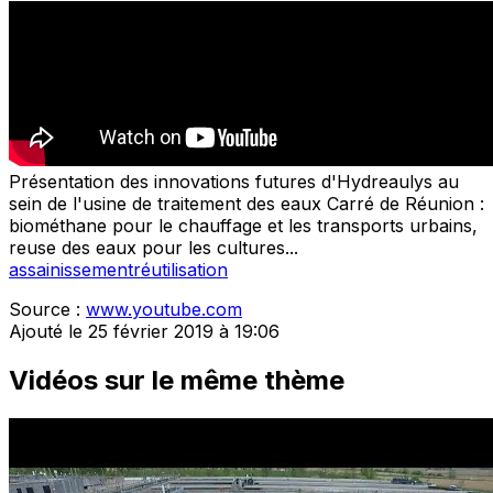
Présentation des innovations futures d'Hydreaulys au
sein de l'usine de traitement des eaux Carré de Réunion :
biométhane pour le chauffage et les transports urbains,
reuse des eaux pour les cultures...
assainissement
réutilisation
Source :
www.youtube.com
Ajouté le 25 février 2019 à 19:06
Vidéos sur le même thème