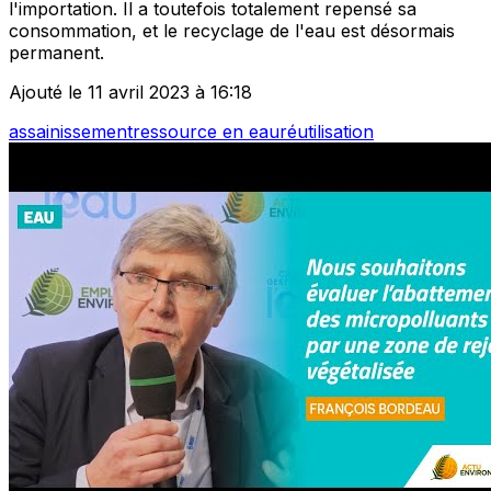
l'importation. Il a toutefois totalement repensé sa
consommation, et le recyclage de l'eau est désormais
permanent.
Ajouté le 11 avril 2023 à 16:18
assainissement
ressource en eau
réutilisation