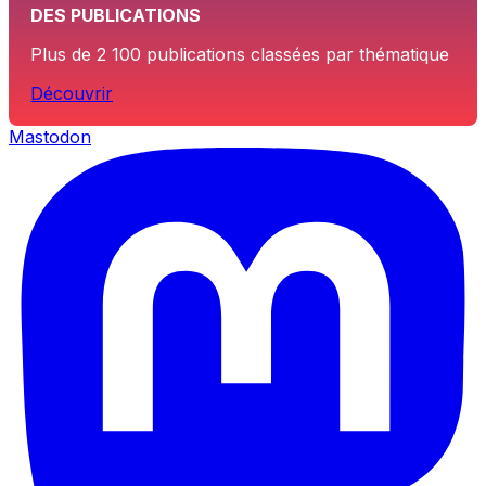
DES PUBLICATIONS
Plus de 2 100 publications classées par thématique
Découvrir
Mastodon