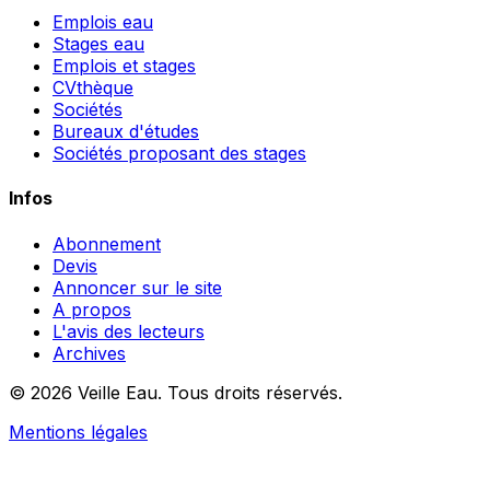
Emplois eau
Stages eau
Emplois et stages
CVthèque
Sociétés
Bureaux d'études
Sociétés proposant des stages
Infos
Abonnement
Devis
Annoncer sur le site
A propos
L'avis des lecteurs
Archives
© 2026 Veille Eau. Tous droits réservés.
Mentions légales