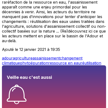
raréfaction de la ressource en eau, l'assainissement
apparaît comme une enjeu primordial pour les
décennies à venir. Ainsi, les acteurs du territoire ne
manquent pas d'innovations pour tenter d'anticiper les
changements : réutilisation des eaux usées traitées dans
l'agriculture, solutions d'assainissement collectif ou non-
collectif basées sur la nature ... (Re)découvrez ici ce que
les acteurs mettent en place sur le bassin de l'Adour et
au-delà.
Ajouté le 12 janvier 2021 à 19:35
adour
agriculture
assainissement
changement
climatique
phytoépuration
ressource en eau
réutilisation
Veille eau c'est aussi