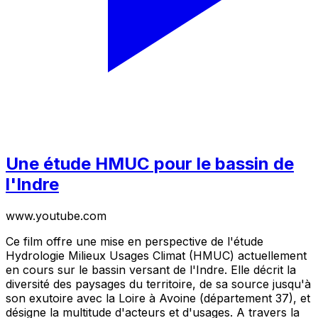
Une étude HMUC pour le bassin de
l'Indre
www.youtube.com
Ce film offre une mise en perspective de l'étude
Hydrologie Milieux Usages Climat (HMUC) actuellement
en cours sur le bassin versant de l'Indre. Elle décrit la
diversité des paysages du territoire, de sa source jusqu'à
son exutoire avec la Loire à Avoine (département 37), et
désigne la multitude d'acteurs et d'usages. A travers la