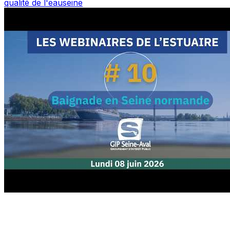
qualité de l'eau
seine