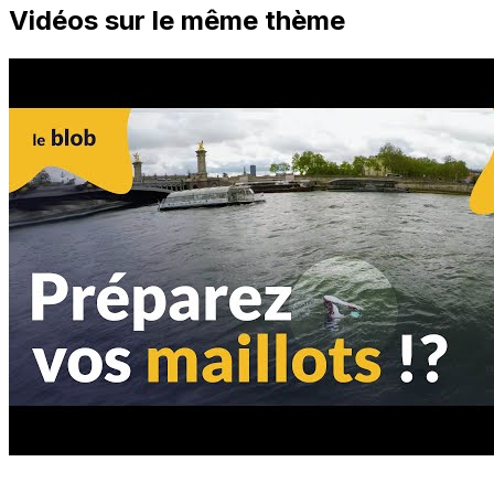
Vidéos sur le même thème