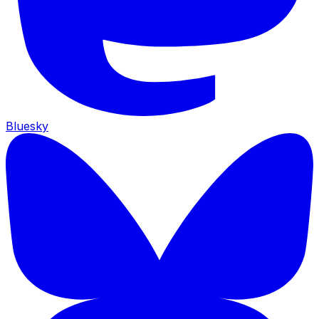
Bluesky