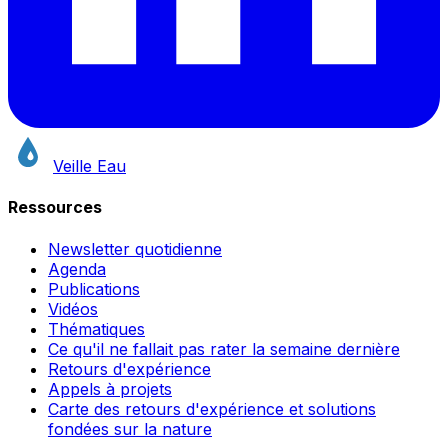
Veille Eau
Ressources
Newsletter quotidienne
Agenda
Publications
Vidéos
Thématiques
Ce qu'il ne fallait pas rater la semaine dernière
Retours d'expérience
Appels à projets
Carte des retours d'expérience et solutions
fondées sur la nature