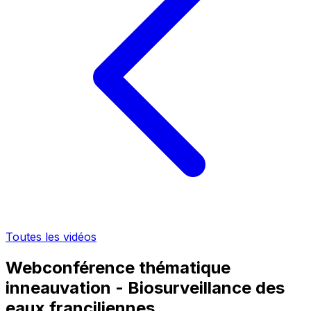
Toutes les vidéos
Webconférence thématique
inneauvation - Biosurveillance des
eaux franciliennes