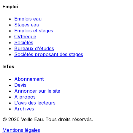
Emploi
Emplois eau
Stages eau
Emplois et stages
CVthèque
Sociétés
Bureaux d'études
Sociétés proposant des stages
Infos
Abonnement
Devis
Annoncer sur le site
A propos
L'avis des lecteurs
Archives
© 2026 Veille Eau. Tous droits réservés.
Mentions légales