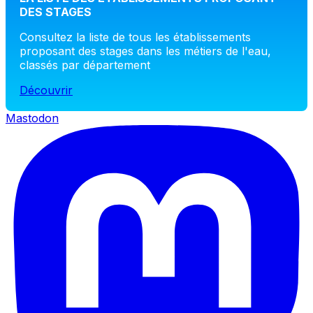
DES STAGES
Consultez la liste de tous les établissements
proposant des stages dans les métiers de l'eau,
classés par département
Découvrir
Mastodon