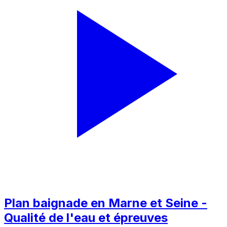
Plan baignade en Marne et Seine -
Qualité de l'eau et épreuves