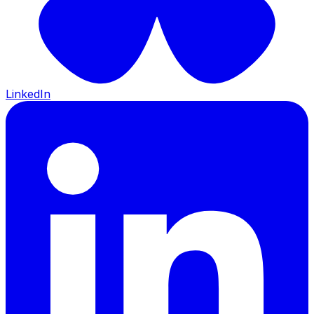
LinkedIn