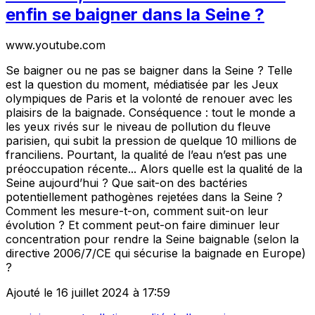
enfin se baigner dans la Seine ?
www.youtube.com
Se baigner ou ne pas se baigner dans la Seine ? Telle
est la question du moment, médiatisée par les Jeux
olympiques de Paris et la volonté de renouer avec les
plaisirs de la baignade. Conséquence : tout le monde a
les yeux rivés sur le niveau de pollution du fleuve
parisien, qui subit la pression de quelque 10 millions de
franciliens. Pourtant, la qualité de l’eau n’est pas une
préoccupation récente... Alors quelle est la qualité de la
Seine aujourd’hui ? Que sait-on des bactéries
potentiellement pathogènes rejetées dans la Seine ?
Comment les mesure-t-on, comment suit-on leur
évolution ? Et comment peut-on faire diminuer leur
concentration pour rendre la Seine baignable (selon la
directive 2006/7/CE qui sécurise la baignade en Europe)
?
Ajouté le 16 juillet 2024 à 17:59