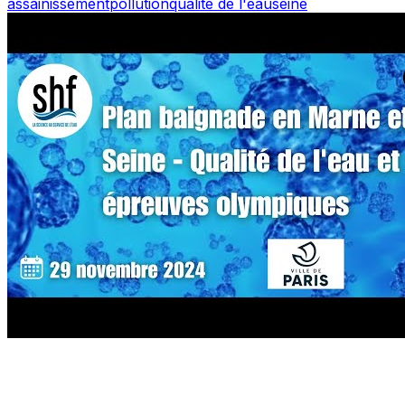
assainissement
pollution
qualité de l'eau
seine