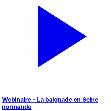
Webinaire - La baignade en Seine
normande