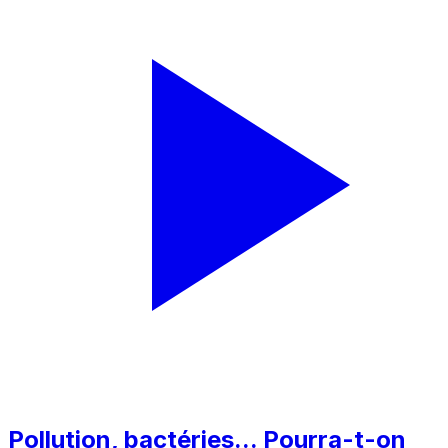
Pollution, bactéries... Pourra-t-on