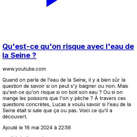
Qu'est-ce qu'on risque avec l'eau de
la Seine ?
www.youtube.com
Quand on parle de l'eau de la Seine, il y a bien sûr la
question de savoir si on peut s'y baigner ou non. Mais
qu'est-ce qu'on risque si on boit son eau ? Ou si on
mange les poissons que l'on y pêche ? À travers ces
questions concrètes, Lucas a voulu savoir si l'eau de la
Seine était si sale que ça ou pas. Voici ce qu'il a
découvert.
Ajouté le 16 mai 2024 à 22:56