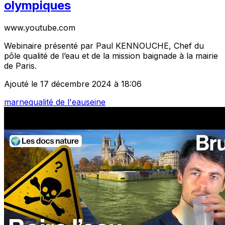
olympiques
www.youtube.com
Webinaire présenté par Paul KENNOUCHE, Chef du
pôle qualité de l’eau et de la mission baignade à la mairie
de Paris.
Ajouté le 17 décembre 2024 à 18:06
marne
qualité de l'eau
seine