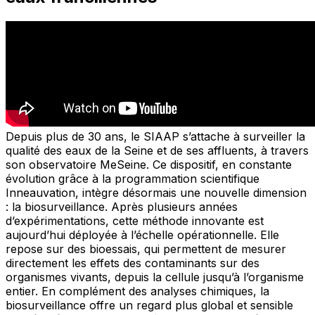
Depuis plus de 30 ans, le SIAAP s’attache à surveiller la
qualité des eaux de la Seine et de ses affluents, à travers
son observatoire MeSeine. Ce dispositif, en constante
évolution grâce à la programmation scientifique
Inneauvation, intègre désormais une nouvelle dimension
: la biosurveillance. Après plusieurs années
d’expérimentations, cette méthode innovante est
aujourd’hui déployée à l’échelle opérationnelle. Elle
repose sur des bioessais, qui permettent de mesurer
directement les effets des contaminants sur des
organismes vivants, depuis la cellule jusqu’à l’organisme
entier. En complément des analyses chimiques, la
biosurveillance offre un regard plus global et sensible