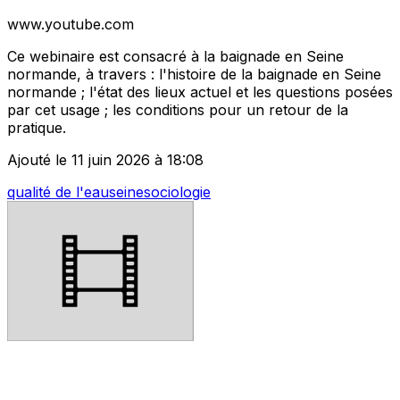
www.youtube.com
Ce webinaire est consacré à la baignade en Seine
normande, à travers : l'histoire de la baignade en Seine
normande ; l'état des lieux actuel et les questions posées
par cet usage ; les conditions pour un retour de la
pratique.
Ajouté le 11 juin 2026 à 18:08
qualité de l'eau
seine
sociologie