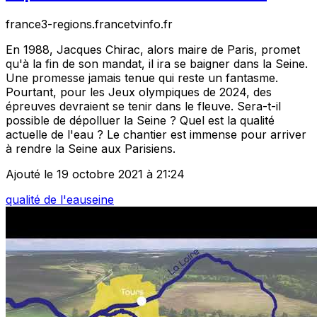
france3-regions.francetvinfo.fr
En 1988, Jacques Chirac, alors maire de Paris, promet
qu'à la fin de son mandat, il ira se baigner dans la Seine.
Une promesse jamais tenue qui reste un fantasme.
Pourtant, pour les Jeux olympiques de 2024, des
épreuves devraient se tenir dans le fleuve. Sera-t-il
possible de dépolluer la Seine ? Quel est la qualité
actuelle de l'eau ? Le chantier est immense pour arriver
à rendre la Seine aux Parisiens.
Ajouté le 19 octobre 2021 à 21:24
qualité de l'eau
seine