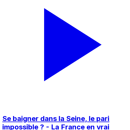
Se baigner dans la Seine, le pari
impossible ? - La France en vrai