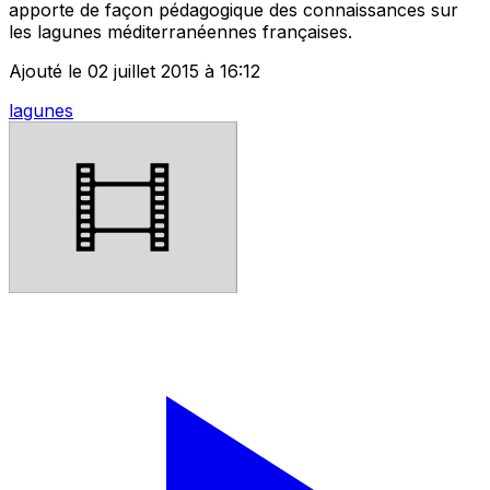
apporte de façon pédagogique des connaissances sur
les lagunes méditerranéennes françaises.
Ajouté le 02 juillet 2015 à 16:12
lagunes