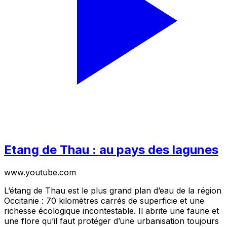
Etang de Thau : au pays des lagunes
www.youtube.com
L’étang de Thau est le plus grand plan d’eau de la région
Occitanie : 70 kilomètres carrés de superficie et une
richesse écologique incontestable. Il abrite une faune et
une flore qu’il faut protéger d’une urbanisation toujours