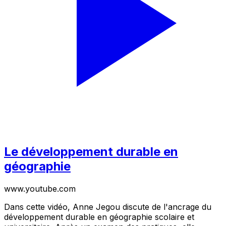
Le développement durable en
géographie
www.youtube.com
Dans cette vidéo, Anne Jegou discute de l'ancrage du
développement durable en géographie scolaire et