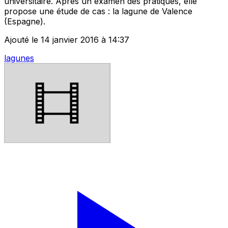
universitaire. Après un examen des pratiques, elle
propose une étude de cas : la lagune de Valence
(Espagne).
Ajouté le 14 janvier 2016 à 14:37
lagunes