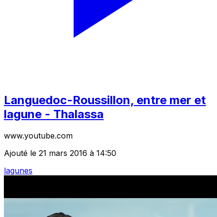
Languedoc-Roussillon, entre mer et
lagune - Thalassa
www.youtube.com
Ajouté le 21 mars 2016 à 14:50
lagunes