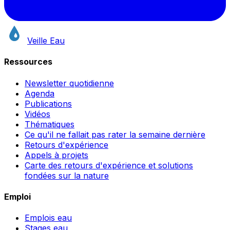
Veille Eau
Ressources
Newsletter quotidienne
Agenda
Publications
Vidéos
Thématiques
Ce qu'il ne fallait pas rater la semaine dernière
Retours d'expérience
Appels à projets
Carte des retours d'expérience et solutions
fondées sur la nature
Emploi
Emplois eau
Stages eau