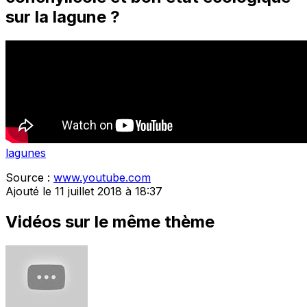
sur la lagune ?
lagunes
Source :
www.youtube.com
Ajouté le 11 juillet 2018 à 18:37
Vidéos sur le même thème