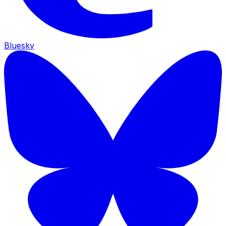
Bluesky