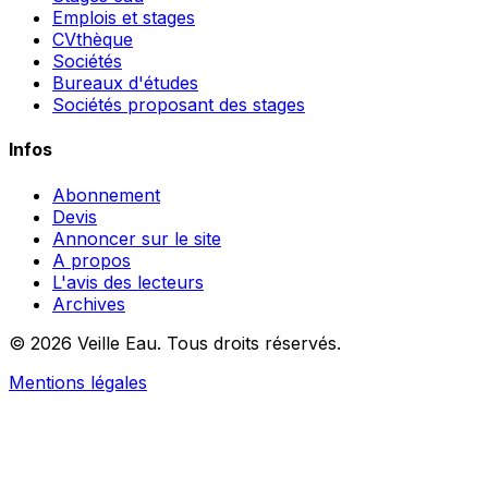
Emplois et stages
CVthèque
Sociétés
Bureaux d'études
Sociétés proposant des stages
Infos
Abonnement
Devis
Annoncer sur le site
A propos
L'avis des lecteurs
Archives
© 2026 Veille Eau. Tous droits réservés.
Mentions légales