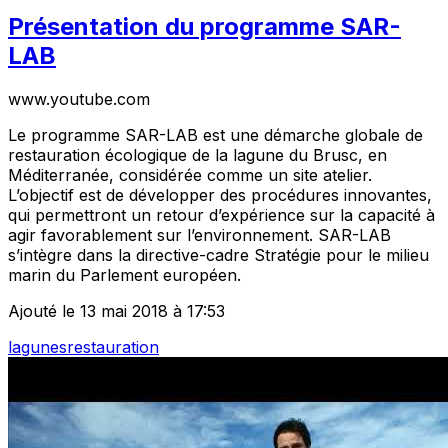
Présentation du programme SAR-
LAB
www.youtube.com
Le programme SAR-LAB est une démarche globale de
restauration écologique de la lagune du Brusc, en
Méditerranée, considérée comme un site atelier.
L’objectif est de développer des procédures innovantes,
qui permettront un retour d’expérience sur la capacité à
agir favorablement sur l’environnement. SAR-LAB
s’intègre dans la directive-cadre Stratégie pour le milieu
marin du Parlement européen.
Ajouté le 13 mai 2018 à 17:53
lagunes
restauration