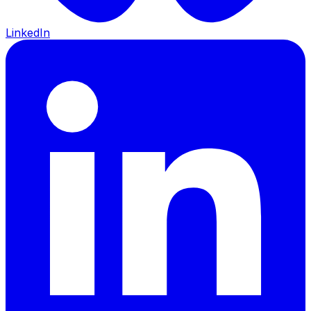
LinkedIn