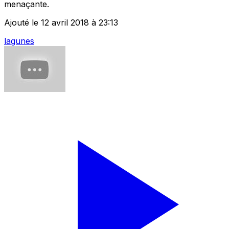
menaçante.
Ajouté le 12 avril 2018 à 23:13
lagunes