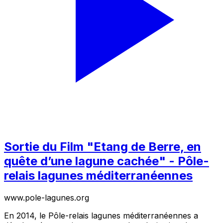
Sortie du Film "Etang de Berre, en
quête d’une lagune cachée" - Pôle-
relais lagunes méditerranéennes
www.pole-lagunes.org
En 2014, le Pôle-relais lagunes méditerranéennes a