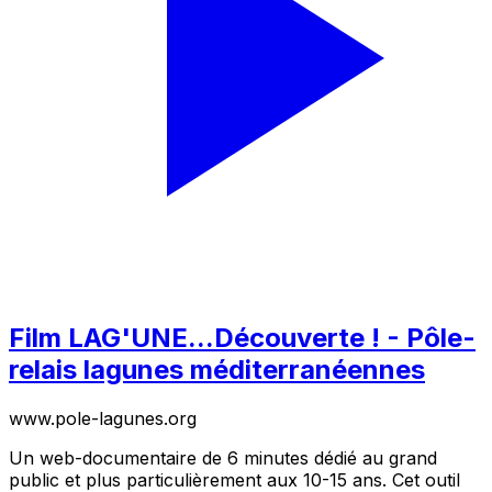
Film LAG'UNE...Découverte ! - Pôle-
relais lagunes méditerranéennes
www.pole-lagunes.org
Un web-documentaire de 6 minutes dédié au grand
public et plus particulièrement aux 10-15 ans. Cet outil