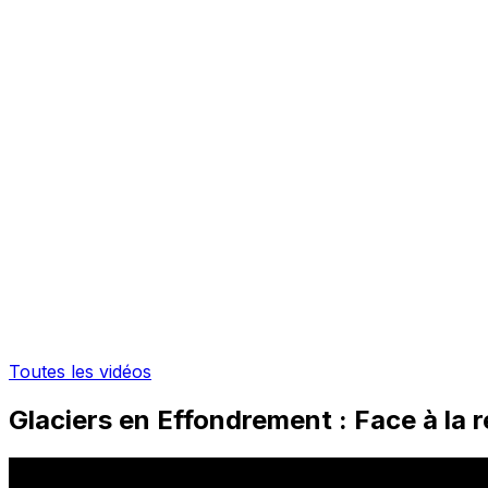
Toutes les vidéos
Glaciers en Effondrement : Face à la r