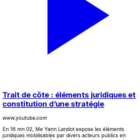
Trait de côte : éléments juridiques et
constitution d’une stratégie
www.youtube.com
En 16 mn 02, Me Yann Landot expose les éléments
juridiques mobilisables par divers acteurs publics en