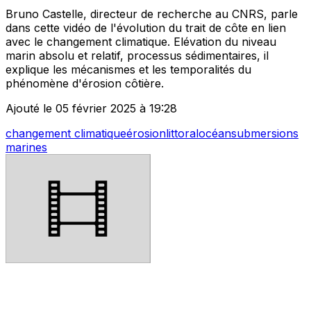
Bruno Castelle, directeur de recherche au CNRS, parle
dans cette vidéo de l'évolution du trait de côte en lien
avec le changement climatique. Elévation du niveau
marin absolu et relatif, processus sédimentaires, il
explique les mécanismes et les temporalités du
phénomène d'érosion côtière.
Ajouté le 05 février 2025 à 19:28
changement climatique
érosion
littoral
océan
submersions
marines