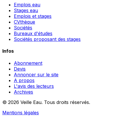
Emplois eau
Stages eau
Emplois et stages
CVthèque
Sociétés
Bureaux d'études
Sociétés proposant des stages
Infos
Abonnement
Devis
Annoncer sur le site
A propos
L'avis des lecteurs
Archives
© 2026 Veille Eau. Tous droits réservés.
Mentions légales