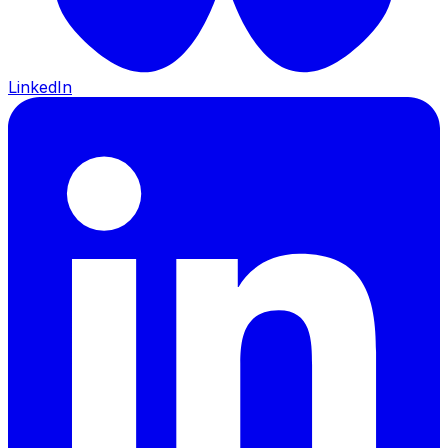
LinkedIn