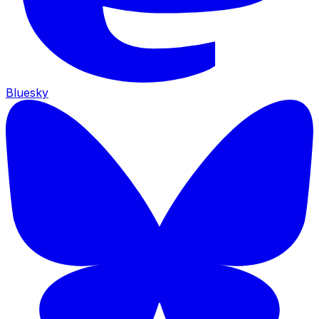
Bluesky