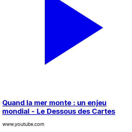
Quand la mer monte : un enjeu
mondial - Le Dessous des Cartes
www.youtube.com