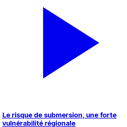
Le risque de submersion, une forte
vulnérabilité régionale