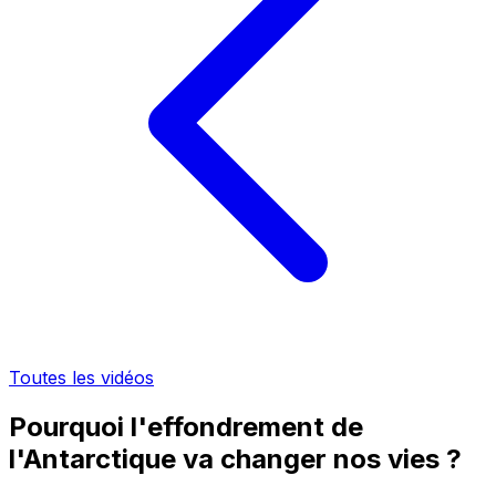
Toutes les vidéos
Pourquoi l'effondrement de
l'Antarctique va changer nos vies ?