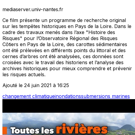
mediaserver.univ-nantes.fr
Ce film présente un programme de recherche original
sur les tempêtes historiques en Pays de la Loire. Dans le
cadre des travaux menés dans l’axe "Histoire des
Risques" pour l’Observatoire Régional des Risques
Côtiers en Pays de la Loire, des carottes sédimentaires
ont été prélevées en différents points du littoral et des
cernes d’arbres ont été analysées, ces données sont
croisées avec le travail des historiens et l’analyse des
archives historiques pour mieux comprendre et prévenir
les risques actuels.
Ajouté le 24 juin 2021 à 16:25
changement climatique
inondations
submersions marines