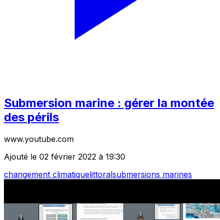
Submersion marine : gérer la montée
des périls
www.youtube.com
Ajouté le 02 février 2022 à 19:30
changement climatique
littoral
submersions marines