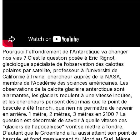
Pourquoi l'effondrement de l'Antarctique va changer
nos vies ? C'est la question posée à Eric Rignot,
glaciologue spécialiste de l’observation des calottes
polaires par satellite, professeur à l’université de
Californie à Irvine, chercheur auprès de la NASA,
membre de l’Académie des sciences américaines. Les
observations de la calotte glaciaire antarctique sont
alarmantes, les glaciers reculent à une vitesse inouïes,
et les chercheurs pensent désormais que le point de
bascule a été franchi, que rien ne permettra de revenir
en arrière. 1 mètre, 2 mètres, 3 mètres en 2100 ? La
question est désormais de savoir à quelle vitesse ces
"glaciers de l'apocalypse" vont se mettre à fondre.
D'autant que le Groenland a lui aussi atteint son point de
bascule, et fond massivement du Nord au Sud. Même