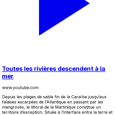
Toutes les rivières descendent à la
mer
www.youtube.com
Depuis les plages de sable fin de la Caraïbe jusqu’aux
falaises escarpées de l’Atlantique en passant par les
mangroves, le littoral de la Martinique constitue un
territoire d’exception. Située à l’interface entre la terre et