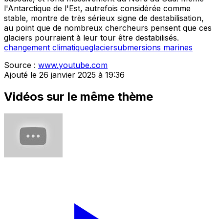
l'Antarctique de l'Est, autrefois considérée comme
stable, montre de très sérieux signe de destabilisation,
au point que de nombreux chercheurs pensent que ces
glaciers pourraient à leur tour être destabilisés.
changement climatique
glacier
submersions marines
Source :
www.youtube.com
Ajouté le 26 janvier 2025 à 19:36
Vidéos sur le même thème