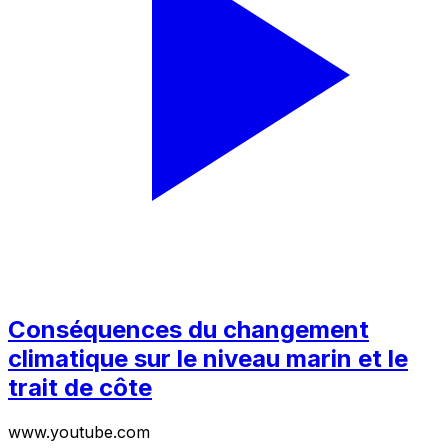
Conséquences du changement
climatique sur le niveau marin et le
trait de côte
www.youtube.com