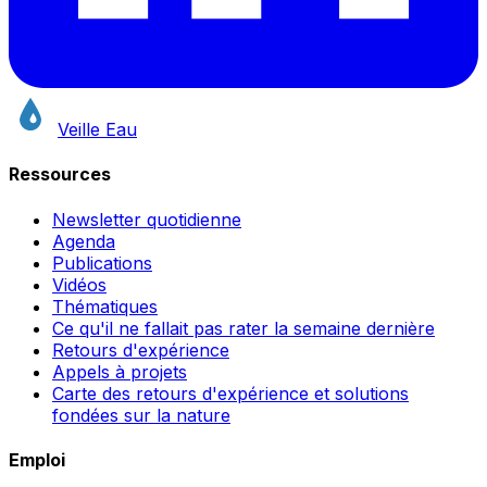
Veille Eau
Ressources
Newsletter quotidienne
Agenda
Publications
Vidéos
Thématiques
Ce qu'il ne fallait pas rater la semaine dernière
Retours d'expérience
Appels à projets
Carte des retours d'expérience et solutions
fondées sur la nature
Emploi