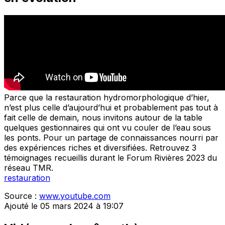
Parce que la restauration hydromorphologique d’hier,
n’est plus celle d’aujourd’hui et probablement pas tout à
fait celle de demain, nous invitons autour de la table
quelques gestionnaires qui ont vu couler de l’eau sous
les ponts. Pour un partage de connaissances nourri par
des expériences riches et diversifiées. Retrouvez 3
témoignages recueillis durant le Forum Rivières 2023 du
réseau TMR.
restauration
Source :
www.youtube.com
Ajouté le 05 mars 2024 à 19:07