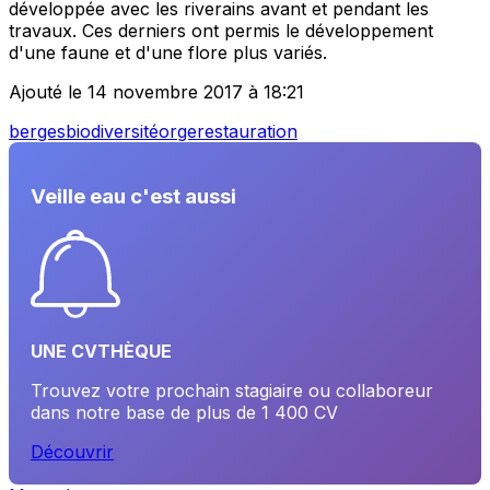
développée avec les riverains avant et pendant les
travaux. Ces derniers ont permis le développement
d'une faune et d'une flore plus variés.
Ajouté le 14 novembre 2017 à 18:21
berges
biodiversité
orge
restauration
Veille eau c'est aussi
UNE CVTHÈQUE
Trouvez votre prochain stagiaire ou collaboreur
dans notre base de plus de 1 400 CV
Découvrir