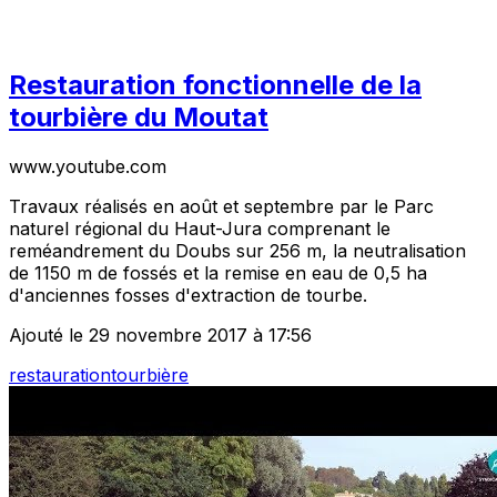
Restauration fonctionnelle de la
tourbière du Moutat
www.youtube.com
Travaux réalisés en août et septembre par le Parc
naturel régional du Haut-Jura comprenant le
reméandrement du Doubs sur 256 m, la neutralisation
de 1150 m de fossés et la remise en eau de 0,5 ha
d'anciennes fosses d'extraction de tourbe.
Ajouté le 29 novembre 2017 à 17:56
restauration
tourbière