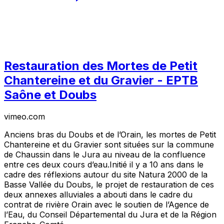
Restauration des Mortes de Petit
Chantereine et du Gravier - EPTB
Saône et Doubs
vimeo.com
Anciens bras du Doubs et de l’Orain, les mortes de Petit
Chantereine et du Gravier sont situées sur la commune
de Chaussin dans le Jura au niveau de la confluence
entre ces deux cours d’eau.Initié il y a 10 ans dans le
cadre des réflexions autour du site Natura 2000 de la
Basse Vallée du Doubs, le projet de restauration de ces
deux annexes alluviales a abouti dans le cadre du
contrat de rivière Orain avec le soutien de l’Agence de
l’Eau, du Conseil Départemental du Jura et de la Région