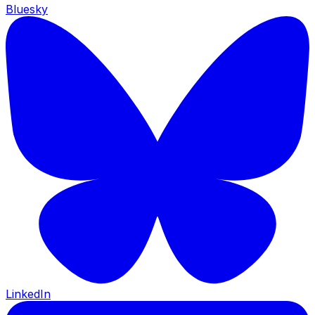
Bluesky
LinkedIn