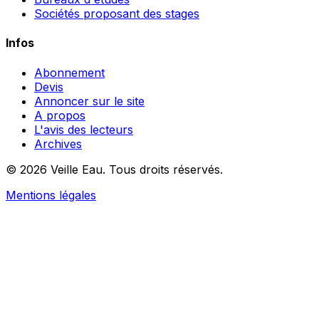
Sociétés proposant des stages
Infos
Abonnement
Devis
Annoncer sur le site
A propos
L'avis des lecteurs
Archives
© 2026 Veille Eau. Tous droits réservés.
Mentions légales