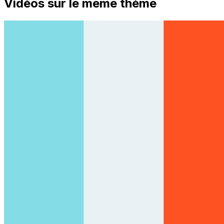
Vidéos sur le même thème