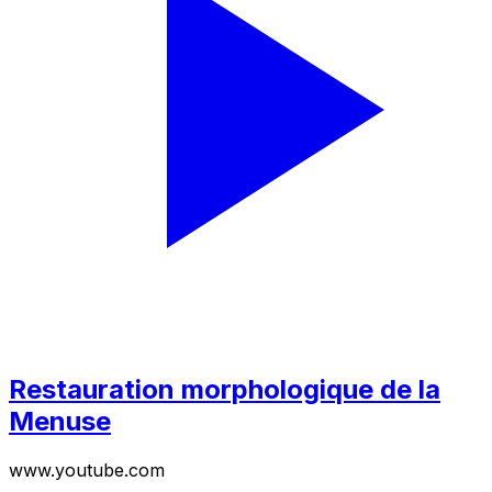
Restauration morphologique de la
Menuse
www.youtube.com