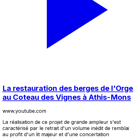
La restauration des berges de l'Orge
au Coteau des Vignes à Athis-Mons
www.youtube.com
La réalisation de ce projet de grande ampleur s'est
caractérisé par le retrait d'un volume inédit de remblai
au profit d'un lit majeur et d'une concertation