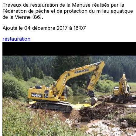
Travaux de restauration de la Menuse réalisés par la
Fédération de pêche et de protection du milieu aquatique
de la Vienne (86).
Ajouté le 04 décembre 2017 à 18:07
restauration