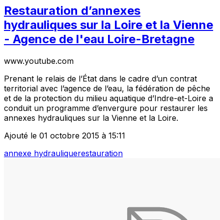
Restauration d’annexes
hydrauliques sur la Loire et la Vienne
- Agence de l'eau Loire-Bretagne
www.youtube.com
Prenant le relais de l’État dans le cadre d’un contrat
territorial avec l’agence de l’eau, la fédération de pêche
et de la protection du milieu aquatique d’Indre-et-Loire a
conduit un programme d’envergure pour restaurer les
annexes hydrauliques sur la Vienne et la Loire.
Ajouté le 01 octobre 2015 à 15:11
annexe hydraulique
restauration