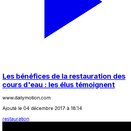
Les bénéfices de la restauration des
cours d'eau : les élus témoignent
www.dailymotion.com
Ajouté le 04 décembre 2017 à 18:14
restauration