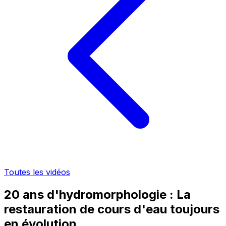
Toutes les vidéos
20 ans d'hydromorphologie : La
restauration de cours d'eau toujours
en évolution