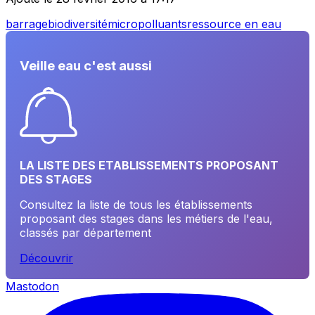
barrage
biodiversité
micropolluants
ressource en eau
Veille eau c'est aussi
LA LISTE DES ETABLISSEMENTS PROPOSANT
DES STAGES
Consultez la liste de tous les établissements
proposant des stages dans les métiers de l'eau,
classés par département
Découvrir
Mastodon