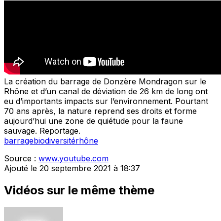
La création du barrage de Donzère Mondragon sur le
Rhône et d’un canal de déviation de 26 km de long ont
eu d’importants impacts sur l’environnement. Pourtant
70 ans après, la nature reprend ses droits et forme
aujourd’hui une zone de quiétude pour la faune
sauvage. Reportage.
barrage
biodiversité
rhône
Source :
www.youtube.com
Ajouté le 20 septembre 2021 à 18:37
Vidéos sur le même thème