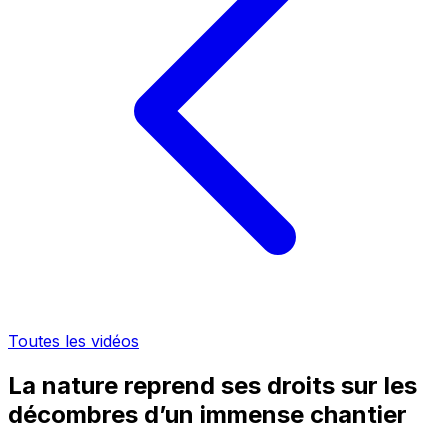
Toutes les vidéos
La nature reprend ses droits sur les
décombres d’un immense chantier