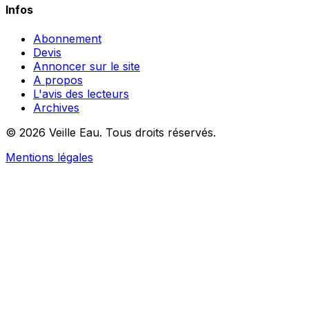
Infos
Abonnement
Devis
Annoncer sur le site
A propos
L'avis des lecteurs
Archives
© 2026 Veille Eau. Tous droits réservés.
Mentions légales