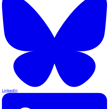
LinkedIn