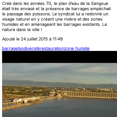
Créé dans les années 70, le plan d’eau de la Sangsue
était très envasé et la présence de barrages empêchait
le passage des poissons. Le syndicat lui a redonné un
visage naturel en y créant une rivière et des zones
humides et en aménageant les barrages existants. La
nature dans la ville !
Ajouté le 24 juillet 2015 à 11:48
barrage
biodiversité
restauration
zone humide