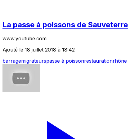
La passe à poissons de Sauveterre
www.youtube.com
Ajouté le 18 juillet 2018 à 18:42
barrage
migrateurs
passe à poisson
restauration
rhône