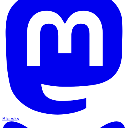
Bluesky