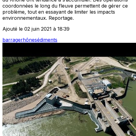
coordonnées le long du fleuve permettent de gérer ce
problème, tout en essayant de limiter les impacts
environnementaux. Reportage.
Ajouté le 02 juin 2021 à 18:39
barrage
rhône
sédiments