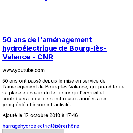
50 ans de l'aménagement
hydroélectrique de Bourg-lès-
Valence - CNR
www.youtube.com
50 ans ont passé depuis le mise en service de
l'aménagement de Bourg-lès-Valence, qui prend toute
sa place au cœur du territoire qui l'accueil et
contribuera pour de nombreuses années à sa
prospérité et à son attractivité.
Ajouté le 17 octobre 2018 à 17:48
barrage
hydroélectricité
isère
rhône