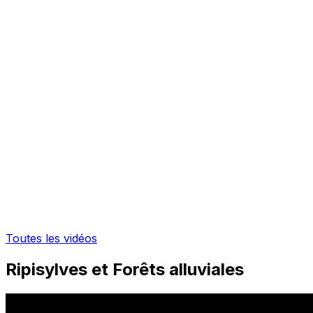
Toutes les vidéos
Ripisylves et Forêts alluviales