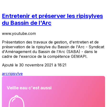
Entretenir et préserver les ripisylves
du Bassin de l'Arc
www.youtube.com
Présentation des travaux de gestion, d'entretien et de
préservation de la ripisylve du Bassin de l'Arc - Syndicat
d'Aménagement du Bassin de l'Arc (SABA) - dans le
cadre de l'exercice de la compétence GEMAPI.
Ajouté le 30 novembre 2021 à 18:21
arc
ripisylve
Veille eau c'est aussi