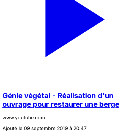
Génie végétal - Réalisation d'un
ouvrage pour restaurer une berge
www.youtube.com
Ajouté le 09 septembre 2019 à 20:47