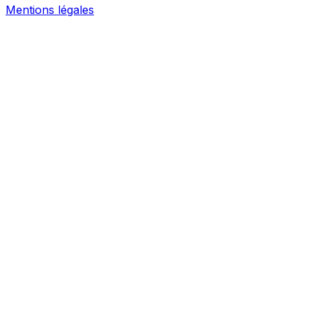
Mentions légales