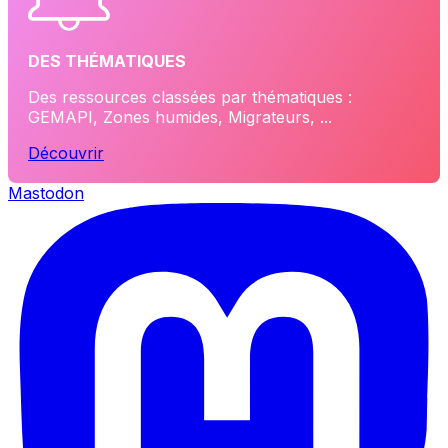
DES THÉMATIQUES
Des ressources classées par thématiques :
GEMAPI, Zones humides, Migrateurs, ...
Découvrir
Mastodon