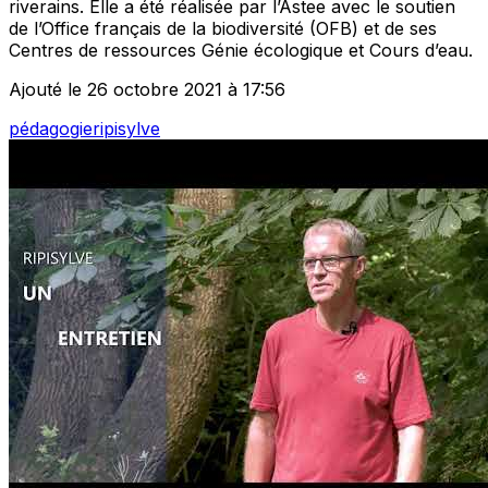
riverains. Elle a été réalisée par l’Astee avec le soutien
de l’Office français de la biodiversité (OFB) et de ses
Centres de ressources Génie écologique et Cours d’eau.
Ajouté le 26 octobre 2021 à 17:56
pédagogie
ripisylve