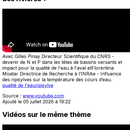
Avec Gilles Pinay Directeur Scientifique du CNRS -
devenir de N et P dans les têtes de bassins versants et
impact pour la qualité de l'eau à l'aval etFlorentina
Moatar Directrice de Recherche à l’INRAe - Influence
des ripisylves sur la température des cours d’eau.
qualité de l'eau
ripisylve
Source :
www.youtube.com
Ajouté le 05 juillet 2026 à 19:22
Vidéos sur le même thème