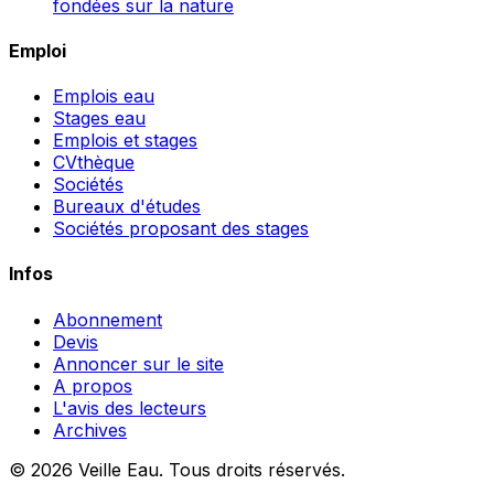
fondées sur la nature
Emploi
Emplois eau
Stages eau
Emplois et stages
CVthèque
Sociétés
Bureaux d'études
Sociétés proposant des stages
Infos
Abonnement
Devis
Annoncer sur le site
A propos
L'avis des lecteurs
Archives
© 2026 Veille Eau. Tous droits réservés.