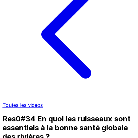
Toutes les vidéos
Res0#34 En quoi les ruisseaux sont
essentiels à la bonne santé globale
des rivières ?