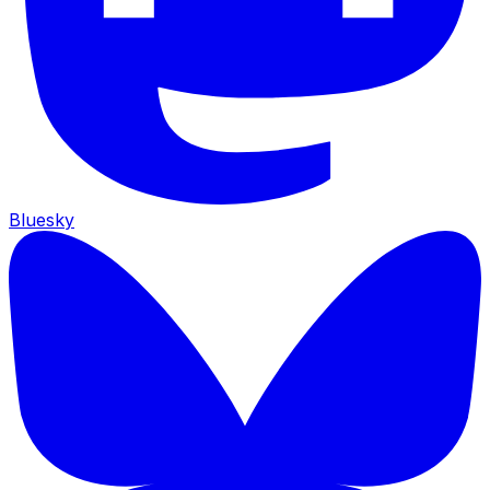
Bluesky