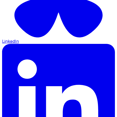
LinkedIn