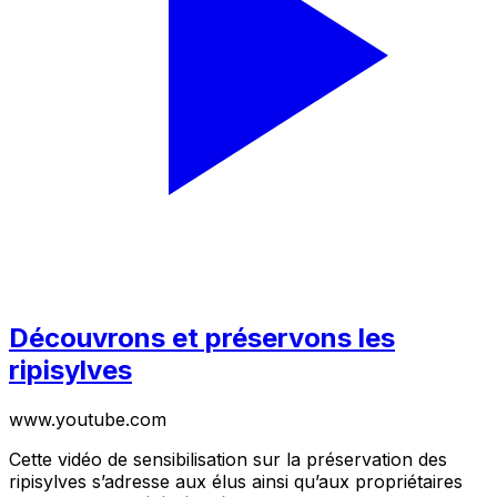
Découvrons et préservons les
ripisylves
www.youtube.com
Cette vidéo de sensibilisation sur la préservation des
ripisylves s’adresse aux élus ainsi qu’aux propriétaires