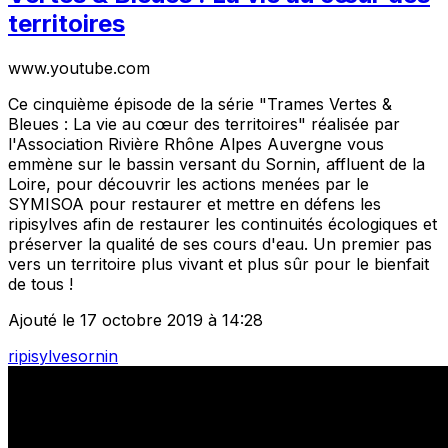
territoires
www.youtube.com
Ce cinquième épisode de la série "Trames Vertes &
Bleues : La vie au cœur des territoires" réalisée par
l'Association Rivière Rhône Alpes Auvergne vous
emmène sur le bassin versant du Sornin, affluent de la
Loire, pour découvrir les actions menées par le
SYMISOA pour restaurer et mettre en défens les
ripisylves afin de restaurer les continuités écologiques et
préserver la qualité de ses cours d'eau. Un premier pas
vers un territoire plus vivant et plus sûr pour le bienfait
de tous !
Ajouté le 17 octobre 2019 à 14:28
ripisylve
sornin