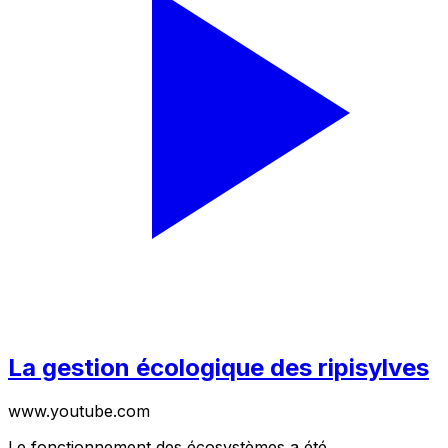
La gestion écologique des ripisylves
www.youtube.com
Le fonctionnement des écosystèmes a été