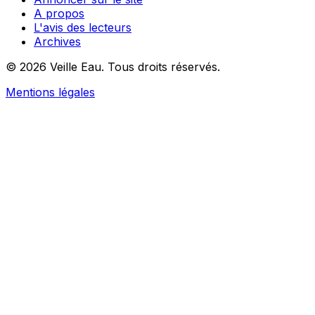
A propos
L'avis des lecteurs
Archives
© 2026 Veille Eau. Tous droits réservés.
Mentions légales