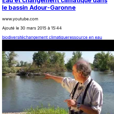
Eau et changement climatique dans
le bassin Adour-Garonne
www.youtube.com
Ajouté le 30 mars 2015 à 15:44
biodiversité
changement climatique
ressource en eau