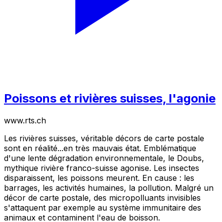
Poissons et rivières suisses, l'agonie
www.rts.ch
Les rivières suisses, véritable décors de carte postale
sont en réalité...en très mauvais état. Emblématique
d'une lente dégradation environnementale, le Doubs,
mythique rivière franco-suisse agonise. Les insectes
disparaissent, les poissons meurent. En cause : les
barrages, les activités humaines, la pollution. Malgré un
décor de carte postale, des micropolluants invisibles
s'attaquent par exemple au système immunitaire des
animaux et contaminent l'eau de boisson.