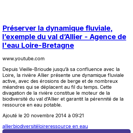
Préserver la dynamique fluviale,
l’exemple du val d’Allier - Agence de
l'eau Loire-Bretagne
www.youtube.com
Depuis Vieille-Brioude jusqu’à sa confluence avec la
Loire, la rivière Allier présente une dynamique fluviale
active, avec des érosions de berge et de nombreux
méandres qui se déplacent au fil du temps. Cette
divagation de la rivière constitue le moteur de la
biodiversité du val d’Allier et garantit la pérennité de la
ressource en eau potable.
Ajouté le 20 novembre 2014 à 09:21
allier
biodiversité
loire
ressource en eau