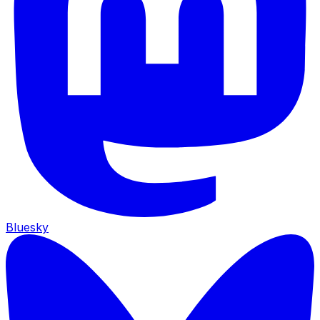
Bluesky