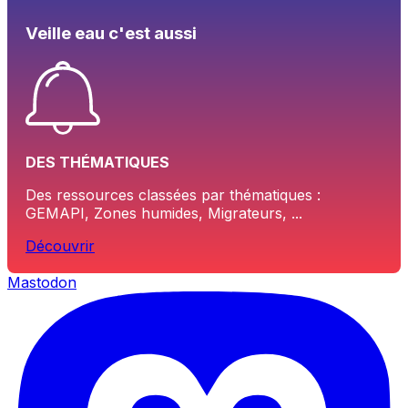
Veille eau c'est aussi
DES THÉMATIQUES
Des ressources classées par thématiques :
GEMAPI, Zones humides, Migrateurs, ...
Découvrir
Mastodon