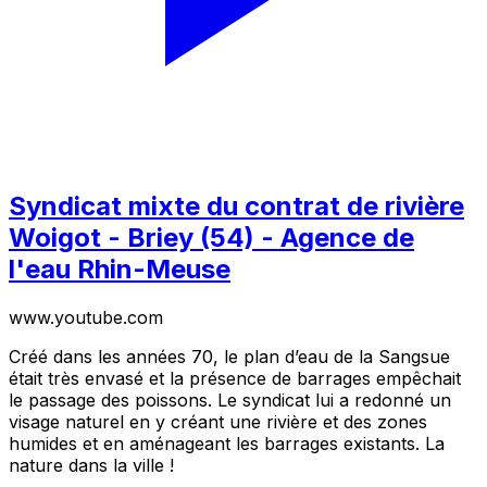
Syndicat mixte du contrat de rivière
Woigot - Briey (54) - Agence de
l'eau Rhin-Meuse
www.youtube.com
Créé dans les années 70, le plan d’eau de la Sangsue
était très envasé et la présence de barrages empêchait
le passage des poissons. Le syndicat lui a redonné un
visage naturel en y créant une rivière et des zones
humides et en aménageant les barrages existants. La
nature dans la ville !