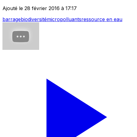
Ajouté le 28 février 2016 à 17:17
barrage
biodiversité
micropolluants
ressource en eau