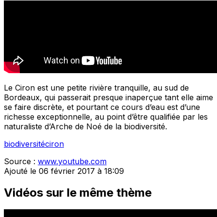
Le Ciron est une petite rivière tranquille, au sud de
Bordeaux, qui passerait presque inaperçue tant elle aime
se faire discrète, et pourtant ce cours d’eau est d’une
richesse exceptionnelle, au point d’être qualifiée par les
naturaliste d’Arche de Noé de la biodiversité.
biodiversité
ciron
Source :
www.youtube.com
Ajouté le 06 février 2017 à 18:09
Vidéos sur le même thème