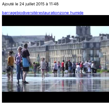
Ajouté le 24 juillet 2015 à 11:48
barrage
biodiversité
restauration
zone humide