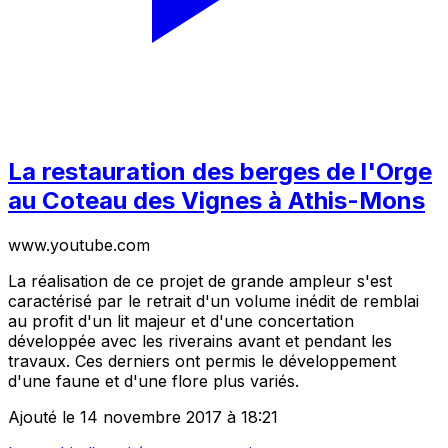
La restauration des berges de l'Orge
au Coteau des Vignes à Athis-Mons
www.youtube.com
La réalisation de ce projet de grande ampleur s'est
caractérisé par le retrait d'un volume inédit de remblai
au profit d'un lit majeur et d'une concertation
développée avec les riverains avant et pendant les
travaux. Ces derniers ont permis le développement
d'une faune et d'une flore plus variés.
Ajouté le 14 novembre 2017 à 18:21