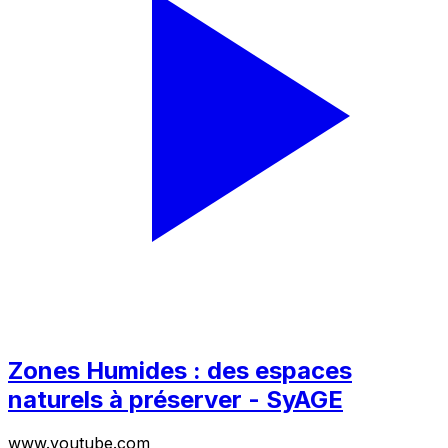
Zones Humides : des espaces
naturels à préserver - SyAGE
www.youtube.com