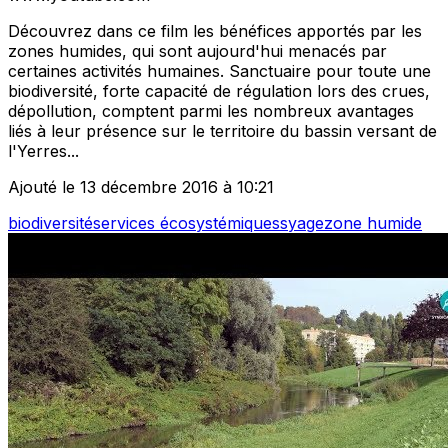
Découvrez dans ce film les bénéfices apportés par les
zones humides, qui sont aujourd'hui menacés par
certaines activités humaines. Sanctuaire pour toute une
biodiversité, forte capacité de régulation lors des crues,
dépollution, comptent parmi les nombreux avantages
liés à leur présence sur le territoire du bassin versant de
l'Yerres...
Ajouté le 13 décembre 2016 à 10:21
biodiversité
services écosystémiques
syage
zone humide