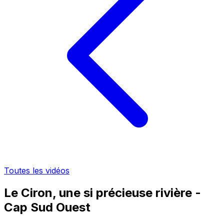
Toutes les vidéos
Le Ciron, une si précieuse rivière -
Cap Sud Ouest