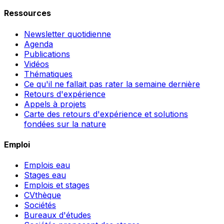
Ressources
Newsletter quotidienne
Agenda
Publications
Vidéos
Thématiques
Ce qu'il ne fallait pas rater la semaine dernière
Retours d'expérience
Appels à projets
Carte des retours d'expérience et solutions
fondées sur la nature
Emploi
Emplois eau
Stages eau
Emplois et stages
CVthèque
Sociétés
Bureaux d'études