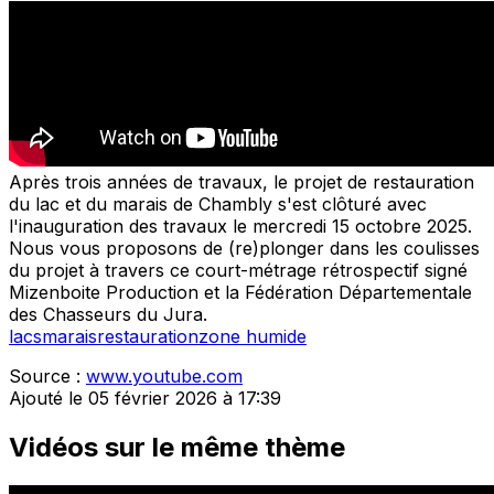
Après trois années de travaux, le projet de restauration
du lac et du marais de Chambly s'est clôturé avec
l'inauguration des travaux le mercredi 15 octobre 2025.
Nous vous proposons de (re)plonger dans les coulisses
du projet à travers ce court-métrage rétrospectif signé
Mizenboite Production et la Fédération Départementale
des Chasseurs du Jura.
lacs
marais
restauration
zone humide
Source :
www.youtube.com
Ajouté le 05 février 2026 à 17:39
Vidéos sur le même thème