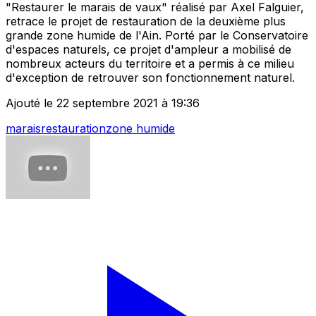
"Restaurer le marais de vaux" réalisé par Axel Falguier,
retrace le projet de restauration de la deuxième plus
grande zone humide de l'Ain. Porté par le Conservatoire
d'espaces naturels, ce projet d'ampleur a mobilisé de
nombreux acteurs du territoire et a permis à ce milieu
d'exception de retrouver son fonctionnement naturel.
Ajouté le 22 septembre 2021 à 19:36
marais
restauration
zone humide