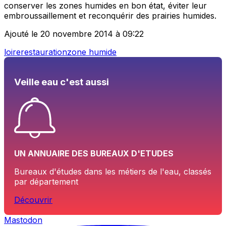
conserver les zones humides en bon état, éviter leur
embroussaillement et reconquérir des prairies humides.
Ajouté le 20 novembre 2014 à 09:22
loire
restauration
zone humide
Veille eau c'est aussi
UN ANNUAIRE DES BUREAUX D'ETUDES
Bureaux d'études dans les métiers de l'eau, classés
par département
Découvrir
Mastodon