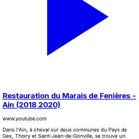
Restauration du Marais de Fenières -
Ain (2018 2020)
www.youtube.com
Dans l'Ain, à cheval sur deux communes du Pays de
Gex, Thoiry et Saint-Jean-de-Gonville, se trouve un