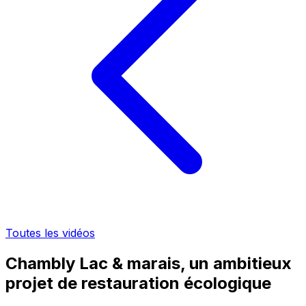
Toutes les vidéos
Chambly Lac & marais, un ambitieux
projet de restauration écologique