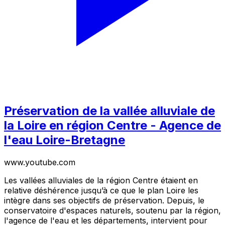
Préservation de la vallée alluviale de
la Loire en région Centre - Agence de
l'eau Loire-Bretagne
www.youtube.com
Les vallées alluviales de la région Centre étaient en
relative déshérence jusqu’à ce que le plan Loire les
intègre dans ses objectifs de préservation. Depuis, le
conservatoire d'espaces naturels, soutenu par la région,
l'agence de l'eau et les départements, intervient pour