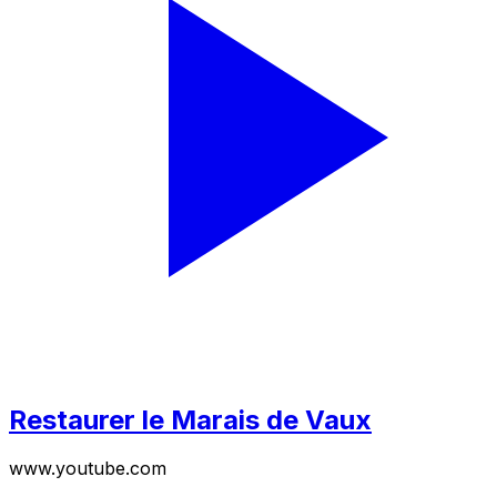
Restaurer le Marais de Vaux
www.youtube.com