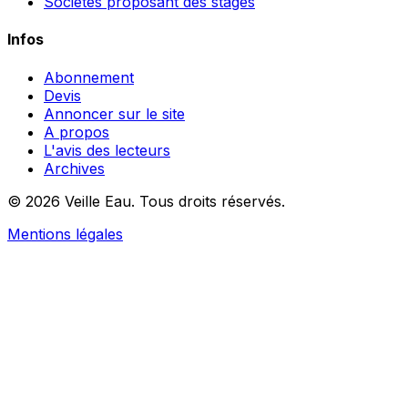
Sociétés proposant des stages
Infos
Abonnement
Devis
Annoncer sur le site
A propos
L'avis des lecteurs
Archives
© 2026 Veille Eau. Tous droits réservés.
Mentions légales