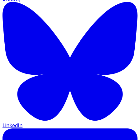
LinkedIn