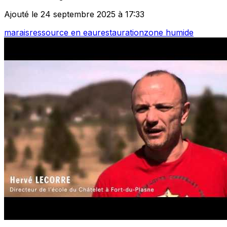
Ajouté le 24 septembre 2025 à 17:33
marais
ressource en eau
restauration
zone humide