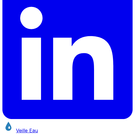
Veille Eau