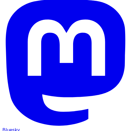
Bluesky