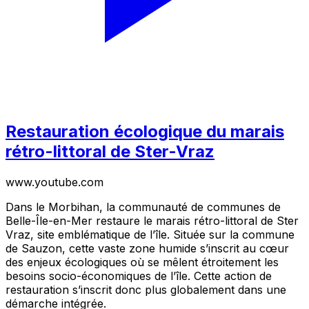
Restauration écologique du marais
rétro-littoral de Ster-Vraz
www.youtube.com
Dans le Morbihan, la communauté de communes de
Belle-Île-en-Mer restaure le marais rétro-littoral de Ster
Vraz, site emblématique de l’île. Située sur la commune
de Sauzon, cette vaste zone humide s’inscrit au cœur
des enjeux écologiques où se mêlent étroitement les
besoins socio-économiques de l’île. Cette action de
restauration s’inscrit donc plus globalement dans une
démarche intégrée.