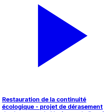
Restauration de la continuité
écologique - projet de dérasement