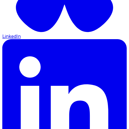
LinkedIn