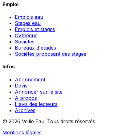
Emploi
Emplois eau
Stages eau
Emplois et stages
CVthèque
Sociétés
Bureaux d'études
Sociétés proposant des stages
Infos
Abonnement
Devis
Annoncer sur le site
A propos
L'avis des lecteurs
Archives
© 2026 Veille Eau. Tous droits réservés.
Mentions légales