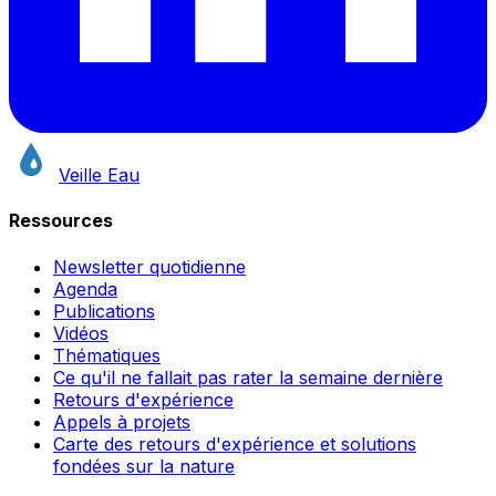
Veille Eau
Ressources
Newsletter quotidienne
Agenda
Publications
Vidéos
Thématiques
Ce qu'il ne fallait pas rater la semaine dernière
Retours d'expérience
Appels à projets
Carte des retours d'expérience et solutions
fondées sur la nature