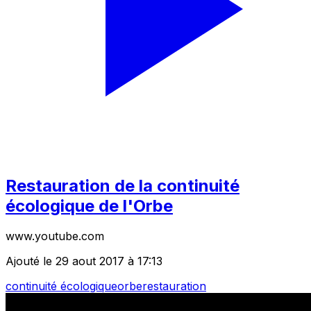
Restauration de la continuité
écologique de l'Orbe
www.youtube.com
Ajouté le 29 aout 2017 à 17:13
continuité écologique
orbe
restauration