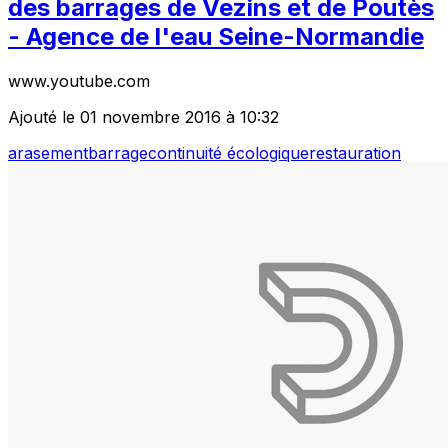
des barrages de Vezins et de Poutès
- Agence de l'eau Seine-Normandie
www.youtube.com
Ajouté le 01 novembre 2016 à 10:32
arasement
barrage
continuité écologique
restauration