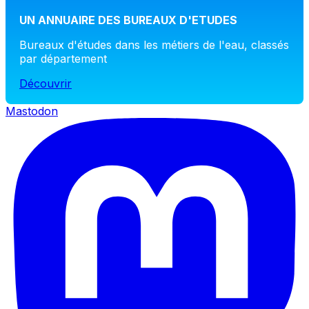
UN ANNUAIRE DES BUREAUX D'ETUDES
Bureaux d'études dans les métiers de l'eau, classés
par département
Découvrir
Mastodon