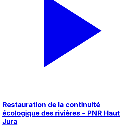
Restauration de la continuité
écologique des rivières - PNR Haut
Jura