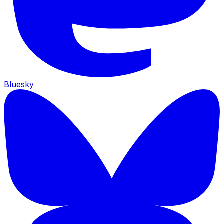
Bluesky