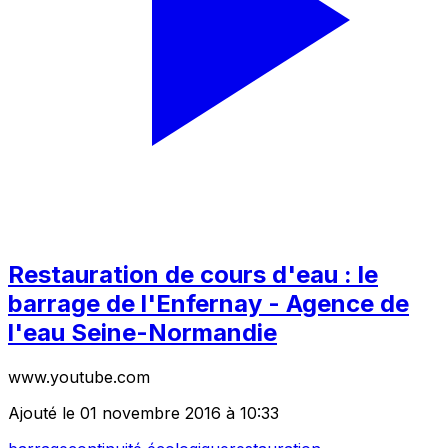
Restauration de cours d'eau : le
barrage de l'Enfernay - Agence de
l'eau Seine-Normandie
www.youtube.com
Ajouté le 01 novembre 2016 à 10:33