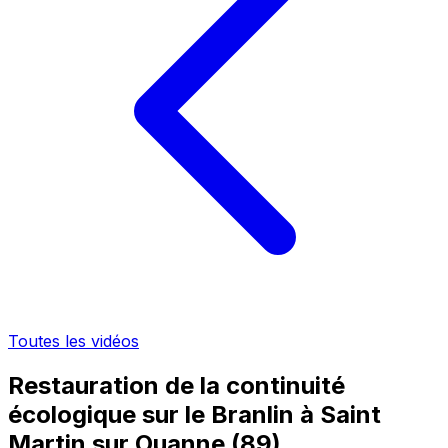
Toutes les vidéos
Restauration de la continuité
écologique sur le Branlin à Saint
Martin sur Ouanne (89)