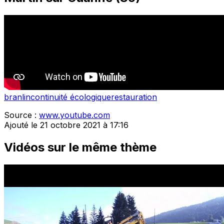
branlin
continuité écologique
restauration
Source :
www.youtube.com
Ajouté le 21 octobre 2021 à 17:16
Vidéos sur le même thème