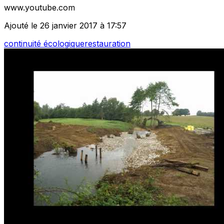
www.youtube.com
Ajouté le 26 janvier 2017 à 17:57
continuité écologique
restauration