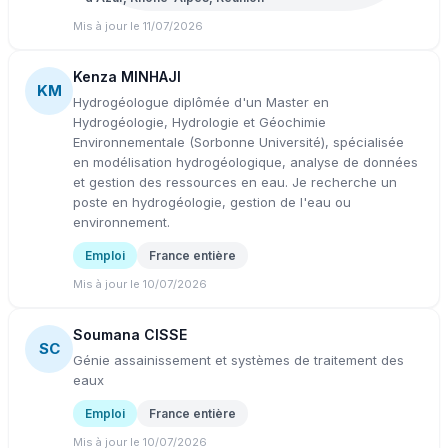
Mis à jour le 11/07/2026
Kenza MINHAJI
KM
Hydrogéologue diplômée d'un Master en
Hydrogéologie, Hydrologie et Géochimie
Environnementale (Sorbonne Université), spécialisée
en modélisation hydrogéologique, analyse de données
et gestion des ressources en eau. Je recherche un
poste en hydrogéologie, gestion de l'eau ou
environnement.
Emploi
France entière
Mis à jour le 10/07/2026
Soumana CISSE
SC
Génie assainissement et systèmes de traitement des
eaux
Emploi
France entière
Mis à jour le 10/07/2026