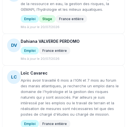
de la ressource en eau, la gestion des risques, la
GEMAPI, l’hydrologie et les milieux aquatiques.
Emploi
Stage
France entière
Mis à jour le 20/07/2026
Dahiana VALVERDE PERDOMO
DV
Emploi
France entière
Mis à jour le 20/07/2026
Loïc Cavarec
LC
Après avoir travaillé 6 mois a l'IGN et 7 mois au forum
des marais atlantiques, je recherche un emploi dans le
domaine de l'hydrologie et la gestion des risques
naturels qui y sont associés. Par ailleurs je suis
intéressé par les emplois ou le travail de terrain et la
réalisation de mesures sont nécessaires tel que des
postes de chargé d'études ou chargé de mission.
Emploi
France entière