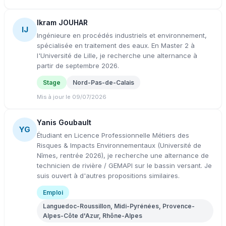
Ikram JOUHAR
IJ
Ingénieure en procédés industriels et environnement,
spécialisée en traitement des eaux. En Master 2 à
l'Université de Lille, je recherche une alternance à
partir de septembre 2026.
Stage
Nord-Pas-de-Calais
Mis à jour le 09/07/2026
Yanis Goubault
YG
Étudiant en Licence Professionnelle Métiers des
Risques & Impacts Environnementaux (Université de
Nîmes, rentrée 2026), je recherche une alternance de
technicien de rivière / GEMAPI sur le bassin versant. Je
suis ouvert à d'autres propositions similaires.
Emploi
Languedoc-Roussillon, Midi-Pyrénées, Provence-
Alpes-Côte d'Azur, Rhône-Alpes