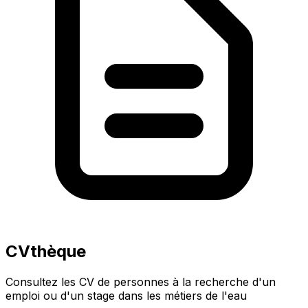
CVthèque
Consultez les CV de personnes à la recherche d'un
emploi ou d'un stage dans les métiers de l'eau