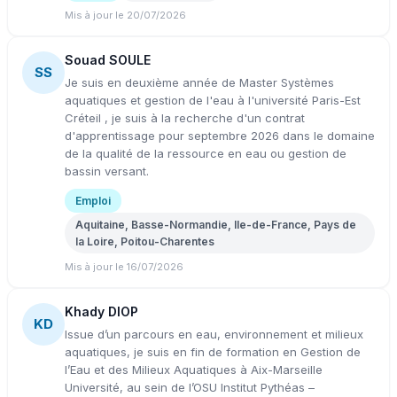
Mis à jour le 20/07/2026
Souad SOULE
SS
Je suis en deuxième année de Master Systèmes
aquatiques et gestion de l'eau à l'université Paris-Est
Créteil , je suis à la recherche d'un contrat
d'apprentissage pour septembre 2026 dans le domaine
de la qualité de la ressource en eau ou gestion de
bassin versant.
Emploi
Aquitaine, Basse-Normandie, Ile-de-France, Pays de
la Loire, Poitou-Charentes
Mis à jour le 16/07/2026
Khady DIOP
KD
Issue d’un parcours en eau, environnement et milieux
aquatiques, je suis en fin de formation en Gestion de
l’Eau et des Milieux Aquatiques à Aix-Marseille
Université, au sein de l’OSU Institut Pythéas –