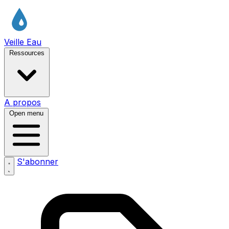
Veille Eau
Ressources
A propos
Open menu
S'abonner