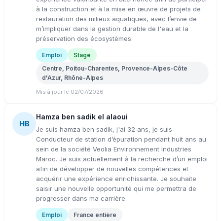
à la construction et à la mise en œuvre de projets de
restauration des milieux aquatiques, avec l’envie de
m’impliquer dans la gestion durable de l'eau et la
préservation des écosystèmes.
Emploi
Stage
Centre, Poitou-Charentes, Provence-Alpes-Côte
d'Azur, Rhône-Alpes
Mis à jour le 02/07/2026
Hamza ben sadik el alaoui
HB
Je suis hamza ben sadik, j'ai 32 ans, je suis
Conducteur de station d’épuration pendant huit ans au
sein de la société Veolia Environnement Industries
Maroc. Je suis actuellement à la recherche d’un emploi
afin de développer de nouvelles compétences et
acquérir une expérience enrichissante. Je souhaite
saisir une nouvelle opportunité qui me permettra de
progresser dans ma carrière.
Emploi
France entière