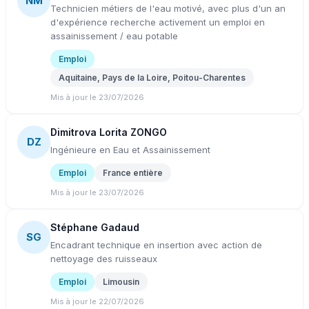
NM
Technicien métiers de l'eau motivé, avec plus d'un an
d'expérience recherche activement un emploi en
assainissement / eau potable
Emploi
Aquitaine, Pays de la Loire, Poitou-Charentes
Mis à jour le 23/07/2026
Dimitrova Lorita ZONGO
DZ
Ingénieure en Eau et Assainissement
Emploi
France entière
Mis à jour le 23/07/2026
Stéphane Gadaud
SG
Encadrant technique en insertion avec action de
nettoyage des ruisseaux
Emploi
Limousin
Mis à jour le 22/07/2026