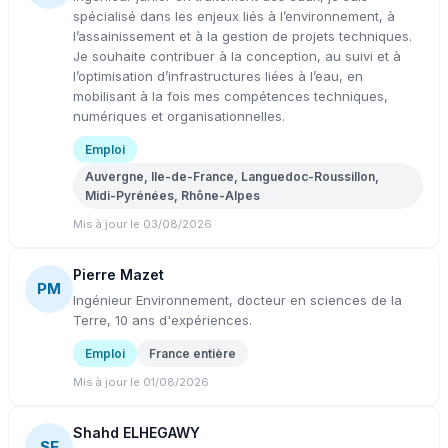
spécialisé dans les enjeux liés à l’environnement, à
l’assainissement et à la gestion de projets techniques.
Je souhaite contribuer à la conception, au suivi et à
l’optimisation d’infrastructures liées à l’eau, en
mobilisant à la fois mes compétences techniques,
numériques et organisationnelles.
Emploi
Auvergne, Ile-de-France, Languedoc-Roussillon,
Midi-Pyrénées, Rhône-Alpes
Mis à jour le 03/08/2026
Pierre Mazet
PM
Ingénieur Environnement, docteur en sciences de la
Terre, 10 ans d'expériences.
Emploi
France entière
Mis à jour le 01/08/2026
Shahd ELHEGAWY
SE