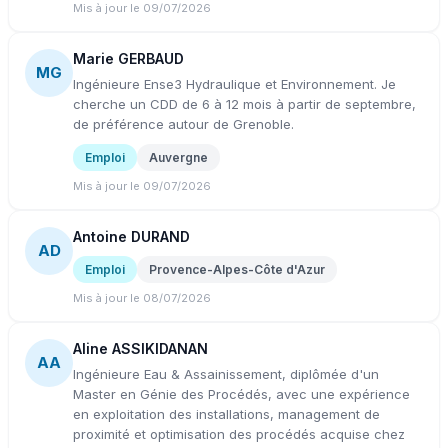
Mis à jour le 09/07/2026
Marie GERBAUD
MG
Ingénieure Ense3 Hydraulique et Environnement. Je
cherche un CDD de 6 à 12 mois à partir de septembre,
de préférence autour de Grenoble.
Emploi
Auvergne
Mis à jour le 09/07/2026
Antoine DURAND
AD
Emploi
Provence-Alpes-Côte d'Azur
Mis à jour le 08/07/2026
Aline ASSIKIDANAN
AA
Ingénieure Eau & Assainissement, diplômée d'un
Master en Génie des Procédés, avec une expérience
en exploitation des installations, management de
proximité et optimisation des procédés acquise chez