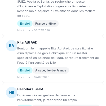
SUEZ, Veolia et Sania. Je recherche un poste
d'Ingénieure Exploitation, Ingénieure Procédés ou
Responsable/Adjointe d'Exploitation dans les métiers
de l'eau.
Emploi
France entière
Mis à jour le 08/07/2026
Rita ABI AAD
RA
Bonjour, Je m' appelle Rita Abi Aad. Je suis titulaire
d'un diplôme de génie chimique et d'un master
spécialisé en Science de l'eau, parcours traitement de
l'eau à l'université de Lille.
Emploi
Alsace, Ile-de-France
Mis à jour le 07/07/2026
Heliodora Belot
HB
Expérimentée en gestion de l'eau et de
l'environnement, je recherche un emploi