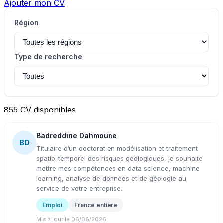
Ajouter mon CV
Région
Type de recherche
855 CV disponibles
Badreddine Dahmoune
BD
Titulaire d’un doctorat en modélisation et traitement
spatio-temporel des risques géologiques, je souhaite
mettre mes compétences en data science, machine
learning, analyse de données et de géologie au
service de votre entreprise.
Emploi
France entière
Mis à jour le 06/08/2026