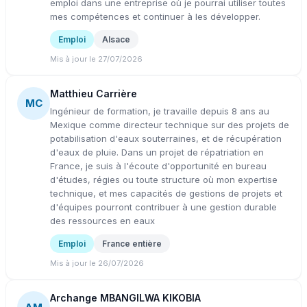
emploi dans une entreprise où je pourrai utiliser toutes
mes compétences et continuer à les développer.
Emploi
Alsace
Mis à jour le 27/07/2026
Matthieu Carrière
MC
Ingénieur de formation, je travaille depuis 8 ans au
Mexique comme directeur technique sur des projets de
potabilisation d'eaux souterraines, et de récupération
d'eaux de pluie. Dans un projet de répatriation en
France, je suis à l'écoute d'opportunité en bureau
d'études, régies ou toute structure où mon expertise
technique, et mes capacités de gestions de projets et
d'équipes pourront contribuer à une gestion durable
des ressources en eaux
Emploi
France entière
Mis à jour le 26/07/2026
Archange MBANGILWA KIKOBIA