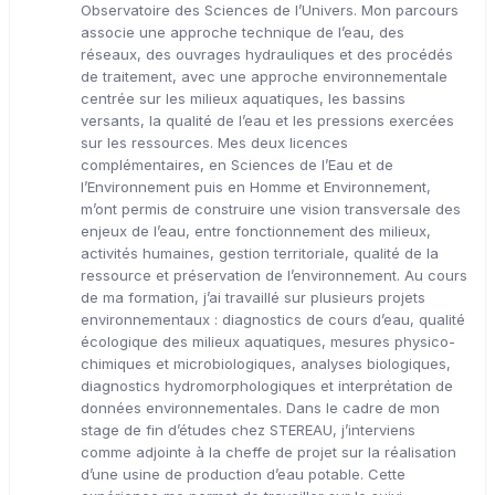
Observatoire des Sciences de l’Univers. Mon parcours
associe une approche technique de l’eau, des
réseaux, des ouvrages hydrauliques et des procédés
de traitement, avec une approche environnementale
centrée sur les milieux aquatiques, les bassins
versants, la qualité de l’eau et les pressions exercées
sur les ressources. Mes deux licences
complémentaires, en Sciences de l’Eau et de
l’Environnement puis en Homme et Environnement,
m’ont permis de construire une vision transversale des
enjeux de l’eau, entre fonctionnement des milieux,
activités humaines, gestion territoriale, qualité de la
ressource et préservation de l’environnement. Au cours
de ma formation, j’ai travaillé sur plusieurs projets
environnementaux : diagnostics de cours d’eau, qualité
écologique des milieux aquatiques, mesures physico-
chimiques et microbiologiques, analyses biologiques,
diagnostics hydromorphologiques et interprétation de
données environnementales. Dans le cadre de mon
stage de fin d’études chez STEREAU, j’interviens
comme adjointe à la cheffe de projet sur la réalisation
d’une usine de production d’eau potable. Cette