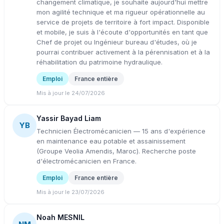
changement climatique, je souhaite aujourd'hui mettre
mon agilité technique et ma rigueur opérationnelle au
service de projets de territoire à fort impact. Disponible
et mobile, je suis à l'écoute d'opportunités en tant que
Chef de projet ou Ingénieur bureau d'études, où je
pourrai contribuer activement à la pérennisation et à la
réhabilitation du patrimoine hydraulique.
Emploi
France entière
Mis à jour le 24/07/2026
Yassir Bayad Liam
YB
Technicien Électromécanicien — 15 ans d'expérience
en maintenance eau potable et assainissement
(Groupe Veolia Amendis, Maroc). Recherche poste
d'électromécanicien en France.
Emploi
France entière
Mis à jour le 23/07/2026
Noah MESNIL