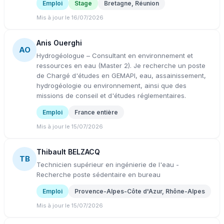
Emploi
Stage
Bretagne, Réunion
Mis à jour le 16/07/2026
Anis Ouerghi
AO
Hydrogéologue – Consultant en environnement et
ressources en eau (Master 2). Je recherche un poste
de Chargé d'études en GEMAPI, eau, assainissement,
hydrogéologie ou environnement, ainsi que des
missions de conseil et d'études réglementaires.
Emploi
France entière
Mis à jour le 15/07/2026
Thibault BELZACQ
TB
Technicien supérieur en ingénierie de l'eau -
Recherche poste sédentaire en bureau
Emploi
Provence-Alpes-Côte d'Azur, Rhône-Alpes
Mis à jour le 15/07/2026