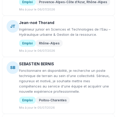
Emploi
Provence-Alpes-Côte d'Azur, Rhône-Alpes
Mis à jour le 06/07/2026
Jean-noé Thorand
JT
Ingénieur junior en Sciences et Technologies de l'Eau –
Hydraulique urbaine & Gestion de la ressource.
Emploi
Rhône-Alpes
Mis à jour le 06/07/2026
SEBASTIEN BERNIS
SB
Fonctionnaire en disponibilité, je recherche un poste
technique de terrain au sein d'une collectivité. Sérieux,
rigoureux et motivé, je souhaite mettre mes
compétences au service d'une équipe et acquérir une
nouvelle expérience professionnelle.
Emploi
Poitou-Charentes
Mis à jour le 05/07/2026