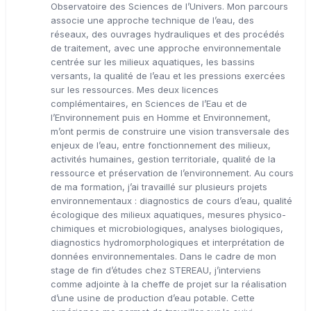
Observatoire des Sciences de l’Univers. Mon parcours
associe une approche technique de l’eau, des
réseaux, des ouvrages hydrauliques et des procédés
de traitement, avec une approche environnementale
centrée sur les milieux aquatiques, les bassins
versants, la qualité de l’eau et les pressions exercées
sur les ressources. Mes deux licences
complémentaires, en Sciences de l’Eau et de
l’Environnement puis en Homme et Environnement,
m’ont permis de construire une vision transversale des
enjeux de l’eau, entre fonctionnement des milieux,
activités humaines, gestion territoriale, qualité de la
ressource et préservation de l’environnement. Au cours
de ma formation, j’ai travaillé sur plusieurs projets
environnementaux : diagnostics de cours d’eau, qualité
écologique des milieux aquatiques, mesures physico-
chimiques et microbiologiques, analyses biologiques,
diagnostics hydromorphologiques et interprétation de
données environnementales. Dans le cadre de mon
stage de fin d’études chez STEREAU, j’interviens
comme adjointe à la cheffe de projet sur la réalisation
d’une usine de production d’eau potable. Cette