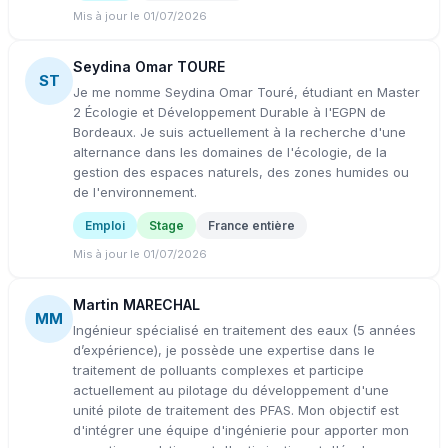
Mis à jour le 01/07/2026
Seydina Omar TOURE
ST
Je me nomme Seydina Omar Touré, étudiant en Master
2 Écologie et Développement Durable à l'EGPN de
Bordeaux. Je suis actuellement à la recherche d'une
alternance dans les domaines de l'écologie, de la
gestion des espaces naturels, des zones humides ou
de l'environnement.
Emploi
Stage
France entière
Mis à jour le 01/07/2026
Martin MARECHAL
MM
Ingénieur spécialisé en traitement des eaux (5 années
d’expérience), je possède une expertise dans le
traitement de polluants complexes et participe
actuellement au pilotage du développement d'une
unité pilote de traitement des PFAS. Mon objectif est
d'intégrer une équipe d'ingénierie pour apporter mon