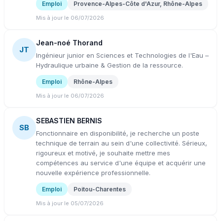
Emploi
Provence-Alpes-Côte d'Azur, Rhône-Alpes
Mis à jour le 06/07/2026
Jean-noé Thorand
JT
Ingénieur junior en Sciences et Technologies de l'Eau –
Hydraulique urbaine & Gestion de la ressource.
Emploi
Rhône-Alpes
Mis à jour le 06/07/2026
SEBASTIEN BERNIS
SB
Fonctionnaire en disponibilité, je recherche un poste
technique de terrain au sein d'une collectivité. Sérieux,
rigoureux et motivé, je souhaite mettre mes
compétences au service d'une équipe et acquérir une
nouvelle expérience professionnelle.
Emploi
Poitou-Charentes
Mis à jour le 05/07/2026