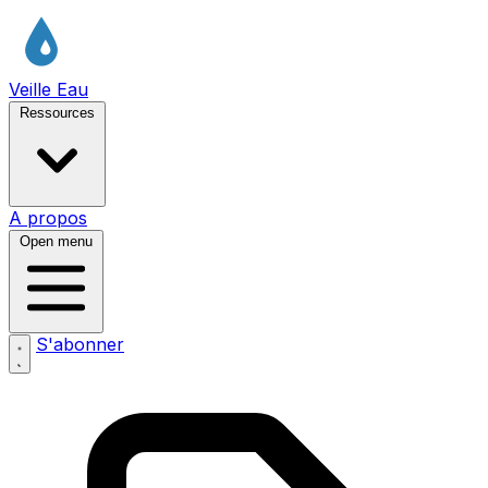
Veille Eau
Ressources
A propos
Open menu
S'abonner