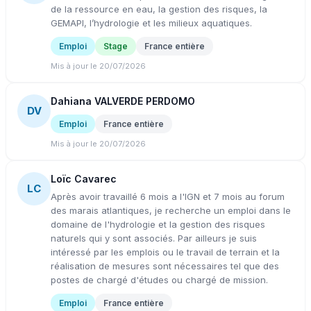
de la ressource en eau, la gestion des risques, la
GEMAPI, l’hydrologie et les milieux aquatiques.
Emploi
Stage
France entière
Mis à jour le 20/07/2026
Dahiana VALVERDE PERDOMO
DV
Emploi
France entière
Mis à jour le 20/07/2026
Loïc Cavarec
LC
Après avoir travaillé 6 mois a l'IGN et 7 mois au forum
des marais atlantiques, je recherche un emploi dans le
domaine de l'hydrologie et la gestion des risques
naturels qui y sont associés. Par ailleurs je suis
intéressé par les emplois ou le travail de terrain et la
réalisation de mesures sont nécessaires tel que des
postes de chargé d'études ou chargé de mission.
Emploi
France entière