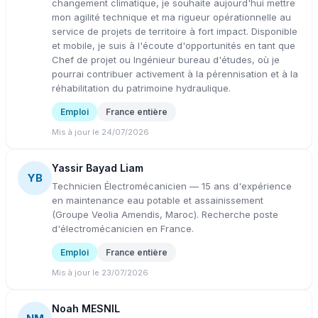
changement climatique, je souhaite aujourd'hui mettre
mon agilité technique et ma rigueur opérationnelle au
service de projets de territoire à fort impact. Disponible
et mobile, je suis à l'écoute d'opportunités en tant que
Chef de projet ou Ingénieur bureau d'études, où je
pourrai contribuer activement à la pérennisation et à la
réhabilitation du patrimoine hydraulique.
Emploi
France entière
Mis à jour le 24/07/2026
Yassir Bayad Liam
YB
Technicien Électromécanicien — 15 ans d'expérience
en maintenance eau potable et assainissement
(Groupe Veolia Amendis, Maroc). Recherche poste
d'électromécanicien en France.
Emploi
France entière
Mis à jour le 23/07/2026
Noah MESNIL