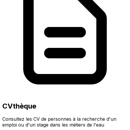
CVthèque
Consultez les CV de personnes à la recherche d'un
emploi ou d'un stage dans les métiers de l'eau