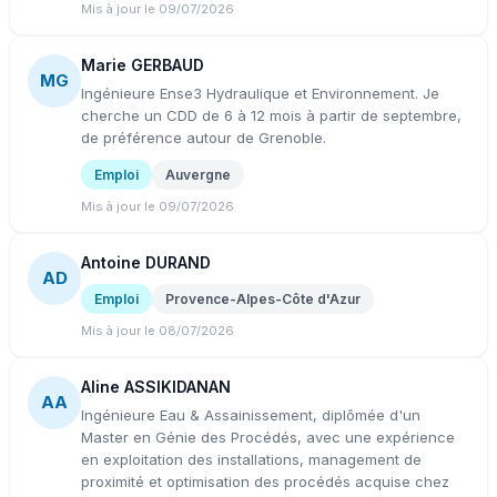
Mis à jour le 09/07/2026
Marie GERBAUD
MG
Ingénieure Ense3 Hydraulique et Environnement. Je
cherche un CDD de 6 à 12 mois à partir de septembre,
de préférence autour de Grenoble.
Emploi
Auvergne
Mis à jour le 09/07/2026
Antoine DURAND
AD
Emploi
Provence-Alpes-Côte d'Azur
Mis à jour le 08/07/2026
Aline ASSIKIDANAN
AA
Ingénieure Eau & Assainissement, diplômée d'un
Master en Génie des Procédés, avec une expérience
en exploitation des installations, management de
proximité et optimisation des procédés acquise chez