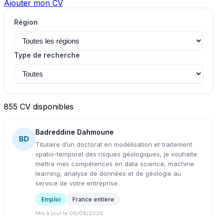
Ajouter mon CV
Région
Type de recherche
855 CV disponibles
Badreddine Dahmoune
BD
Titulaire d’un doctorat en modélisation et traitement
spatio-temporel des risques géologiques, je souhaite
mettre mes compétences en data science, machine
learning, analyse de données et de géologie au
service de votre entreprise.
Emploi
France entière
Mis à jour le 06/08/2026