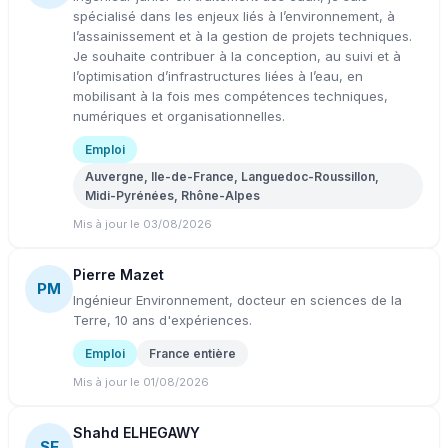
spécialisé dans les enjeux liés à l’environnement, à
l’assainissement et à la gestion de projets techniques.
Je souhaite contribuer à la conception, au suivi et à
l’optimisation d’infrastructures liées à l’eau, en
mobilisant à la fois mes compétences techniques,
numériques et organisationnelles.
Emploi
Auvergne, Ile-de-France, Languedoc-Roussillon,
Midi-Pyrénées, Rhône-Alpes
Mis à jour le 03/08/2026
Pierre Mazet
PM
Ingénieur Environnement, docteur en sciences de la
Terre, 10 ans d'expériences.
Emploi
France entière
Mis à jour le 01/08/2026
Shahd ELHEGAWY
SE