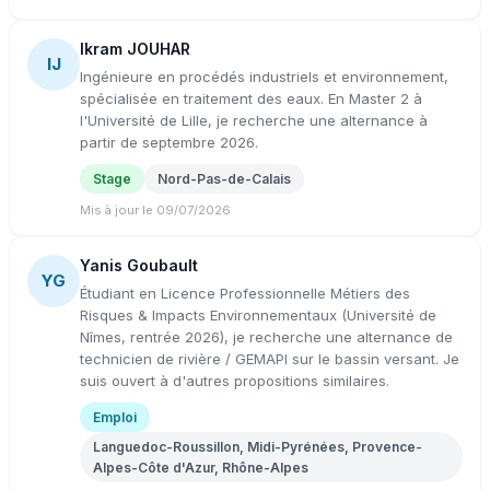
Ikram JOUHAR
IJ
Ingénieure en procédés industriels et environnement,
spécialisée en traitement des eaux. En Master 2 à
l'Université de Lille, je recherche une alternance à
partir de septembre 2026.
Stage
Nord-Pas-de-Calais
Mis à jour le 09/07/2026
Yanis Goubault
YG
Étudiant en Licence Professionnelle Métiers des
Risques & Impacts Environnementaux (Université de
Nîmes, rentrée 2026), je recherche une alternance de
technicien de rivière / GEMAPI sur le bassin versant. Je
suis ouvert à d'autres propositions similaires.
Emploi
Languedoc-Roussillon, Midi-Pyrénées, Provence-
Alpes-Côte d'Azur, Rhône-Alpes