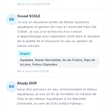
Mis à jour le 20/07/2026
Souad SOULE
SS
Je suis en deuxième année de Master Systèmes
aquatiques et gestion de l'eau à l'université Paris-Est
Créteil , je suis à la recherche d'un contrat
d'apprentissage pour septembre 2026 dans le domaine
de la qualité de la ressource en eau ou gestion de
bassin versant.
Emploi
Aquitaine, Basse-Normandie, Ile-de-France, Pays de
la Loire, Poitou-Charentes
Mis à jour le 16/07/2026
Khady DIOP
KD
Issue d’un parcours en eau, environnement et milieux
aquatiques, je suis en fin de formation en Gestion de
l’Eau et des Milieux Aquatiques à Aix-Marseille
Université, au sein de l’OSU Institut Pythéas –