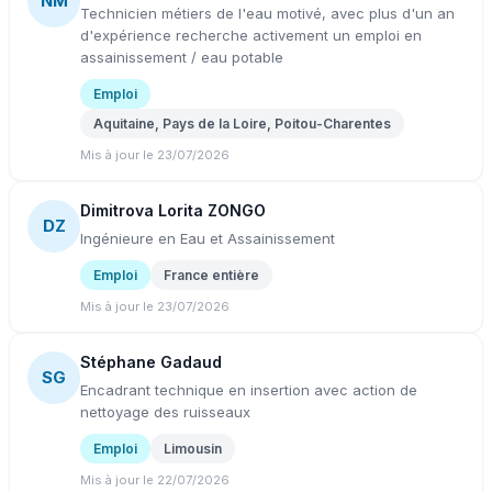
NM
Technicien métiers de l'eau motivé, avec plus d'un an
d'expérience recherche activement un emploi en
assainissement / eau potable
Emploi
Aquitaine, Pays de la Loire, Poitou-Charentes
Mis à jour le 23/07/2026
Dimitrova Lorita ZONGO
DZ
Ingénieure en Eau et Assainissement
Emploi
France entière
Mis à jour le 23/07/2026
Stéphane Gadaud
SG
Encadrant technique en insertion avec action de
nettoyage des ruisseaux
Emploi
Limousin
Mis à jour le 22/07/2026