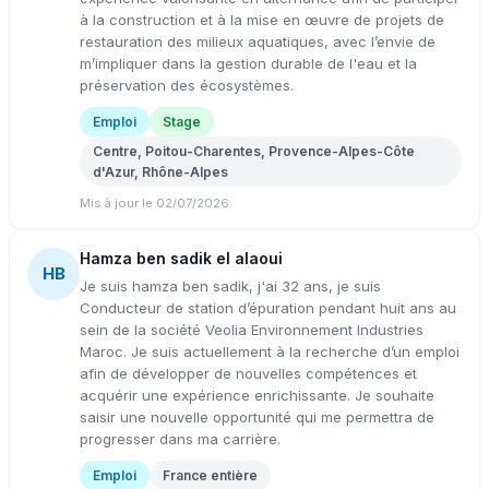
à la construction et à la mise en œuvre de projets de
restauration des milieux aquatiques, avec l’envie de
m’impliquer dans la gestion durable de l'eau et la
préservation des écosystèmes.
Emploi
Stage
Centre, Poitou-Charentes, Provence-Alpes-Côte
d'Azur, Rhône-Alpes
Mis à jour le 02/07/2026
Hamza ben sadik el alaoui
HB
Je suis hamza ben sadik, j'ai 32 ans, je suis
Conducteur de station d’épuration pendant huit ans au
sein de la société Veolia Environnement Industries
Maroc. Je suis actuellement à la recherche d’un emploi
afin de développer de nouvelles compétences et
acquérir une expérience enrichissante. Je souhaite
saisir une nouvelle opportunité qui me permettra de
progresser dans ma carrière.
Emploi
France entière