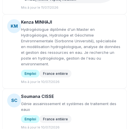
Mis à jour le 11/07/2026
Kenza MINHAJI
KM
Hydrogéologue diplômée d'un Master en
Hydrogéologie, Hydrologie et Géochimie
Environnementale (Sorbonne Université), spécialisée
en modélisation hydrogéologique, analyse de données
et gestion des ressources en eau. Je recherche un
poste en hydrogéologie, gestion de l'eau ou
environnement.
Emploi
France entière
Mis à jour le 10/07/2026
Soumana CISSE
SC
Génie assainissement et systèmes de traitement des
eaux
Emploi
France entière
Mis à jour le 10/07/2026