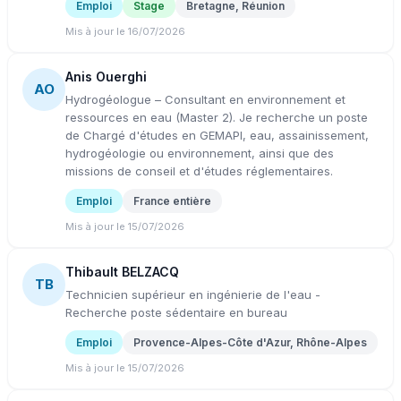
Emploi
Stage
Bretagne, Réunion
Mis à jour le 16/07/2026
Anis Ouerghi
AO
Hydrogéologue – Consultant en environnement et
ressources en eau (Master 2). Je recherche un poste
de Chargé d'études en GEMAPI, eau, assainissement,
hydrogéologie ou environnement, ainsi que des
missions de conseil et d'études réglementaires.
Emploi
France entière
Mis à jour le 15/07/2026
Thibault BELZACQ
TB
Technicien supérieur en ingénierie de l'eau -
Recherche poste sédentaire en bureau
Emploi
Provence-Alpes-Côte d'Azur, Rhône-Alpes
Mis à jour le 15/07/2026