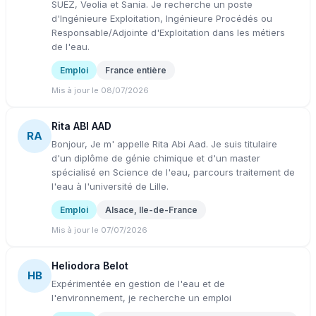
SUEZ, Veolia et Sania. Je recherche un poste
d'Ingénieure Exploitation, Ingénieure Procédés ou
Responsable/Adjointe d'Exploitation dans les métiers
de l'eau.
Emploi
France entière
Mis à jour le 08/07/2026
Rita ABI AAD
RA
Bonjour, Je m' appelle Rita Abi Aad. Je suis titulaire
d'un diplôme de génie chimique et d'un master
spécialisé en Science de l'eau, parcours traitement de
l'eau à l'université de Lille.
Emploi
Alsace, Ile-de-France
Mis à jour le 07/07/2026
Heliodora Belot
HB
Expérimentée en gestion de l'eau et de
l'environnement, je recherche un emploi