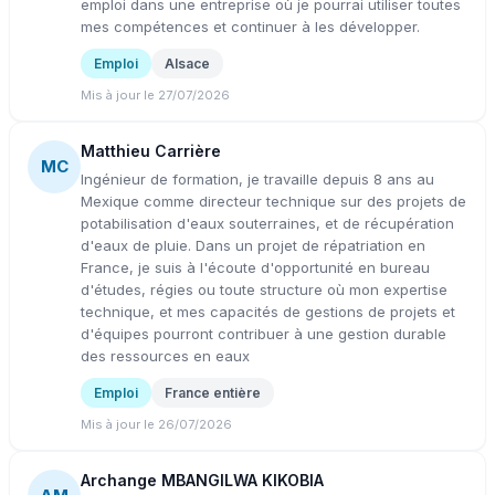
emploi dans une entreprise où je pourrai utiliser toutes
mes compétences et continuer à les développer.
Emploi
Alsace
Mis à jour le 27/07/2026
Matthieu Carrière
MC
Ingénieur de formation, je travaille depuis 8 ans au
Mexique comme directeur technique sur des projets de
potabilisation d'eaux souterraines, et de récupération
d'eaux de pluie. Dans un projet de répatriation en
France, je suis à l'écoute d'opportunité en bureau
d'études, régies ou toute structure où mon expertise
technique, et mes capacités de gestions de projets et
d'équipes pourront contribuer à une gestion durable
des ressources en eaux
Emploi
France entière
Mis à jour le 26/07/2026
Archange MBANGILWA KIKOBIA