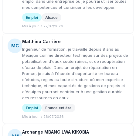
emploi dans une entreprise où je pourrai utiliser toutes
mes compétences et continuer à les développer.
Emploi
Alsace
Mis à jour le 27/07/2026
Matthieu Carrière
MC
Ingénieur de formation, je travaille depuis 8 ans au
Mexique comme directeur technique sur des projets de
potabilisation d'eaux souterraines, et de récupération
d'eaux de pluie. Dans un projet de répatriation en
France, je suis à l'écoute d'opportunité en bureau
d'études, régies ou toute structure où mon expertise
technique, et mes capacités de gestions de projets et
d'équipes pourront contribuer à une gestion durable
des ressources en eaux
Emploi
France entière
Mis à jour le 26/07/2026
Archange MBANGILWA KIKOBIA