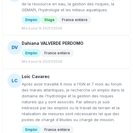
de la ressource en eau, la gestion des risques, la
GEMAPI, l’hydrologie et les milieux aquatiques.
Emploi
Stage
France entière
Mis à jour le 20/07/2026
Dahiana VALVERDE PERDOMO
DV
Emploi
France entière
Mis à jour le 20/07/2026
Loïc Cavarec
LC
Après avoir travaillé 6 mois a l'IGN et 7 mois au forum
des marais atlantiques, je recherche un emploi dans le
domaine de l'hydrologie et la gestion des risques
naturels qui y sont associés. Par ailleurs je suis
intéressé par les emplois ou le travail de terrain et la
réalisation de mesures sont nécessaires tel que des
postes de chargé d'études ou chargé de mission.
Emploi
France entière