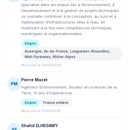
spécialisé dans les enjeux liés à l’environnement, à
l’assainissement et à la gestion de projets techniques.
Je souhaite contribuer à la conception, au suivi et à
l’optimisation d’infrastructures liées à l’eau, en
mobilisant à la fois mes compétences techniques,
numériques et organisationnelles.
Emploi
Auvergne, Ile-de-France, Languedoc-Roussillon,
Midi-Pyrénées, Rhône-Alpes
Mis à jour le 03/08/2026
Pierre Mazet
PM
Ingénieur Environnement, docteur en sciences de la
Terre, 10 ans d'expériences.
Emploi
France entière
Mis à jour le 01/08/2026
Shahd ELHEGAWY
SE