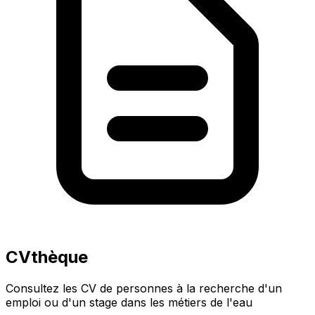
CVthèque
Consultez les CV de personnes à la recherche d'un
emploi ou d'un stage dans les métiers de l'eau