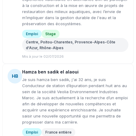
à la construction et à la mise en œuvre de projets de
restauration des milieux aquatiques, avec l’envie de
m’impliquer dans la gestion durable de l'eau et la
préservation des écosystèmes.
Emploi
Stage
Centre, Poitou-Charentes, Provence-Alpes-Côte
d'Azur, Rhône-Alpes
Mis à jour le 02/07/2026
Hamza ben sadik el alaoui
HB
Je suis hamza ben sadik, j'ai 32 ans, je suis
Conducteur de station d’épuration pendant huit ans au
sein de la société Veolia Environnement Industries
Maroc. Je suis actuellement à la recherche d’un emploi
afin de développer de nouvelles compétences et
acquérir une expérience enrichissante. Je souhaite
saisir une nouvelle opportunité qui me permettra de
progresser dans ma carrière.
Emploi
France entière