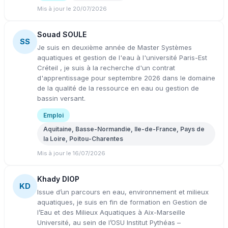
Mis à jour le 20/07/2026
Souad SOULE
SS
Je suis en deuxième année de Master Systèmes
aquatiques et gestion de l'eau à l'université Paris-Est
Créteil , je suis à la recherche d'un contrat
d'apprentissage pour septembre 2026 dans le domaine
de la qualité de la ressource en eau ou gestion de
bassin versant.
Emploi
Aquitaine, Basse-Normandie, Ile-de-France, Pays de
la Loire, Poitou-Charentes
Mis à jour le 16/07/2026
Khady DIOP
KD
Issue d’un parcours en eau, environnement et milieux
aquatiques, je suis en fin de formation en Gestion de
l’Eau et des Milieux Aquatiques à Aix-Marseille
Université, au sein de l’OSU Institut Pythéas –