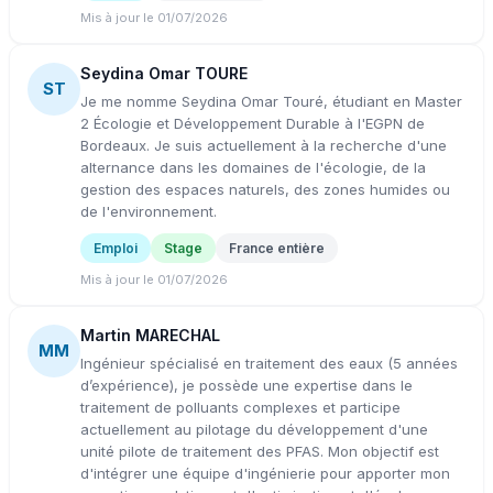
Mis à jour le 01/07/2026
Seydina Omar TOURE
ST
Je me nomme Seydina Omar Touré, étudiant en Master
2 Écologie et Développement Durable à l'EGPN de
Bordeaux. Je suis actuellement à la recherche d'une
alternance dans les domaines de l'écologie, de la
gestion des espaces naturels, des zones humides ou
de l'environnement.
Emploi
Stage
France entière
Mis à jour le 01/07/2026
Martin MARECHAL
MM
Ingénieur spécialisé en traitement des eaux (5 années
d’expérience), je possède une expertise dans le
traitement de polluants complexes et participe
actuellement au pilotage du développement d'une
unité pilote de traitement des PFAS. Mon objectif est
d'intégrer une équipe d'ingénierie pour apporter mon