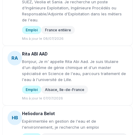
SUEZ, Veolia et Sania. Je recherche un poste
d'Ingénieure Exploitation, Ingénieure Procédés ou
Responsable/Adjointe d'Exploitation dans les métiers
de l'eau.
Emploi
France entière
Mis à jour le 08/07/2026
Rita ABI AAD
RA
Bonjour, Je m' appelle Rita Abi Aad. Je suis titulaire
d'un diplôme de génie chimique et d'un master
spécialisé en Science de l'eau, parcours traitement de
l'eau à l'université de Lille.
Emploi
Alsace, Ile-de-France
Mis à jour le 07/07/2026
Heliodora Belot
HB
Expérimentée en gestion de l'eau et de
l'environnement, je recherche un emploi