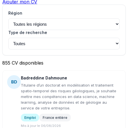
Ajouter mon CV
Région
Type de recherche
855 CV disponibles
Badreddine Dahmoune
BD
Titulaire d’un doctorat en modélisation et traitement
spatio-temporel des risques géologiques, je souhaite
mettre mes compétences en data science, machine
learning, analyse de données et de géologie au
service de votre entreprise.
Emploi
France entière
Mis à jour le 06/08/2026