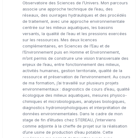
Observatoire des Sciences de l’Univers. Mon parcours
associe une approche technique de l’eau, des
réseaux, des ouvrages hydrauliques et des procédés
de traitement, avec une approche environnementale
centrée sur les milieux aquatiques, les bassins
versants, la qualité de l’eau et les pressions exercées
sur les ressources. Mes deux licences
complémentaires, en Sciences de l’Eau et de
l’Environnement puis en Homme et Environnement,
m’ont permis de construire une vision transversale des
enjeux de l’eau, entre fonctionnement des milieux,
activités humaines, gestion territoriale, qualité de la
ressource et préservation de l’environnement. Au cours
de ma formation, j’ai travaillé sur plusieurs projets
environnementaux : diagnostics de cours d’eau, qualité
écologique des milieux aquatiques, mesures physico-
chimiques et microbiologiques, analyses biologiques,
diagnostics hydromorphologiques et interprétation de
données environnementales. Dans le cadre de mon
stage de fin d’études chez STEREAU, j’interviens
comme adjointe à la cheffe de projet sur la réalisation
d’une usine de production d’eau potable. Cette