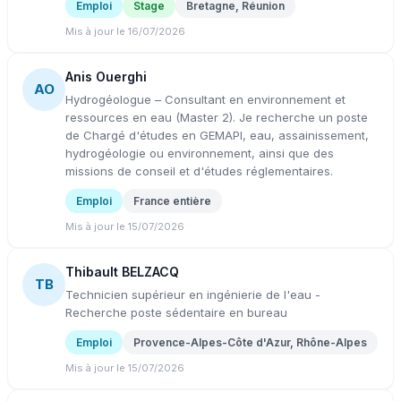
Emploi
Stage
Bretagne, Réunion
Mis à jour le 16/07/2026
Anis Ouerghi
AO
Hydrogéologue – Consultant en environnement et
ressources en eau (Master 2). Je recherche un poste
de Chargé d'études en GEMAPI, eau, assainissement,
hydrogéologie ou environnement, ainsi que des
missions de conseil et d'études réglementaires.
Emploi
France entière
Mis à jour le 15/07/2026
Thibault BELZACQ
TB
Technicien supérieur en ingénierie de l'eau -
Recherche poste sédentaire en bureau
Emploi
Provence-Alpes-Côte d'Azur, Rhône-Alpes
Mis à jour le 15/07/2026