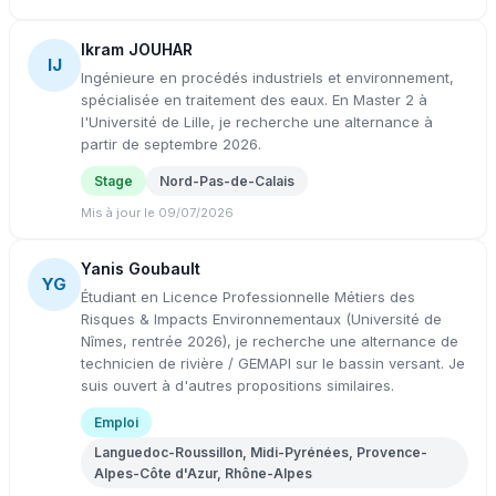
Ikram JOUHAR
IJ
Ingénieure en procédés industriels et environnement,
spécialisée en traitement des eaux. En Master 2 à
l'Université de Lille, je recherche une alternance à
partir de septembre 2026.
Stage
Nord-Pas-de-Calais
Mis à jour le 09/07/2026
Yanis Goubault
YG
Étudiant en Licence Professionnelle Métiers des
Risques & Impacts Environnementaux (Université de
Nîmes, rentrée 2026), je recherche une alternance de
technicien de rivière / GEMAPI sur le bassin versant. Je
suis ouvert à d'autres propositions similaires.
Emploi
Languedoc-Roussillon, Midi-Pyrénées, Provence-
Alpes-Côte d'Azur, Rhône-Alpes