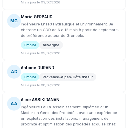
Mis à jour le 09/07/2026
Marie GERBAUD
MG
Ingénieure Ense3 Hydraulique et Environnement. Je
cherche un CDD de 6 à 12 mois à partir de septembre,
de préférence autour de Grenoble.
Emploi
Auvergne
Mis à jour le 09/07/2026
Antoine DURAND
AD
Emploi
Provence-Alpes-Côte d'Azur
Mis à jour le 08/07/2026
Aline ASSIKIDANAN
AA
Ingénieure Eau & Assainissement, diplômée d'un
Master en Génie des Procédés, avec une expérience
en exploitation des installations, management de
proximité et optimisation des procédés acquise chez