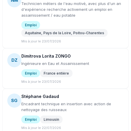
NM
Technicien métiers de l'eau motivé, avec plus d'un an
d'expérience recherche activement un emploi en
assainissement / eau potable
Emploi
Aquitaine, Pays de la Loire, Poitou-Charentes
Mis à jour le 23/07/2026
Dimitrova Lorita ZONGO
DZ
Ingénieure en Eau et Assainissement
Emploi
France entière
Mis à jour le 23/07/2026
Stéphane Gadaud
SG
Encadrant technique en insertion avec action de
nettoyage des ruisseaux
Emploi
Limousin
Mis à jour le 22/07/2026