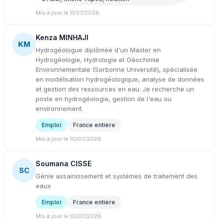
Mis à jour le 11/07/2026
Kenza MINHAJI
KM
Hydrogéologue diplômée d'un Master en
Hydrogéologie, Hydrologie et Géochimie
Environnementale (Sorbonne Université), spécialisée
en modélisation hydrogéologique, analyse de données
et gestion des ressources en eau. Je recherche un
poste en hydrogéologie, gestion de l'eau ou
environnement.
Emploi
France entière
Mis à jour le 10/07/2026
Soumana CISSE
SC
Génie assainissement et systèmes de traitement des
eaux
Emploi
France entière
Mis à jour le 10/07/2026