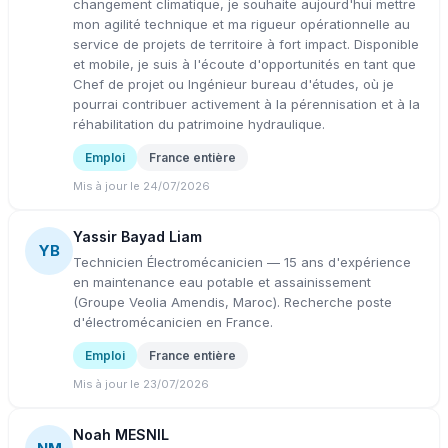
changement climatique, je souhaite aujourd'hui mettre
mon agilité technique et ma rigueur opérationnelle au
service de projets de territoire à fort impact. Disponible
et mobile, je suis à l'écoute d'opportunités en tant que
Chef de projet ou Ingénieur bureau d'études, où je
pourrai contribuer activement à la pérennisation et à la
réhabilitation du patrimoine hydraulique.
Emploi
France entière
Mis à jour le 24/07/2026
Yassir Bayad Liam
YB
Technicien Électromécanicien — 15 ans d'expérience
en maintenance eau potable et assainissement
(Groupe Veolia Amendis, Maroc). Recherche poste
d'électromécanicien en France.
Emploi
France entière
Mis à jour le 23/07/2026
Noah MESNIL