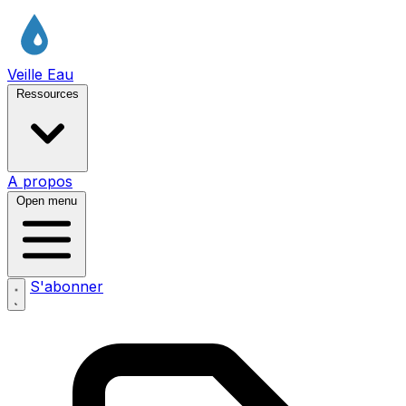
Veille Eau
Ressources
A propos
Open menu
S'abonner