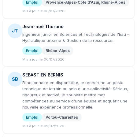
Emploi
Provence-Alpes-Côte d'Azur, Rhône-Alpes
Mis à jour le 06/07/2026
Jean-noé Thorand
JT
Ingénieur junior en Sciences et Technologies de l'Eau –
Hydraulique urbaine & Gestion de la ressource.
Emploi
Rhône-Alpes
Mis à jour le 06/07/2026
SEBASTIEN BERNIS
SB
Fonctionnaire en disponibilité, je recherche un poste
technique de terrain au sein d'une collectivité. Sérieux,
rigoureux et motivé, je souhaite mettre mes
compétences au service d'une équipe et acquérir une
nouvelle expérience professionnelle.
Emploi
Poitou-Charentes
Mis à jour le 05/07/2026