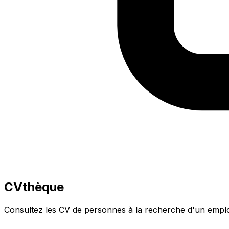
CVthèque
Consultez les CV de personnes à la recherche d'un emploi