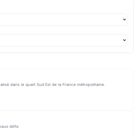
isé dans le quart Sud Est de la France métropolitaine.
eaux défis