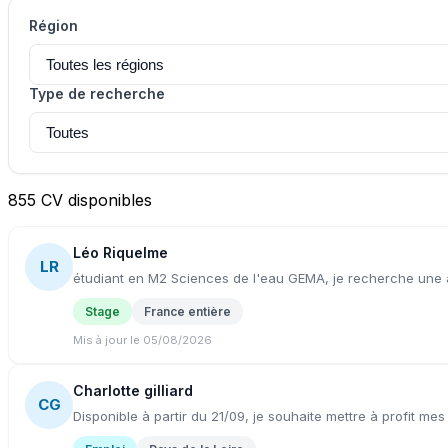
Région
Type de recherche
855 CV disponibles
Léo Riquelme
LR
étudiant en M2 Sciences de l'eau GEMA, je recherche une al
Stage
France entière
Mis à jour le 05/08/2026
Charlotte gilliard
CG
Disponible à partir du 21/09, je souhaite mettre à profit 