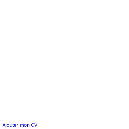
Ajouter mon CV