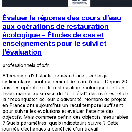
Évaluer la réponse des cours d’eau
aux opérations de restauration
écologique - Études de cas et
enseignements pour le suivi et
l’évaluation
professionnels.ofb.fr
Effacement d’obstacle, reméandrage, recharge
sédimentaire, contournement de plan d’eau… Depuis 20
ans, les opérations de restauration écologique sont un
levier majeur au service du "bon état" des rivières, et de
la "reconquête" de leur biodiversité. Nombre de projets
en France ont aujourd’hui un recul temporel suffisant
pour suivre les évolutions et évaluer l'atteinte des
objectifs. Mais comment définir des objectifs mesurables
? Quels paramètres, quels indicateurs suivre ? Cette
journée d’échanges a bénéficié d'un travail