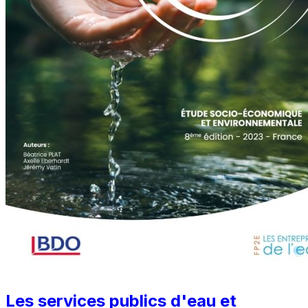
Les services publics d'eau et