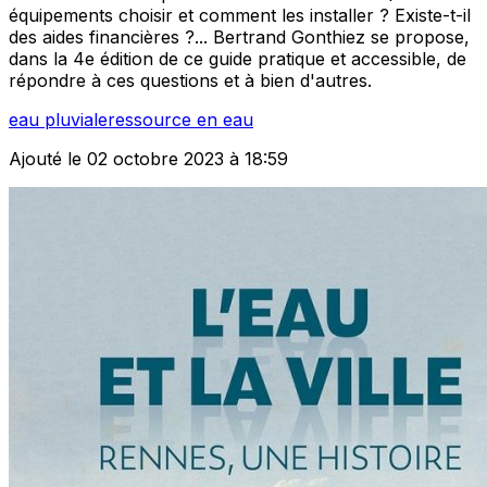
équipements choisir et comment les installer ? Existe-t-il
des aides financières ?... Bertrand Gonthiez se propose,
dans la 4e édition de ce guide pratique et accessible, de
répondre à ces questions et à bien d'autres.
eau pluviale
ressource en eau
Ajouté le 02 octobre 2023 à 18:59