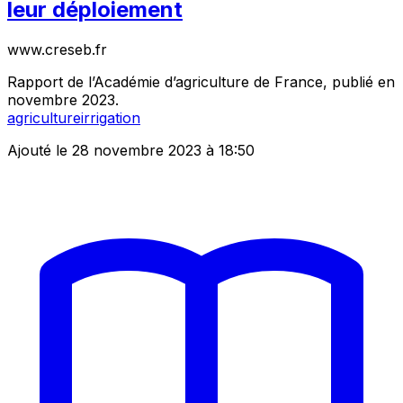
leur déploiement
www.creseb.fr
Rapport de l’Académie d’agriculture de France, publié en
novembre 2023.
agriculture
irrigation
Ajouté le 28 novembre 2023 à 18:50