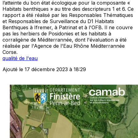
l’atteinte du bon état écologique pour la composante «
Habitats benthiques » au titre des descripteurs 1 et 6. Ce
rapport a été réalisé par les Responsables Thématiques
et Responsables de Surveillance du D1 Habitats
Benthiques à Ifremer, à Patrinat et à l'OFB. Il ne couvre
pas les herbiers de Posidonies et les habitats à
corraligène de Méditerrannée, dont l'évaluation a été
réalisée par l'Agence de l'Eau Rhône Méditerrannée
Corse.
qualité de l'eau
Ajouté le 17 décembre 2023 à 18:29