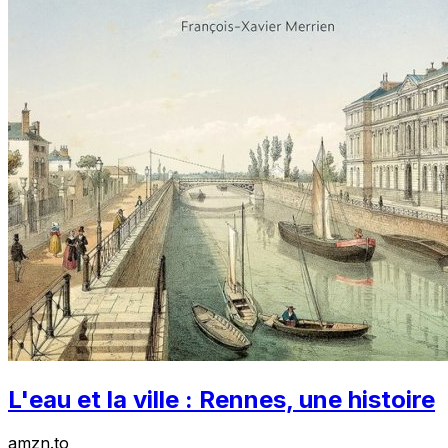
L'eau et la ville : Rennes, une histoire
amzn.to