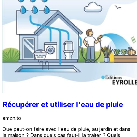
Récupérer et utiliser l'eau de pluie
amzn.to
Que peut-on faire avec l'eau de pluie, au jardin et dans
la maison ? Dans quels cas faut-il la traiter ? Quels