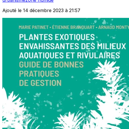
Ajouté le 14 décembre 2023 à 21:57