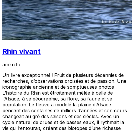
Rhin vivant
amzn.to
Un livre exceptionnel ! Fruit de plusieurs décennies de
recherches, d’observations croisées et de passion. Une
iconographie ancienne et de somptueuses photos
L’histoire du Rhin est étroitement mêlée à celle de
l’Alsace, à sa géographie, sa flore, sa faune et sa
population. Le fleuve a modelé la plaine d’Alsace
pendant des centaines de milliers d’années et son cours
changeait au gré des saisons et des siècles. Avec un
cycle naturel de crues et de basses eaux, il rythmait la
vie qui l’entourait, créant des biotopes d’une richesse