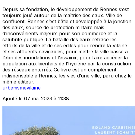
Depuis sa fondation, le développement de Rennes s’est
toujours joué autour de la maîtrise des eaux. Ville de
confluent, Rennes s’est bâtie et développée à la jonction
des eaux, source de protection militaire mais
d’inconvénients majeurs pour son commerce et la
salubrité publique. La bataille des eaux retrace les
efforts de la ville et de ses édiles pour rendre la Vilaine
et ses affluents navigables, pour mettre la ville basse à
l’abri des inondations et l’assainir, pour faire accéder la
population aux bienfaits de l’hygiène par la construction
des réseaux enterrés. Ce livre est un complément
indispensable à Rennes, les vies d’une ville, paru chez le
même éditeur.
urbanisme
vilaine
Ajouté le 07 mai 2023 à 11:38