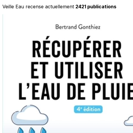
Veille Eau recense actuellement
2421 publications