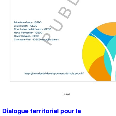
Dialogue territorial pour la