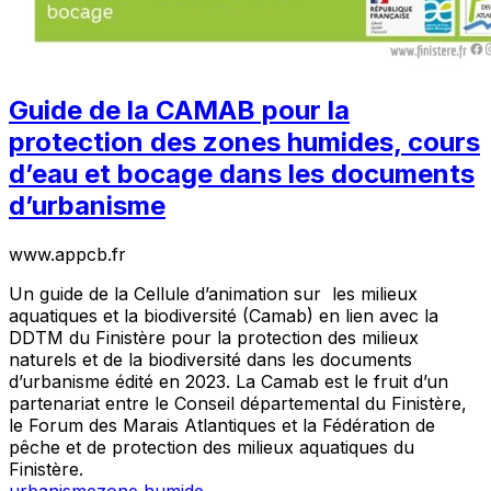
Guide de la CAMAB pour la
protection des zones humides, cours
d’eau et bocage dans les documents
d’urbanisme
www.appcb.fr
Un guide de la Cellule d’animation sur les milieux
aquatiques et la biodiversité (Camab) en lien avec la
DDTM du Finistère pour la protection des milieux
naturels et de la biodiversité dans les documents
d’urbanisme édité en 2023. La Camab est le fruit d’un
partenariat entre le Conseil départemental du Finistère,
le Forum des Marais Atlantiques et la Fédération de
pêche et de protection des milieux aquatiques du
Finistère.
urbanisme
zone humide