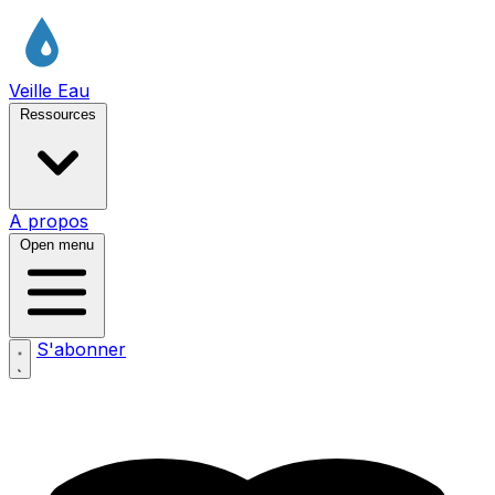
Veille Eau
Ressources
A propos
Open menu
S'abonner