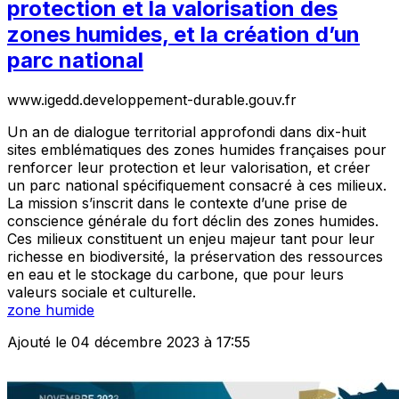
protection et la valorisation des
zones humides, et la création d’un
parc national
www.igedd.developpement-durable.gouv.fr
Un an de dialogue territorial approfondi dans dix-huit
sites emblématiques des zones humides françaises pour
renforcer leur protection et leur valorisation, et créer
un parc national spécifiquement consacré à ces milieux.
La mission s’inscrit dans le contexte d’une prise de
conscience générale du fort déclin des zones humides.
Ces milieux constituent un enjeu majeur tant pour leur
richesse en biodiversité, la préservation des ressources
en eau et le stockage du carbone, que pour leurs
valeurs sociale et culturelle.
zone humide
Ajouté le 04 décembre 2023 à 17:55