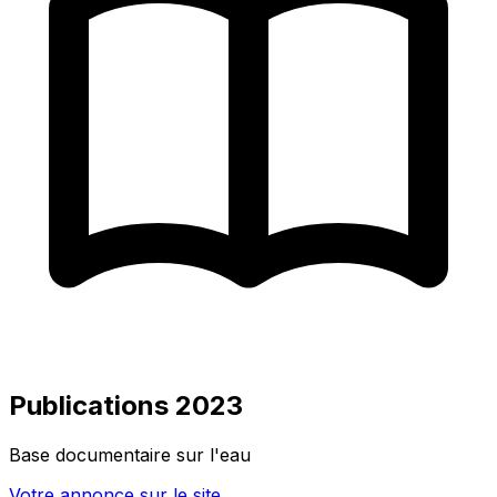
Publications 2023
Base documentaire sur l'eau
Votre annonce sur le site