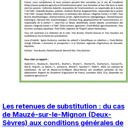
Les retenues de substitution : du cas
de Mauzé-sur-le-Mignon (Deux-
Sèvres) aux conditions générales de