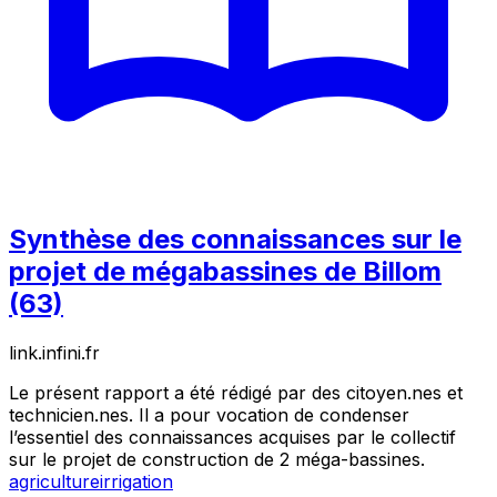
Synthèse des connaissances sur le
projet de mégabassines de Billom
(63)
link.infini.fr
Le présent rapport a été rédigé par des citoyen.nes et
technicien.nes. Il a pour vocation de condenser
l’essentiel des connaissances acquises par le collectif
sur le projet de construction de 2 méga-bassines.
agriculture
irrigation