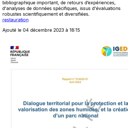
bibliographique important, de retours d’expériences,
d'analyses de données spécifiques, issus d'évaluations
robustes scientifiquement et diversifiées.
restauration
Ajouté le 04 décembre 2023 à 18:15