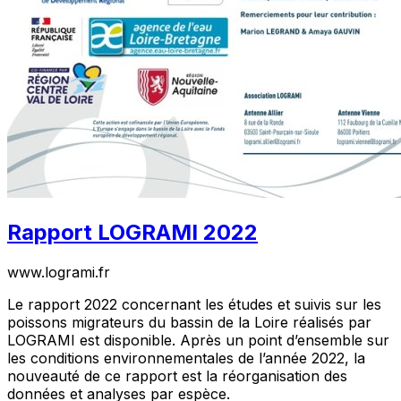
Rapport LOGRAMI 2022
www.logrami.fr
Le rapport 2022 concernant les études et suivis sur les
poissons migrateurs du bassin de la Loire réalisés par
LOGRAMI est disponible. Après un point d’ensemble sur
les conditions environnementales de l’année 2022, la
nouveauté de ce rapport est la réorganisation des
données et analyses par espèce.