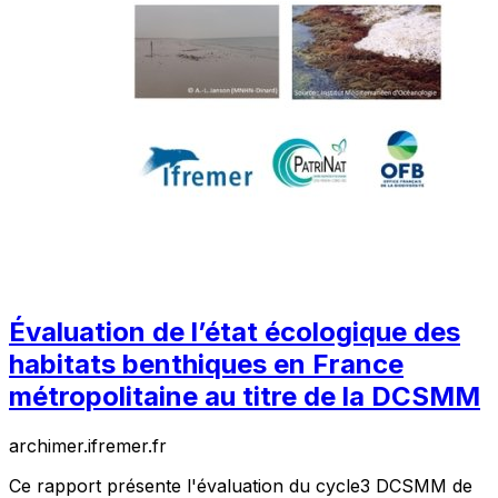
Évaluation de l’état écologique des
habitats benthiques en France
métropolitaine au titre de la DCSMM
archimer.ifremer.fr
Ce rapport présente l'évaluation du cycle3 DCSMM de