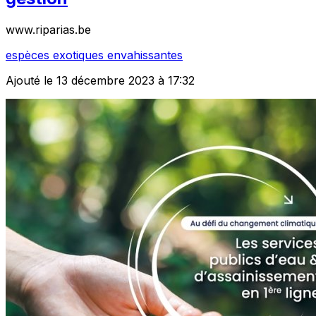
www.riparias.be
espèces exotiques envahissantes
Ajouté le 13 décembre 2023 à 17:32